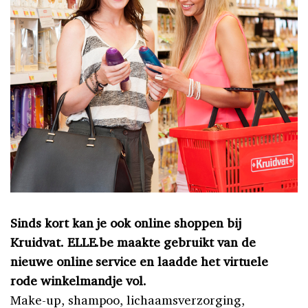
Sinds kort kan je ook online shoppen bij
Kruidvat. ELLE.be maakte gebruikt van de
nieuwe online service en laadde het virtuele
rode winkelmandje vol.
Make-up, shampoo, lichaamsverzorging,