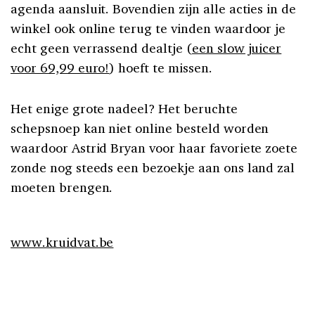
agenda aansluit. Bovendien zijn alle acties in de
winkel ook online terug te vinden waardoor je
echt geen verrassend dealtje (
een slow juicer
voor 69,99 euro!
) hoeft te missen.
Het enige grote nadeel? Het beruchte
schepsnoep kan niet online besteld worden
waardoor Astrid Bryan voor haar favoriete zoete
zonde nog steeds een bezoekje aan ons land zal
moeten brengen.
www.kruidvat.be