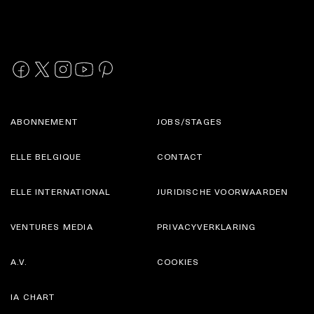
ABONNEMENT
JOBS/STAGES
ELLE BELGIQUE
CONTACT
ELLE INTERNATIONAL
JURIDISCHE VOORWAARDEN
VENTURES MEDIA
PRIVACYVERKLARING
A.V.
COOKIES
IA CHART