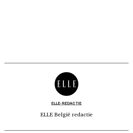
ELLE-REDACTIE
ELLE België redactie