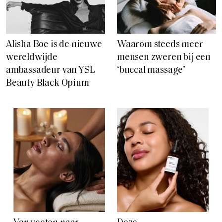
Alisha Boe is de nieuwe
Waarom steeds meer
wereldwijde
mensen zweren bij een
ambassadeur van YSL
‘buccal massage’
Beauty Black Opium