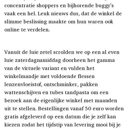
concentratie shoppers en bijhorende buggy’s
vaak een hel. Leuk nieuws dus, dat de winkel de
slimme beslissing maakte om hun waren ook
online te verdelen.
Vanuit de luie zetel scrolden we op een al even
luie zaterdagnamiddag doorheen het gamma
van de virtuele variant en vulden het
winkelmandje met voldoende flessen
lenzenvloeistof, ontschminker, pakken
wattenschijven en tubes tandpasta om een
bezoek aan de eigenlijke winkel met maanden
uit te stellen. Bestellingen vanaf 50 euro worden
gratis afgeleverd op een datum die je zelf kan
kiezen zodat het tijdstip van levering mooi bij je