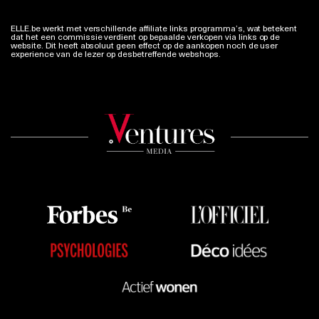
ELLE.be werkt met verschillende affiliate links programma’s, wat betekent
dat het een commissie verdient op bepaalde verkopen via links op de
website. Dit heeft absoluut geen effect op de aankopen noch de user
experience van de lezer op desbetreffende webshops.
Meer info