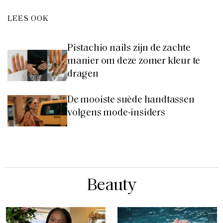
LEES OOK
Pistachio nails zijn de zachte
manier om deze zomer kleur te
dragen
De mooiste suède handtassen
volgens mode-insiders
Beauty