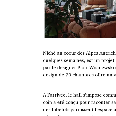
Niché au coeur des Alpes Autrich
quelques semaines, est un projet
par le designer Piotr Wisniewski 
design de 70 chambres offre un v
A l’arrivée, le hall s’impose com
coin a été conçu pour raconter sa 
des bibelots garnissent l’espace