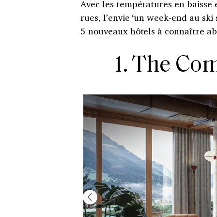
Avec les températures en baisse 
rues, l’envie ‘un week-end au ski 
5 nouveaux hôtels à connaître ab
1. The Co