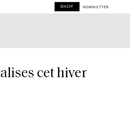
SHOP
NEWSLETTER
alises cet hiver