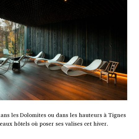
dans les Dolomites ou dans les hauteurs à Tignes
aux hôtels où poser ses valises cet hiver.