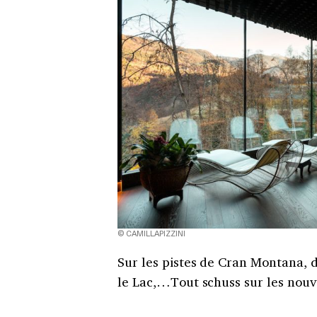
© CAMILLAPIZZINI
Sur les pistes de Cran Montana, 
le Lac,…Tout schuss sur les nouve