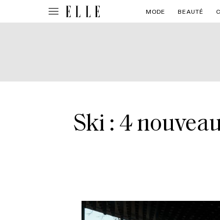
MODE
BEAUTÉ
Ski : 4 nouveau