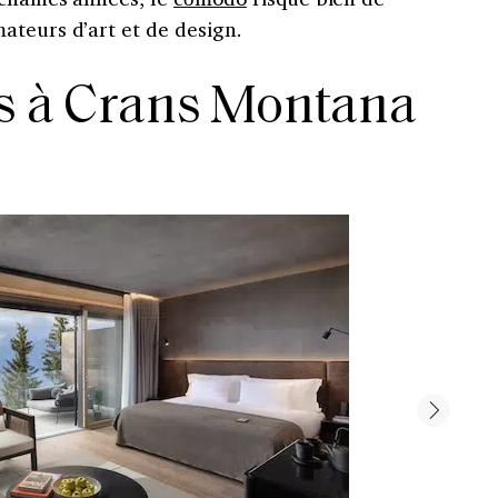
ateurs d’art et de design.
es à Crans Montana