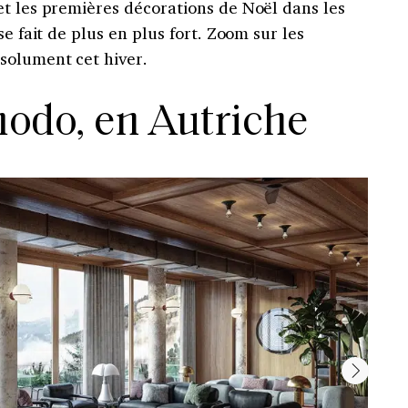
et les premières décorations de Noël dans les
se fait de plus en plus fort. Zoom sur les
solument cet hiver.
modo, en Autriche