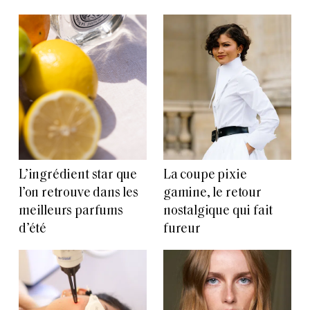
L’ingrédient star que
La coupe pixie
l’on retrouve dans les
gamine, le retour
meilleurs parfums
nostalgique qui fait
d’été
fureur