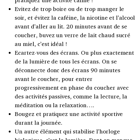
Evitez de trop boire ou de trop manger le
soir, et évitez la caféine, la nicotine et l’alcool
avant d’aller au lit. 20 minutes avant de se
coucher, buvez un verre de lait chaud sucré
au miel, c’est idéal !
Ecartez-vous des écrans. Ou plus exactement
de la lumière de tous les écrans. On se
déconnecte donc des écrans 90 minutes
avant le coucher, pour entrer
progressivement en phase du coucher avec
des activités passives, comme la lecture, la
méditation ou la relaxation….
Bougez et pratiquez une activité sportive
durant la journée.
Un autre élément qui stabilise l’horloge
biologique, c’est la lumière. Dont on manque