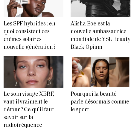
Les SPF hybrides : en
Alisha Boe est la
quoi consistent ces
nouvelle ambassadrice
crèmes solaires
mondiale de YSL Beauty
nouvelle génération ?
Black Opium
Le soin visage XERF,
Pourquoi la beauté
vaut-il vraiment le
parle désormais comme
détour ? Ce qu’il faut
le sport
savoir sur la
radiofréquence