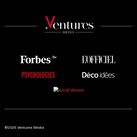
©2025 Ventures Media