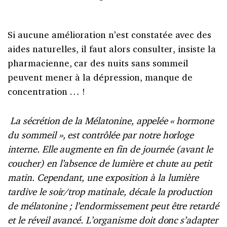
Si aucune amélioration n’est constatée avec des
aides naturelles, il faut alors consulter, insiste la
pharmacienne, car des nuits sans sommeil
peuvent mener à la dépression, manque de
concentration … !
La sécrétion de la Mélatonine, appelée « hormone
du sommeil », est contrôlée par notre horloge
interne. Elle augmente en fin de journée (avant le
coucher) en l’absence de lumière et chute au petit
matin. Cependant, une exposition à la lumière
tardive le soir/trop matinale, décale la production
de mélatonine ; l’endormissement peut être retardé
et le réveil avancé. L’organisme doit donc s’adapter