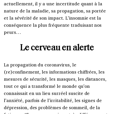
actuellement, il y a une incertitude quant à la
nature de la maladie, sa propagation, sa portée
et la sévérité de son impact. L’insomnie est la
conséquence la plus fréquente traduisant nos
peurs…
Le cerveau en alerte
La propagation du coronavirus, le
(re)confinement, les informations chiffrées, les
mesures de sécurité, les masques, les distances,
tout ce qui a transformé le monde qu’on
connaissait en un lieu surréel suscite de
l’anxiété, parfois de l’irritabilité, les signes de
dépression, des problèmes de sommeil, de la