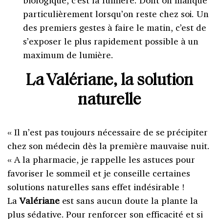
particulièrement lorsqu’on reste chez soi. Un
des premiers gestes à faire le matin, c’est de
s’exposer le plus rapidement possible à un
maximum de lumière.
La Valériane, la solution
naturelle
« Il n’est pas toujours nécessaire de se précipiter
chez son médecin dès la première mauvaise nuit.
« A la pharmacie, je rappelle les astuces pour
favoriser le sommeil et je conseille certaines
solutions naturelles sans effet indésirable !
La
Valériane
est sans aucun doute la plante la
plus sédative. Pour renforcer son efficacité et si