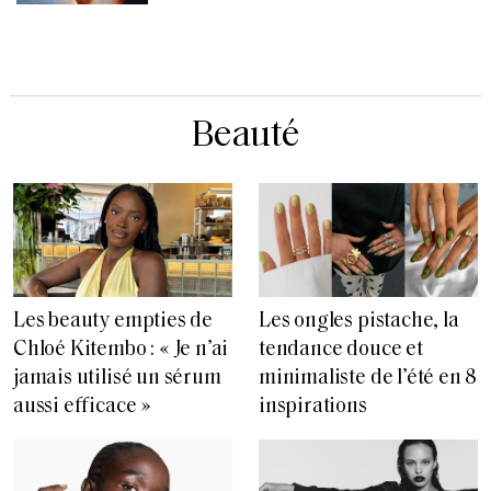
Beauté
Les beauty empties de
Les ongles pistache, la
Chloé Kitembo : « Je n’ai
tendance douce et
jamais utilisé un sérum
minimaliste de l’été en 8
aussi efficace »
inspirations