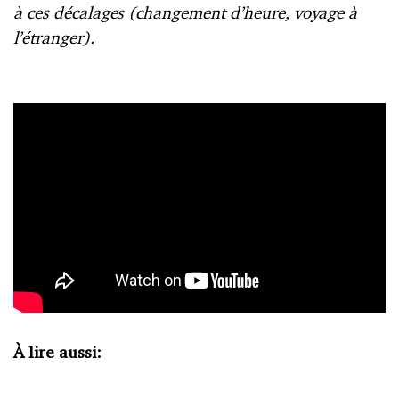
à ces décalages (changement d’heure, voyage à
l’étranger).
À lire aussi: