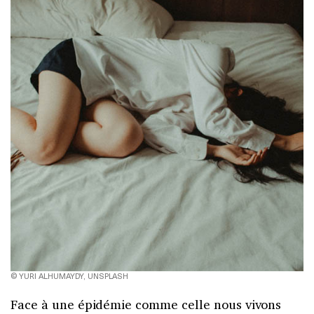
© YURI ALHUMAYDY, UNSPLASH
Face à une épidémie comme celle nous vivons