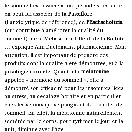
le sommeil est associé à une période stressante,
on peut lui associer de la
Passiflore
(l’anxiolytique de référence), de
l’Eschscholtzia
(qui contribue à améliorer la qualité du
sommeil), de la Mélisse, du Tilleul, de la Ballote,
… explique Ann Daelemans, pharmacienne. Mais
attention, il est important de prendre des
produits dont la qualité a été démontrée, et à la
posologie correcte. Quant à la
mélatonine
,
appelée « hormone du sommeil », elle a
démontré son efficacité pour les insomnies liées
au stress, au décalage horaire et en particulier
chez les seniors qui se plaignent de troubles de
sommeil. En effet, la mélatonine naturellement
secrétée par le corps, pour rythmer le jour et la
nuit, diminue avec l’âge.