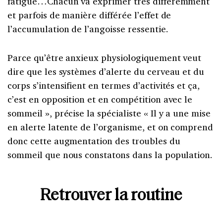
fatigue…Chacun va exprimer très différemment
et parfois de manière différée l’effet de
l’accumulation de l’angoisse ressentie.
Parce qu’être anxieux physiologiquement veut
dire que les systèmes d’alerte du cerveau et du
corps s’intensifient en termes d’activités et ça,
c’est en opposition et en compétition avec le
sommeil », précise la spécialiste « Il y a une mise
en alerte latente de l’organisme, et on comprend
donc cette augmentation des troubles du
sommeil que nous constatons dans la population.
Retrouver la routine