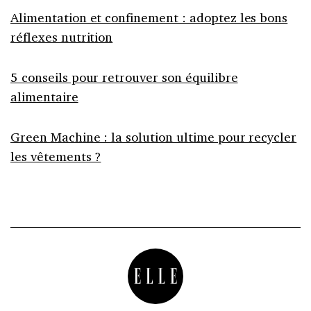
Alimentation et confinement : adoptez les bons
réflexes nutrition
5 conseils pour retrouver son équilibre
alimentaire
Green Machine : la solution ultime pour recycler
les vêtements ?