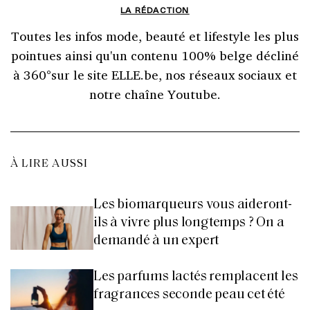
LA RÉDACTION
Toutes les infos mode, beauté et lifestyle les plus
pointues ainsi qu'un contenu 100% belge décliné
à 360°sur le site ELLE.be, nos réseaux sociaux et
notre chaîne Youtube.
À LIRE AUSSI
Les biomarqueurs vous aideront-
ils à vivre plus longtemps ? On a
demandé à un expert
Les parfums lactés remplacent les
fragrances seconde peau cet été