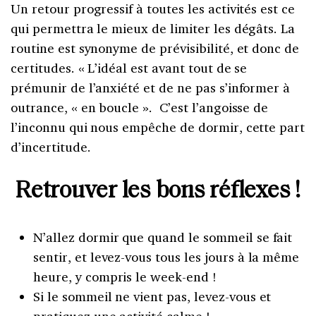
Un retour progressif à toutes les activités est ce
qui permettra le mieux de limiter les dégâts. La
routine est synonyme de prévisibilité, et donc de
certitudes. « L’idéal est avant tout de se
prémunir de l’anxiété et de ne pas s’informer à
outrance, « en boucle ». C’est l’angoisse de
l’inconnu qui nous empêche de dormir, cette part
d’incertitude.
Retrouver les bons réflexes !
N’allez dormir que quand le sommeil se fait
sentir, et levez-vous tous les jours à la même
heure, y compris le week-end !
Si le sommeil ne vient pas, levez-vous et
pratiquez une activité calme !