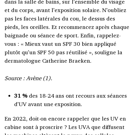
dans la salle de bains, sur l’ensemble du visage
et du corps, avant l’exposition solaire. N’oubliez
pas les faces latérales du cou, le dessus des
pieds, les oreilles. Et recommencez après chaque
baignade ou séance de sport. Enfin, rappelez-
vous : « Mieux vaut un SPF 30 bien appliqué
plutôt qu’un SPF 50 pas réutilisé », souligne la
dermatologue Catherine Braeken.
Source : Avène (1).
31 %
des 18-24 ans ont recours aux séances
d’UV avant une exposition.
En 2022, doit-on encore rappeler que les UV en
cabine sont à proscrire ? Les UVA que diffusent