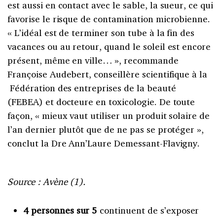
est aussi en contact avec le sable, la sueur, ce qui
favorise le risque de contamination microbienne.
« L’idéal est de terminer son tube à la fin des
vacances ou au retour, quand le soleil est encore
présent, même en ville… », recommande
Françoise Audebert, conseillère scientifique à la
Fédération des entreprises de la beauté
(FEBEA) et docteure en toxicologie. De toute
façon, « mieux vaut utiliser un produit solaire de
l’an dernier plutôt que de ne pas se protéger »,
conclut la Dre Ann’Laure Demessant-Flavigny.
Source : Avène (1).
4 personnes sur 5
continuent de s’exposer