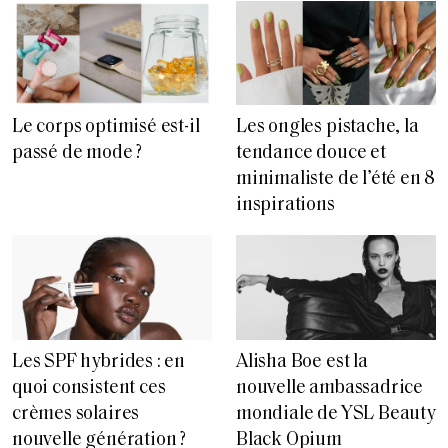
Le corps optimisé est-il
Les ongles pistache, la
passé de mode ?
tendance douce et
minimaliste de l’été en 8
inspirations
Les SPF hybrides : en
Alisha Boe est la
quoi consistent ces
nouvelle ambassadrice
crèmes solaires
mondiale de YSL Beauty
nouvelle génération ?
Black Opium