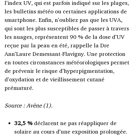
l’index UV, qui est parfois indiqué sur les plages,
les bulletins météo ou certaines applications de
smartphone. Enfin, n’oubliez pas que les UVA,
qui sont les plus susceptibles de passer à travers
les nuages, représentent 90 % de la dose d’UV
reçue par la peau en été, rappelle la Dre
Ann’Laure Demessant-Flavigny. Une protection
en toutes circonstances météorologiques permet
de prévenir le risque d’hyperpigmentation,
d’oxydation et de vieillissement cutané
prématuré.
Source : Avène (1).
32,5 %
déclarent ne pas réappliquer de
solaire au cours d’une exposition prolongée.