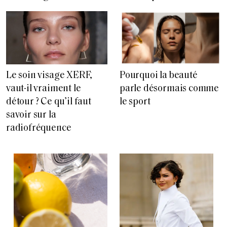
Le soin visage XERF,
Pourquoi la beauté
vaut-il vraiment le
parle désormais comme
détour ? Ce qu’il faut
le sport
savoir sur la
radiofréquence