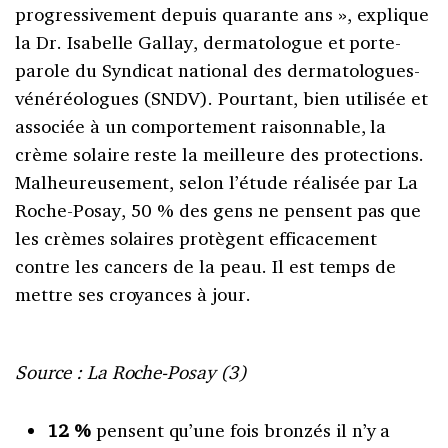
progressivement depuis quarante ans », explique
la Dr. Isabelle Gallay, dermatologue et porte-
parole du Syndicat national des dermatologues-
vénéréologues (SNDV). Pourtant, bien utilisée et
associée à un comportement raisonnable, la
crème solaire reste la meilleure des protections.
Malheureusement, selon l’étude réalisée par La
Roche-Posay, 50 % des gens ne pensent pas que
les crèmes solaires protègent efficacement
contre les cancers de la peau. Il est temps de
mettre ses croyances à jour.
Source : La Roche-Posay (3)
12 %
pensent qu’une fois bronzés il n’y a