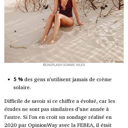
©UNSPLASH SONNIE HILES
5 %
des gens n’utilisent jamais de crème
solaire.
Difficile de savoir si ce chiffre a évolué, car les
études ne sont pas similaires d’une année à
l’autre. Si l’on en croit un sondage réalisé en
2020 par OpinionWay avec la FEBEA, il était