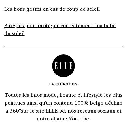
Les bons gestes en cas de coup de soleil
8 règles pour protéger correctement son bébé
du soleil
LA RÉDACTION
Toutes les infos mode, beauté et lifestyle les plus
pointues ainsi qu'un contenu 100% belge décliné
à 360°sur le site ELLE.be, nos réseaux sociaux et
notre chaîne Youtube.