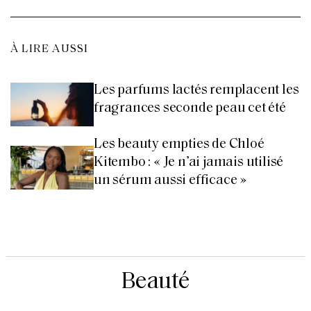
À LIRE AUSSI
Les parfums lactés remplacent les
fragrances seconde peau cet été
Les beauty empties de Chloé
Kitembo : « Je n’ai jamais utilisé
un sérum aussi efficace »
Beauté