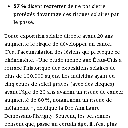
57 %
disent regretter de ne pas s’être
protégés davantage des risques solaires par
le passé.
Toute exposition solaire directe avant 20 ans
augmente le risque de développer un cancer.
C’est l’accumulation des lésions qui provoque ce
phénomène. «Une étude menée aux États-Unis a
retracé l’historique des expositions solaires de
plus de 100.000 sujets. Les individus ayant eu
cinq coups de soleil graves (avec des cloques)
avant l’âge de 20 ans avaient un risque de cancer
augmenté de 80 %, notamment un risque de
mélanome », explique la Dre Ann’Laure
Demessant-Flavigny. Souvent, les personnes
pensent que, passé un certain âge, il n’est plus