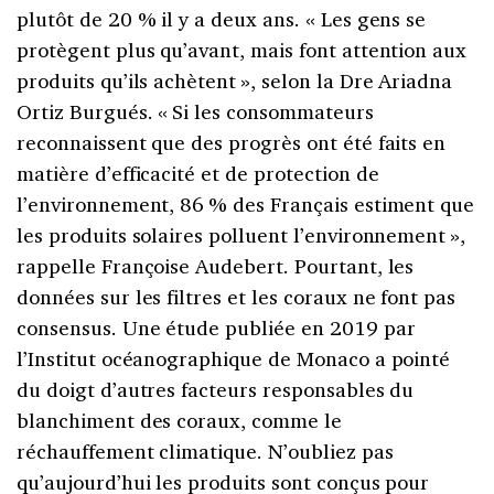
plutôt de 20 % il y a deux ans. « Les gens se
protègent plus qu’avant, mais font attention aux
produits qu’ils achètent », selon la Dre Ariadna
Ortiz Burgués. « Si les consommateurs
reconnaissent que des progrès ont été faits en
matière d’efficacité et de protection de
l’environnement, 86 % des Français estiment que
les produits solaires polluent l’environnement »,
rappelle Françoise Audebert. Pourtant, les
données sur les filtres et les coraux ne font pas
consensus. Une étude publiée en 2019 par
l’Institut océanographique de Monaco a pointé
du doigt d’autres facteurs responsables du
blanchiment des coraux, comme le
réchauffement climatique. N’oubliez pas
qu’aujourd’hui les produits sont conçus pour