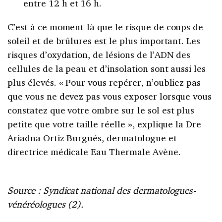
entre 12 h et 16 h.
C’est à ce moment-là que le risque de coups de
soleil et de brûlures est le plus important. Les
risques d’oxydation, de lésions de l’ADN des
cellules de la peau et d’insolation sont aussi les
plus élevés. « Pour vous repérer, n’oubliez pas
que vous ne devez pas vous exposer lorsque vous
constatez que votre ombre sur le sol est plus
petite que votre taille réelle », explique la Dre
Ariadna Ortiz Burgués, dermatologue et
directrice médicale Eau Thermale Avène.
Source : Syndicat national des dermatologues-
vénéréologues (2).