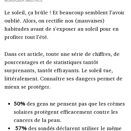
©UNSPLASH JARED RICE
Le soleil, ça brûle ! Et beaucoup semblent l’avoir
oublié. Alors, on rectifie nos (mauvaises)
habitudes avant de s’exposer au soleil pour en
profiter tout l’été.
Dans cet article, toute une série de chiffres, de
pourcentages et de statistiques tantôt
surprenants, tantôt effrayants. Le soleil tue,
littéralement. Connaître ses dangers permet de
mieux se protéger.
50%
des gens ne pensent pas que les crèmes
solaires protègent efficacement contre les
cancers de la peau.
57%
des sondés déclarent utiliser le même