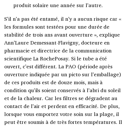
produit solaire une année sur l’autre.
S’il n’a pas été entamé, il n’y a aucun risque car «
les formules sont testées pour une durée de
stabilité de trois ans avant ouverture », explique
Ann’Laure Demessant-Flavigny, docteure en
pharmacie et directrice de la communication
scientifique La RochePosay. Si le tube a été
ouvert, c’est différent. La PAO (période après
ouverture indiquée par un picto sur l’emballage)
de ces produits est de douze mois, mais à
condition qu’ils soient conservés à l’abri du soleil
et de la chaleur. Car les filtres se dégradent au
contact de l’air et perdent en efficacité. De plus,
lorsque vous emportez votre soin sur la plage, il
peut être soumis à de très fortes températures. Il