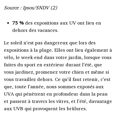
Source : Ipsos/SNDV (2)
75 %
des expositions aux UV ont lieu en
dehors des vacances.
Le soleil n’est pas dangereux que lors des
expositions à la plage. Elles ont lieu également à
vélo, le week-end dans votre jardin, lorsque vous
faites du sport en extérieur durant l’été, que
vous jardinez, promenez votre chien et même si
vous travaillez dehors. Ce qu’il faut retenir, c’est
que, toute l’année, nous sommes exposés aux
UVA qui pénètrent en profondeur dans la peau
et passent à travers les vitres, et l’été, davantage
aux UVB qui provoquent les brûlures.