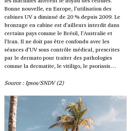
les machines altèrent le noyau des cellules.
Bonne nouvelle, en Europe, l’utilisation des
cabines UV a diminué de 20 % depuis 2009. Le
bronzage en cabine est d’ailleurs interdit dans
certains pays comme le Brésil, l’Australie et
l’Iran. Il ne doit pas être confondu avec les
séances d’UV sous contrôle médical, prescrites
par le dermato pour traiter des pathologies
comme la dermatite, le vitiligo, le psoriasis…
Source : Ipsos/SNDV (2)