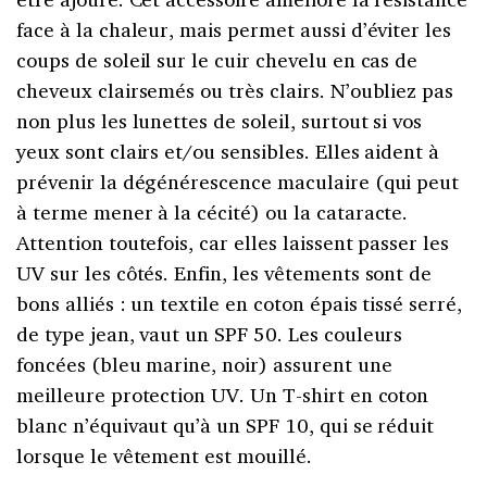
face à la chaleur, mais permet aussi d’éviter les
coups de soleil sur le cuir chevelu en cas de
cheveux clairsemés ou très clairs. N’oubliez pas
non plus les lunettes de soleil, surtout si vos
yeux sont clairs et/ou sensibles. Elles aident à
prévenir la dégénérescence maculaire (qui peut
à terme mener à la cécité) ou la cataracte.
Attention toutefois, car elles laissent passer les
UV sur les côtés. Enfin, les vêtements sont de
bons alliés : un textile en coton épais tissé serré,
de type jean, vaut un SPF 50. Les couleurs
foncées (bleu marine, noir) assurent une
meilleure protection UV. Un T-shirt en coton
blanc n’équivaut qu’à un SPF 10, qui se réduit
lorsque le vêtement est mouillé.