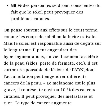
88 %
des personnes se disent conscientes du
fait que le soleil peut provoquer des
problèmes cutanés.
On pense souvent aux effets sur le court terme,
comme les coups de soleil ou la lucite estivale.
Mais le soleil est responsable aussi de dégâts sur
le long terme. Il peut engendrer des
hyperpigmentations, un vieillissement accéléré
de la peau (rides, perte de fermeté, etc.). Il est
surtout responsable de lésions de l’ADN, dont
l’accumulation peut engendrer différents
cancers de la peau. « Le mélanome est le plus
grave, il représente environ 10 % des cancers
cutanés. Il peut provoquer des métastases et
tuer. Ce type de cancer augmente