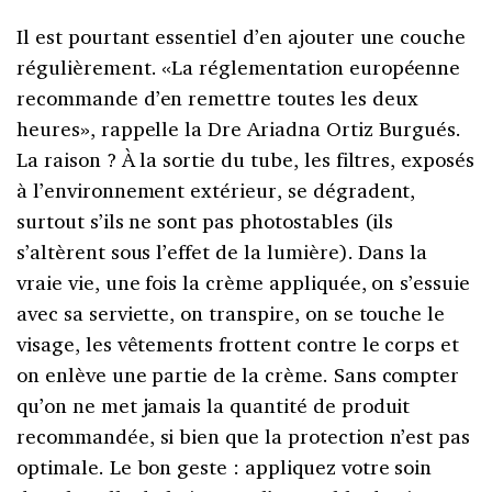
Il est pourtant essentiel d’en ajouter une couche
régulièrement. «La réglementation européenne
recommande d’en remettre toutes les deux
heures», rappelle la Dre Ariadna Ortiz Burgués.
La raison ? À la sortie du tube, les filtres, exposés
à l’environnement extérieur, se dégradent,
surtout s’ils ne sont pas photostables (ils
s’altèrent sous l’effet de la lumière). Dans la
vraie vie, une fois la crème appliquée, on s’essuie
avec sa serviette, on transpire, on se touche le
visage, les vêtements frottent contre le corps et
on enlève une partie de la crème. Sans compter
qu’on ne met jamais la quantité de produit
recommandée, si bien que la protection n’est pas
optimale. Le bon geste : appliquez votre soin