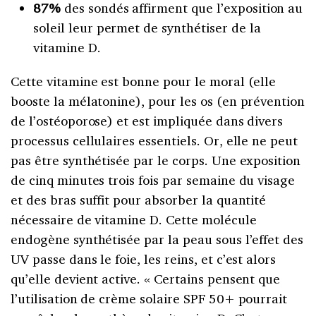
87%
des sondés affirment que l’exposition au
soleil leur permet de synthétiser de la
vitamine D.
Cette vitamine est bonne pour le moral (elle
booste la mélatonine), pour les os (en prévention
de l’ostéoporose) et est impliquée dans divers
processus cellulaires essentiels. Or, elle ne peut
pas être synthétisée par le corps. Une exposition
de cinq minutes trois fois par semaine du visage
et des bras suffit pour absorber la quantité
nécessaire de vitamine D. Cette molécule
endogène synthétisée par la peau sous l’effet des
UV passe dans le foie, les reins, et c’est alors
qu’elle devient active. « Certains pensent que
l’utilisation de crème solaire SPF 50+ pourrait