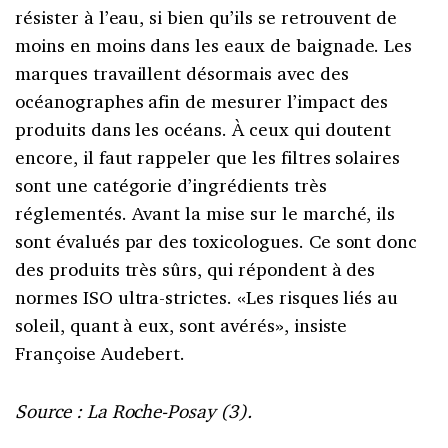
résister à l’eau, si bien qu’ils se retrouvent de
moins en moins dans les eaux de baignade. Les
marques travaillent désormais avec des
océanographes afin de mesurer l’impact des
produits dans les océans. À ceux qui doutent
encore, il faut rappeler que les filtres solaires
sont une catégorie d’ingrédients très
réglementés. Avant la mise sur le marché, ils
sont évalués par des toxicologues. Ce sont donc
des produits très sûrs, qui répondent à des
normes ISO ultra-strictes. «Les risques liés au
soleil, quant à eux, sont avérés», insiste
Françoise Audebert.
Source : La Roche-Posay (3).