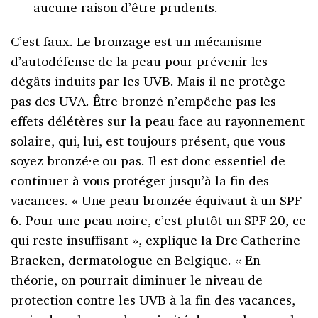
aucune raison d’être prudents.
C’est faux. Le bronzage est un mécanisme
d’autodéfense de la peau pour prévenir les
dégâts induits par les UVB. Mais il ne protège
pas des UVA. Être bronzé n’empêche pas les
effets délétères sur la peau face au rayonnement
solaire, qui, lui, est toujours présent, que vous
soyez bronzé·e ou pas. Il est donc essentiel de
continuer à vous protéger jusqu’à la fin des
vacances. « Une peau bronzée équivaut à un SPF
6. Pour une peau noire, c’est plutôt un SPF 20, ce
qui reste insuffisant », explique la Dre Catherine
Braeken, dermatologue en Belgique. « En
théorie, on pourrait diminuer le niveau de
protection contre les UVB à la fin des vacances,