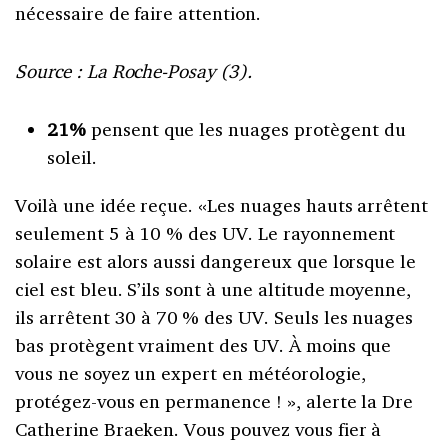
nécessaire de faire attention.
Source : La Roche-Posay (3).
21%
pensent que les nuages protègent du
soleil.
Voilà une idée reçue. «Les nuages hauts arrêtent
seulement 5 à 10 % des UV. Le rayonnement
solaire est alors aussi dangereux que lorsque le
ciel est bleu. S’ils sont à une altitude moyenne,
ils arrêtent 30 à 70 % des UV. Seuls les nuages
bas protègent vraiment des UV. À moins que
vous ne soyez un expert en météorologie,
protégez-vous en permanence ! », alerte la Dre
Catherine Braeken. Vous pouvez vous fier à