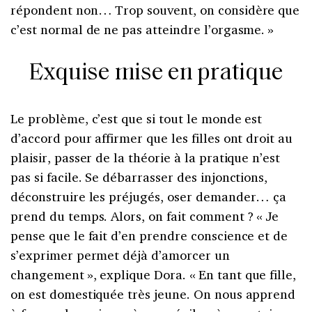
répondent non… Trop souvent, on considère que
c’est normal de ne pas atteindre l’orgasme. »
Exquise mise en pratique
Le problème, c’est que si tout le monde est
d’accord pour affirmer que les filles ont droit au
plaisir, passer de la théorie à la pratique n’est
pas si facile. Se débarrasser des injonctions,
déconstruire les préjugés, oser demander… ça
prend du temps. Alors, on fait comment
? «
Je
pense que le fait d’en prendre conscience et de
s’exprimer permet déjà d’amorcer un
changement
», explique Dora. «
En tant que fille,
on est domestiquée très jeune. On nous apprend