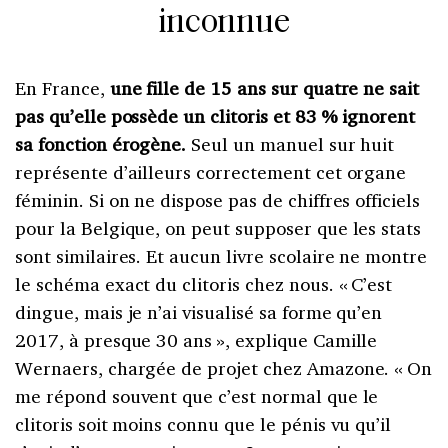
inconnue
En France,
une fille de 15 ans sur quatre ne sait
pas qu’elle possède un clitoris et 83 % ignorent
sa fonction érogène.
Seul un manuel sur huit
représente d’ailleurs correctement cet organe
féminin. Si on ne dispose pas de chiffres officiels
pour la Belgique, on peut supposer que les stats
sont similaires. Et aucun livre scolaire ne montre
le schéma exact du clitoris chez nous. « C’est
dingue, mais je n’ai visualisé sa forme qu’en
2017, à presque 30 ans », explique Camille
Wernaers, chargée de projet chez Amazone. « On
me répond souvent que c’est normal que le
clitoris soit moins connu que le pénis vu qu’il