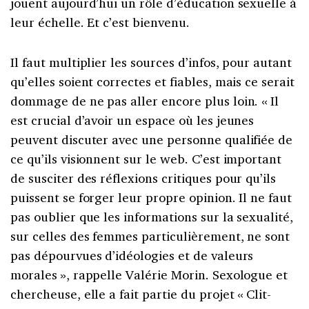
jouent aujourd’hui un rôle d’éducation sexuelle à
leur échelle. Et c’est bienvenu.
Il faut multiplier les sources d’infos, pour autant
qu’elles soient correctes et fiables, mais ce serait
dommage de ne pas aller encore plus loin. «
Il
est crucial d’avoir un espace où les jeunes
peuvent discuter avec une personne qualifiée de
ce qu’ils visionnent sur le web. C’est important
de susciter des réflexions critiques pour qu’ils
puissent se forger leur propre opinion. Il ne faut
pas oublier que les informations sur la sexualité,
sur celles des femmes particulièrement, ne sont
pas dépourvues d’idéologies et de valeurs
morales
», rappelle Valérie Morin. Sexologue et
chercheuse, elle a fait partie du projet «
Clit-