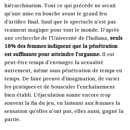
hiérarchisation. Tout ce qui précède ne serait
qu’une mise en bouche avant le grand feu
d’artifice final. Sauf que le spectacle n’est pas
vraiment magique pour tout le monde. D’après
une recherche de l’Université de l’Indiana,
seuls
18% des femmes indiquent que la pénétration
est suffisante pour atteindre l’orgasme.
Il est
peut-être temps d’envisager la sexualité
autrement, même sans pénétration de temps en
temps. De faire preuve d’imagination, de varier
les pratiques et de bousculer l’enchaînement
bien établi. L’éjaculation sonne encore trop
souvent la fin du jeu, en laissant aux femmes la
sensation qu’elles n’ont pas, elles aussi, gagné la
partie.