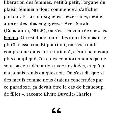
libération des femmes. Petit à petit, l’organe du
plaisir féminin a donc commencé à s’afficher
partout. Et la campagne est nécessaire, même
auprès des plus engagées. «
Avec Sarah
(Constantin, NDLR), on s’est rencontrée chez les
Femen
. On est donc toutes les deux féministes et
plutôt casse-cou. Et pourtant, on s’est rendu
compte que dans notre intimité, c’était beaucoup
plus compliqué. On a des comportements qui ne
sont pas en adéquation avec nos idées, et qu’on
n’a jamais remis en question. On s’est dit que si
des meufs comme nous étaient concernées par
ce paradoxe, ça devait être le cas de beaucoup
de filles
», raconte Elvire Duvelle-Charles.