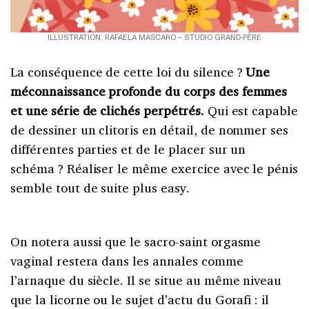
ILLUSTRATION: RAFAELA MASCARO – STUDIO GRAND-PÈRE
La conséquence de cette loi du silence
?
Une
méconnaissance profonde du corps des femmes
et une série de clichés perpétrés.
Qui est capable
de dessiner un clitoris en détail, de nommer ses
différentes parties et de le placer sur un
schéma
? Réaliser le même exercice avec le pénis
semble tout de suite plus easy.
On notera aussi que le sacro-saint orgasme
vaginal restera dans les annales comme
l’arnaque du siècle. Il se situe au même niveau
que la licorne ou le sujet d’actu du Gorafi
: il