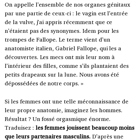
On appelle l’ensemble de nos organes génitaux
par une partie de ceux-ci
: le vagin est l’entrée
de la vulve, j’ai appris récemment que ce
n’étaient pas des synonymes. Idem pour les
trompes de Fallope. Le terme vient d’un
anatomiste italien, Gabriel Fallope, qui les a
découvertes. Les mecs ont mis leur nom à
l’intérieur des filles, comme s’ils plantaient des
petits drapeaux sur la lune. Nous avons été
dépossédées de notre corps.
»
Si les femmes ont une telle méconnaissance de
leur propre anatomie, imaginez les hommes.
Résultat
? Un fossé orgasmique énorme.
Traduisez
:
les femmes jouissent beaucoup moins
que leurs partenaires masculins.
D’après une