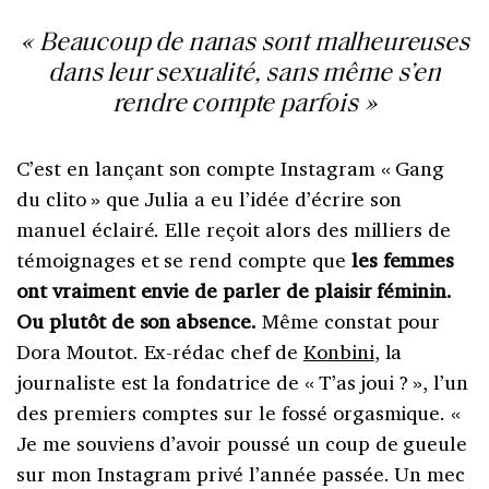
« Beaucoup de nanas sont malheureuses
dans leur sexualité, sans même s’en
rendre compte parfois »
C’est en lançant son compte Instagram «
Gang
du clito
» que Julia a eu l’idée d’écrire son
manuel éclairé. Elle reçoit alors des milliers de
témoignages et se rend compte que
les femmes
ont vraiment envie de parler de plaisir féminin.
Ou plutôt de son absence.
Même constat pour
Dora Moutot. Ex-rédac chef de
Konbini
, la
journaliste est la fondatrice de « T’as joui ? », l’un
des premiers comptes sur le fossé orgasmique. «
Je me souviens d’avoir poussé un coup de gueule
sur mon Instagram privé l’année passée. Un mec