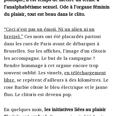
l’analphabétisme sexuel. Ode à l’organe féminin
du plaisir, tout est beau dans le clito.
“Ceci n’est pas un émoji. Ni un alien ni un
bretzel.”
Ces mots ont été placardés partout
dans les rues de Paris avant de débarquer à
Bruxelles. Sur les affiches, l’image d’un clitoris
les accompagne. Le but de la campagne ?
Rendre hommage à cet organe encore trop
souvent oublié. Les visuels,
en téléchargement
libre
, se repèrent d’ailleurs à des kilomètres. Le
rose Barbie côtoie le bleu électrique et le jaune
fluo. Le clitoris est devenu pop.
En quelques mois,
les initiatives liées au plaisir