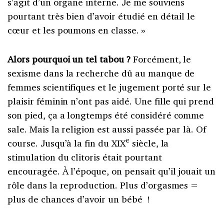
s’agit d’un organe interne. Je me souviens
pourtant très bien d’avoir étudié en détail le
cœur et les poumons en classe. »
Alors pourquoi un tel tabou ?
Forcément, le
sexisme dans la recherche dû au manque de
femmes scientifiques et le jugement porté sur le
plaisir féminin n’ont pas aidé. Une fille qui prend
son pied, ça a longtemps été considéré comme
sale. Mais la religion est aussi passée par là. Of
e
course. Jusqu’à la fin du XIX
siècle, la
stimulation du clitoris était pourtant
encouragée. À l’époque, on pensait qu’il jouait un
rôle dans la reproduction. Plus d’orgasmes =
plus de chances d’avoir un bébé !