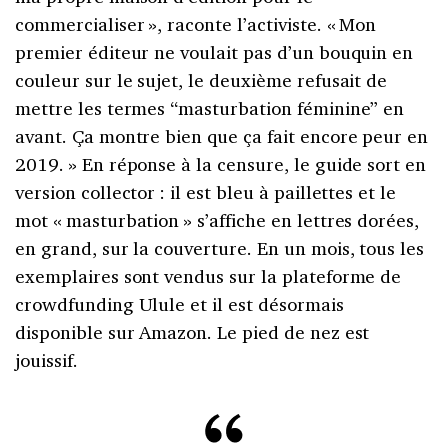
commercialiser
», raconte l’activiste. «
Mon
premier éditeur ne voulait pas d’un bouquin en
couleur sur le sujet, le deuxième refusait de
mettre les termes “masturbation féminine” en
avant. Ça montre bien que ça fait encore peur en
2019.
» En réponse à la censure, le guide sort en
version collector
: il est bleu à paillettes et le
mot «
masturbation
» s’affiche en lettres dorées,
en grand, sur la couverture. En un mois, tous les
exemplaires sont vendus sur la plateforme de
crowdfunding Ulule et il est désormais
disponible sur Amazon. Le pied de nez est
jouissif.