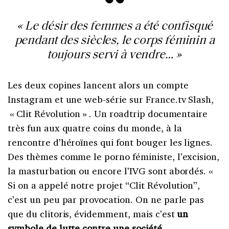
« Le désir des femmes a été confisqué
pendant des siècles, le corps féminin a
toujours servi à vendre… »
Les deux copines lancent alors un compte
Instagram et une web-série sur France.tv Slash,
« Clit Révolution » . Un roadtrip documentaire
très fun aux quatre coins du monde, à la
rencontre d’héroïnes qui font bouger les lignes.
Des thèmes comme le porno féministe, l’excision,
la masturbation ou encore l’IVG sont abordés. «
Si on a appelé notre projet “Clit Révolution”,
c’est un peu par provocation. On ne parle pas
que du clitoris, évidemment, mais c’est
un
symbole de lutte contre une société