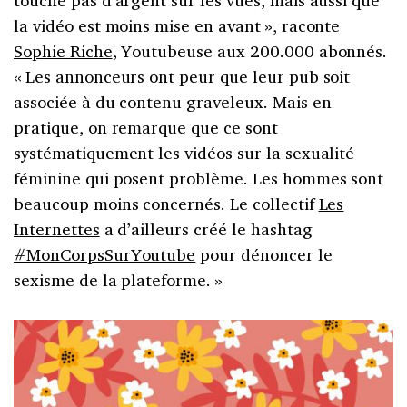
la vidéo est moins mise en avant », raconte
Sophie Riche
, Youtubeuse aux 200.000 abonnés.
« Les annonceurs ont peur que leur pub soit
associée à du contenu graveleux. Mais en
pratique, on remarque que ce sont
systématiquement les vidéos sur la sexualité
féminine qui posent problème. Les
hommes sont
beaucoup moins concernés. Le collectif
Les
Internettes
a d’ailleurs créé le hashtag
#MonCorpsSurYoutube
pour dénoncer le
sexisme de la plateforme.
»