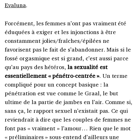
Evaluna
.
Forcément, les femmes n’ont pas vraiment été
éduquées à exiger et les injonctions à être
constamment jolies/fraîches/épilées ne
favorisent pas le fait de s’abandonner. Mais si le
fossé orgasmique est si grand, c’est aussi parce
qu’au pays des hétéros,
la sexualité est
essentiellement «
pénétro-centrée
»
. Un terme
compliqué pour un concept basique
: la
pénétration est vue comme le Graal, le but
ultime de la partie de jambes en l’air. Comme si,
sans ça, le rapport sexuel n’existait pas. Ce qui
reviendrait à dire que les couples de femmes ne
font pas « vraiment » l’amour… Rien que le mot
«
préliminaires
» sous-entend d’ailleurs une