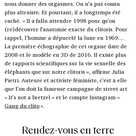
nous donner des orgasmes. On n’a pas connu
plus altruiste. Et pourtant, il a longtemps été
caché. « Il a fallu attendre 1998 pour qu’on
(re)découvre l’anatomie exacte du clitoris. Pour
rappel, l’homme a dépucelé la lune en 1969…
La première échographie de cet organe date de
2008 et le modèle en 3D de 2016. Il existe plus
de rapports scientifiques sur la vie sexuelle des
éléphants que sur notre clitoris », affirme Julia
Pietri. Auteure et activiste féministe, c’est à elle
que l’on doit la fameuse campagne de street art
« It’s not a bretzel » et le compte Instagram «
Gang du clito
».
Rendez-vous en terre