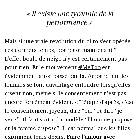
« Il existe une tyrannie de la
performance »
Mais si une vraie révolution du clito s’est opérée
ces derniers temps, pourquoi maintenant
?
L’effet boule de neige n’y est certainement pas
pour rien. Et le mouvement
#MeToo
est
évidemment aussi passé par là. Aujourd’hui, les
femmes se font davantage entendre lorsqu’elles
disent non, même si le consentement n’est pas
encore forcément évident. «
L’étape d’après, c’est
le consentement joyeux, dire “oui” et dire “je
veux”. Il faut sortir du modèle “l’homme propose
et la femme dispose”. Il est normal que les filles
expriment leurs désirs.
Faire l’amour avec