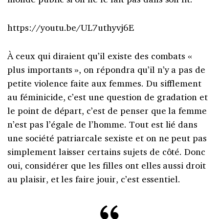
https://youtu.be/UL7uthyvj6E
À ceux qui diraient qu’il existe des combats «
plus importants
», on répondra qu’il n’y a pas de
petite violence faite aux femmes. Du sifflement
au féminicide, c’est une question de gradation et
le point de départ, c’est de penser que la femme
n’est pas l’égale de l’homme. Tout est lié dans
une société patriarcale sexiste et on ne peut pas
simplement laisser certains sujets de côté. Donc
oui, considérer que les filles ont elles aussi droit
au plaisir, et les faire jouir, c’est essentiel.