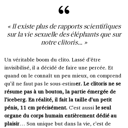
« Il existe plus de rapports scientifiques
sur la vie sexuelle des éléphants que sur
notre clitoris… »
Un véritable boom du clito. Lassé d’être
invisibilisé, il a décidé de faire une percée. Et
quand on le connaît un peu mieux, on comprend
qu’il ne faut pas le sous-estim
er. Le clitoris ne se
résume pas à un bouton, la partie émergée de
l’iceberg. En réalité, il fait la taille d’un petit
pénis, 11 cm précisément.
C’est aussi
le seul
organe du corps humain entièrement dédié au
plaisir
… Son unique but dans la vie, c’est de