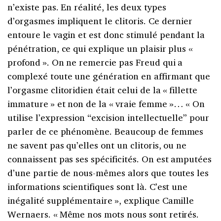
n’existe pas. En réalité, les deux types
d’orgasmes impliquent le clitoris. Ce dernier
entoure le vagin et est donc stimulé pendant la
pénétration, ce qui explique un plaisir plus «
profond
». On ne remercie pas Freud qui a
complexé toute une génération en affirmant que
l’orgasme clitoridien était celui de la «
fillette
immature
» et non de la «
vraie femme
»… « On
utilise l’expression “excision intellectuelle” pour
parler de ce phénomène. Beaucoup de femmes
ne savent pas qu’elles ont un clitoris, ou ne
connaissent pas ses spécificités. On est amputées
d’une partie de nous-mêmes alors que toutes les
informations scientifiques sont là. C’est une
inégalité supplémentaire
», explique Camille
Wernaers. «
Même nos mots nous sont retirés.