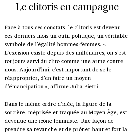
Le clitoris en campagne
Face à tous ces constats, le clitoris est devenu
ces derniers mois un outil politique, un véritable
symbole de l’égalité hommes-femmes. «
L’excision existe depuis des millénaires, on s’est
toujours servi du clito comme une arme contre
nous. Aujourd’hui, c’est important de se le
réapproprier, d’en faire un moyen
d’émancipation
», affirme Julia Pietri.
Dans le même ordre d’idée, la figure de la
sorcière, méprisée et traquée au Moyen Âge, est
devenue une icône féministe. Une façon de
prendre sa revanche et de prôner haut et fort la