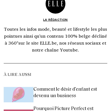
LA RÉDACTION
Toutes les infos mode, beauté et lifestyle les plus
pointues ainsi qu'un contenu 100% belge décliné
à 360°sur le site ELLE.be, nos réseaux sociaux et
notre chaîne Youtube.
À LIRE AUSSI
Comment le désir d’enfant est
devenu un business
Pourquoi Picture Perfect est