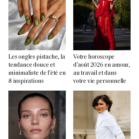
Les ongles pistache, la
Votre horoscope
tendance douce et
d’août 2026 en amour,
minimaliste de l’été en
au travail et dans
8 inspirations
votre vie personnelle