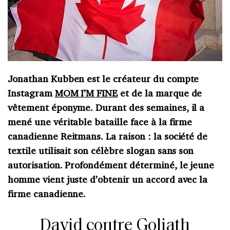
Jonathan Kubben est le créateur du compte
Instagram
MOM I’M FINE
et de la marque de
vêtement éponyme. Durant des semaines, il a
mené une véritable bataille face à la firme
canadienne Reitmans. La raison : la société de
textile utilisait son célèbre slogan sans son
autorisation. Profondément déterminé, le jeune
homme vient juste d’obtenir un accord avec la
firme canadienne.
David contre Goliath