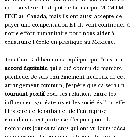
me transférer le dépôt de la marque MOM I’M
FINE au Canada, mais ils ont aussi accepté de
payer une compensation ET ils vont contribuer à
notre effort humanitaire pour nous aider à
construire l’école en plastique au Mexique.”
Jonathan Kubben nous explique que “c’est un
accord équitable
qui a été obtenu de manière
pacifique. Je suis extrêmement heureux de cet
arrangement commun, j’espère que ça sera un
tournant positif
pour les relations entre les
influenceurs/créateurs et les sociétés.” En effet,
l’histoire de Jonathan et de l’entreprise
canadienne est porteuse d’espoir pour de
nombreux jeunes talents qui ont vu leurs idées
plagiées par des immenses firmes de prêt-à-