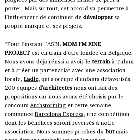
porter. Mais surtout, cet accord va permettre à
l’influenceur de continuer de
développer
sa
propre marque et ses projets.
“Pour l’instant l’ASBL
MOM I’M FINE
PROJECT
est en train d’être fondée en Belgique.
Nous avons déjà réussi à avoir le
terrain
à Tulum
et à créer un partenariat avec une association
locale,
Ladle
, qui s’occupe d’enfants défavorisés.
200 équipes
d’architectes
nous ont fait des
propositions car nous avons été choisis par le
concours
Archstorming
et cette semaine
commence
Barcelona Express
, une compétition
dont les bénéfices seront reversés à notre
association. Nous sommes proches du
but
mais