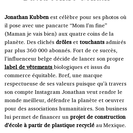
Jonathan Kubben
est célèbre pour ses photos où
il pose avec une pancarte “Mom I’m fine”
(Maman je vais bien) aux quatre coins de la
planète. Des clichés
drôles
et
touchants
admirés
par plus 360 000 abonnés. Fort de ce succès,
l’influenceur belge décide de lancer son propre
label de vêtements
biologiques et issus du
commerce équitable. Bref, une marque
respectueuse de ses valeurs puisque qu’à travers
son compte Instagram Jonathan veut rendre le
monde meilleur, défendre la planète et oeuvrer
pour des associations humanitaires. Son business
lui permet de financer un
projet de construction
d’école à partir de plastique recyclé
au Mexique.