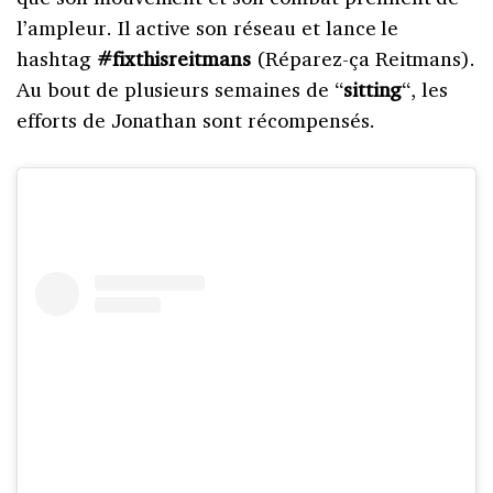
l’ampleur. Il active son réseau et lance le
hashtag
#fixthisreitmans
(Réparez-ça Reitmans).
Au bout de plusieurs semaines de “
sitting
“, les
efforts de Jonathan sont récompensés.