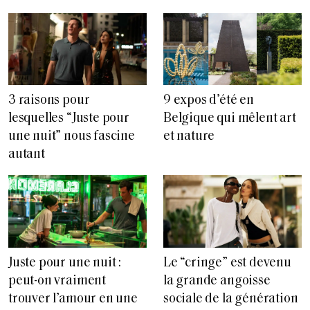
3 raisons pour
9 expos d’été en
lesquelles “Juste pour
Belgique qui mêlent art
une nuit” nous fascine
et nature
autant
Juste pour une nuit :
Le “cringe” est devenu
peut-on vraiment
la grande angoisse
trouver l’amour en une
sociale de la génération