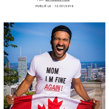
PUBLIÉ LE : 12/07/2019