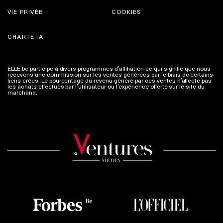
VIE PRIVÉE
COOKIES
CHARTE IA
ELLE.be participe à divers programmes d’affiliation ce qui signifie que nous
recevons une commission sur les ventes générées par le biais de certains
liens créés. Le pourcentage du revenu généré par ces ventes n’affecte pas
les achats effectués par l’utilisateur ou l’expérience offerte sur le site du
marchand.
Plus d'infos