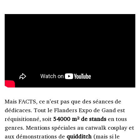
Mais FACTS, ce n’est pas que des séances de
dédicaces. Tout le Flanders Expo de Gand est
réquisitionné, soit
54000 m² de stands
en tous
genres. Mentions spéciales au catwalk cosplay et
aux démonstrations de
quidditch
(mais si le