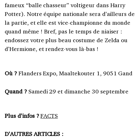
fameux “balle chasseur” voltigeur dans Harry
Potter). Notre équipe nationale sera d’ailleurs de
la partie, et elle est vice-championne du monde
quand même ! Bref, pas le temps de niaiser :
endossez votre plus beau costume de Zelda ou
d’Hermione, et rendez-vous là-bas !
Où ?
Flanders Expo, Maaltekouter 1, 9051 Gand
Quand ?
Samedi 29 et dimanche 30 septembre
Plus d’infos ?
FACTS
D’AUTRES ARTICLES :