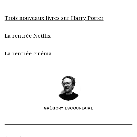
Trois nouveaux livres sur Harry Potter
La rentrée Netflix
La rentrée cinéma
GRÉGORY ESCOUFLAIRE