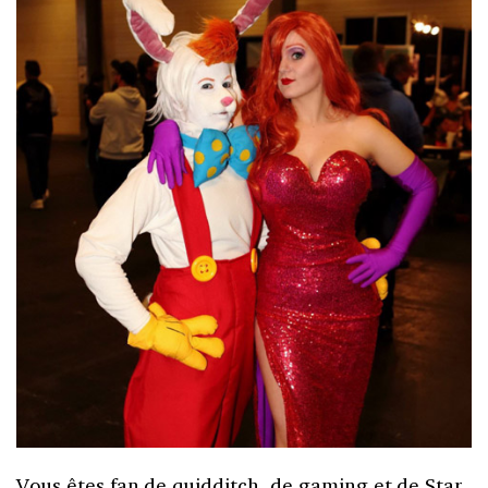
Vous êtes fan de quidditch, de gaming et de Star