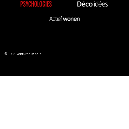
©2025 Ventures Media