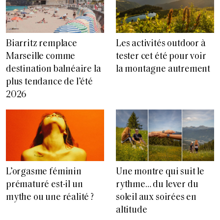
Biarritz remplace
Les activités outdoor à
Marseille comme
tester cet été pour voir
destination balnéaire la
la montagne autrement
plus tendance de l’été
2026
L’orgasme féminin
Une montre qui suit le
prématuré est-il un
rythme… du lever du
mythe ou une réalité ?
soleil aux soirées en
altitude