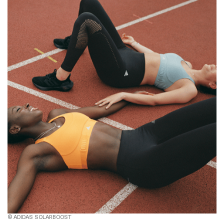
© ADIDAS SOLARBOOST