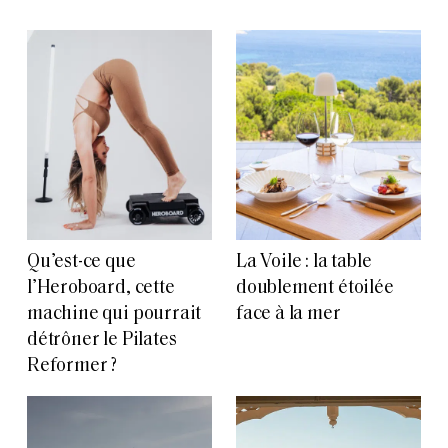
Qu’est-ce que
La Voile : la table
l’Heroboard, cette
doublement étoilée
machine qui pourrait
face à la mer
détrôner le Pilates
Reformer ?