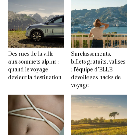
Des rues de la ville
Surclassements,
aux sommets alpins :
billets gratuits, valises
quand le voyage
: l’équipe d’ELLE
devient la destination
dévoile ses hacks de
voyage