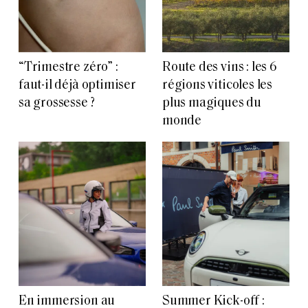
“Trimestre zéro” :
Route des vins : les 6
faut-il déjà optimiser
régions viticoles les
sa grossesse ?
plus magiques du
monde
En immersion au
Summer Kick-off :