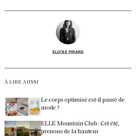
ELOÏSE PIRARD
À LIRE AUSSI
Le corps optimisé est-il passé de
mode ?
ELLE Mountain Club : Cet été,
prenons de la hauteur