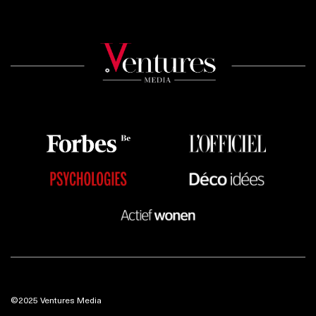
©2025 Ventures Media