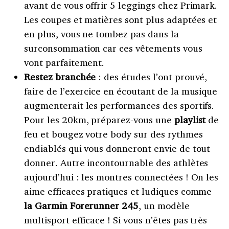
avant de vous offrir 5 leggings chez Primark.
Les coupes et matières sont plus adaptées et
en plus, vous ne tombez pas dans la
surconsommation car ces vêtements vous
vont parfaitement.
Restez branchée
: des études l’ont prouvé,
faire de l’exercice en écoutant de la musique
augmenterait les performances des sportifs.
Pour les 20km, préparez-vous une
playlist
de
feu et bougez votre body sur des rythmes
endiablés qui vous donneront envie de tout
donner. Autre incontournable des athlètes
aujourd’hui : les montres connectées ! On les
aime efficaces pratiques et ludiques comme
la Garmin Forerunner 245
, un modèle
multisport efficace ! Si vous n’êtes pas très