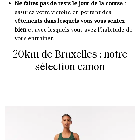
Ne faites pas de tests le jour de la course
:
assurez votre victoire en portant des
vêtements dans lesquels vous vous sentez
bien
et avec lesquels vous avez l’habitude de
vous entrainer.
20km de Bruxelles : notre
sélection canon