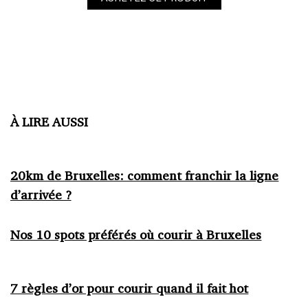
À LIRE AUSSI
20km de Bruxelles: comment franchir la ligne
d’arrivée ?
Nos 10 spots préférés où courir à Bruxelles
7 règles d’or pour courir quand il fait hot