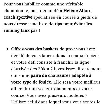
Pour vous habiller comme une véritable
championne, on a demandé à
Hélène Allard,
coach sportive
spécialisée en course à pieds de
nous dresser une liste de
tips pour éviter les
running faux pas !
Offrez-vous des baskets de pro
: vous avez
décidé de vous lancer dans la course à pieds
et votre défi consiste à franchir la ligne
d’arrivée des 20km ? Investissez directement
dans une
paire de chaussures adaptée à
votre type de foulée.
Elle sera votre meilleur
alliée durant vos entrainements et votre
course. Vous avez plusieurs modèles ?
Utilisez celui dans lequel vous vous sentez le