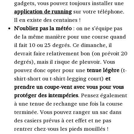
gadgets, vous pouvez toujours installer une
application de running
sur votre téléphone.
Il en existe des centaines !
N’oubliez pas la météo
: on ne s’équipe pas
de la même manière pour une course quand
il fait 10 ou 25 degrés. Ce dimanche, il
devrait faire relativement bon (on prévoit 20
degrés), mais il risque de pleuvoir. Vous
pouvez donc opter pour une
tenue légère
(t-
shirt-short ou t-shirt-legging court)
et
prendre un coupe-vent avec vous pour vous
protéger des intempéries
. Pensez également
à une tenue de rechange une fois la course
terminée. Vous pouvez ranger un sac dans
des casiers prévus à cet effet et ne pas
rentrer chez-vous les pieds mouillés !