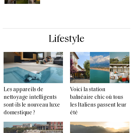
Lifestyle
Les appareils de
Voici la station
nettoyage intelligents
balnéaire chic où tous
sont-ils le nouveau luxe
les Italiens passent leur
domestique ?
été