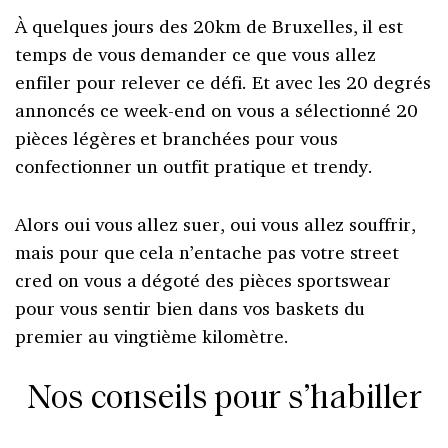
À quelques jours des 20km de Bruxelles, il est
temps de vous demander ce que vous allez
enfiler pour relever ce défi. Et avec les 20 degrés
annoncés ce week-end on vous a sélectionné 20
pièces légères et branchées pour vous
confectionner un outfit pratique et trendy.
Alors oui vous allez suer, oui vous allez souffrir,
mais pour que cela n’entache pas votre street
cred on vous a dégoté des pièces sportswear
pour vous sentir bien dans vos baskets du
premier au vingtième kilomètre.
Nos conseils pour s’habiller