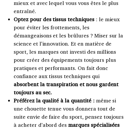
mieux et avec lequel vous vous êtes le plus
entraîné.
Optez pour des tissus techniques
: le mieux
pour éviter les frottements, les
démangeaisons et les brûlures ? Miser sur la
science et l’innovation. Et en matière de
sport, les marques ont investi des millions
pour créer des équipements toujours plus
pratiques et performants. On fait donc
confiance aux tissus techniques qui
absorbent la transpiration et nous gardent
toujours au sec.
Préférez la qualité à la quantité :
même si
une chouette tenue vous donnera tout de
suite envie de faire du sport, pensez toujours
à acheter d’abord des
marques spécialisées