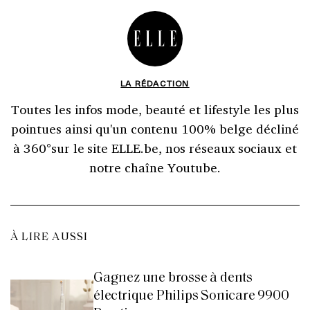
LA RÉDACTION
Toutes les infos mode, beauté et lifestyle les plus
pointues ainsi qu'un contenu 100% belge décliné
à 360°sur le site ELLE.be, nos réseaux sociaux et
notre chaîne Youtube.
À LIRE AUSSI
Gagnez une brosse à dents
électrique Philips Sonicare 9900