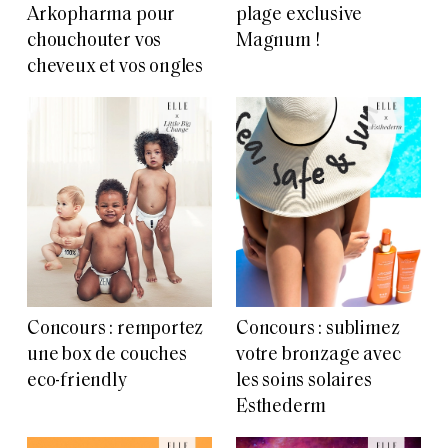
Arkopharma pour
plage exclusive
chouchouter vos
Magnum !
cheveux et vos ongles
Concours : remportez
Concours : sublimez
une box de couches
votre bronzage avec
eco-friendly
les soins solaires
Esthederm