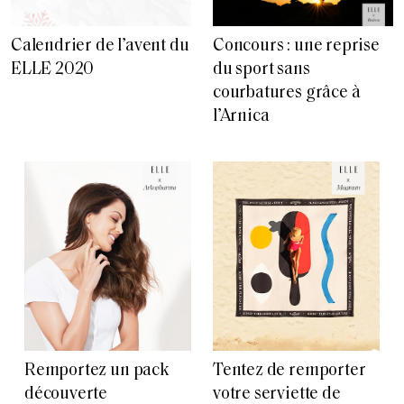
Calendrier de l’avent du
Concours : une reprise
ELLE 2020
du sport sans
courbatures grâce à
l’Arnica
Remportez un pack
Tentez de remporter
découverte
votre serviette de