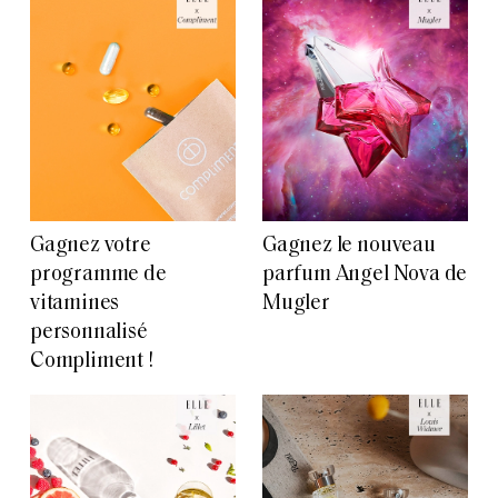
Gagnez votre
Gagnez le nouveau
programme de
parfum Angel Nova de
vitamines
Mugler
personnalisé
Compliment !