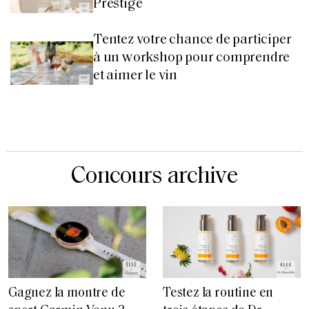
Prestige
Tentez votre chance de participer
à un workshop pour comprendre
et aimer le vin
Concours archive
Gagnez la montre de
Testez la routine en