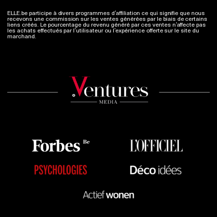
ELLE.be participe à divers programmes d’affiliation ce qui signifie que nous
recevons une commission sur les ventes générées par le biais de certains
liens créés. Le pourcentage du revenu généré par ces ventes n’affecte pas
les achats effectués par l’utilisateur ou l’expérience offerte sur le site du
marchand.
Plus d'infos