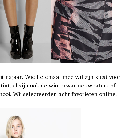
it najaar. Wie helemaal mee wil zijn kiest voor
tint, al zijn ook de winterwarme sweaters of
ooi. Wij selecteerden acht favorieten online.