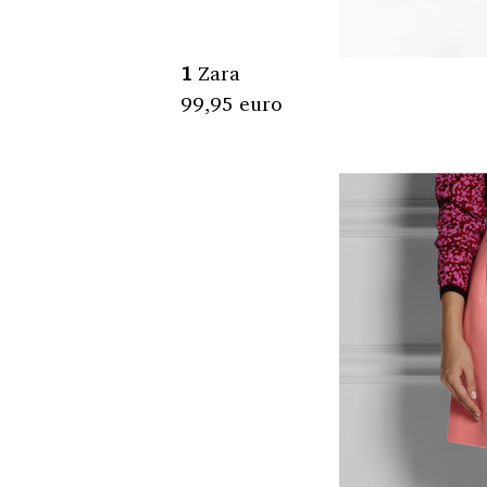
1
Zara
99,95 euro