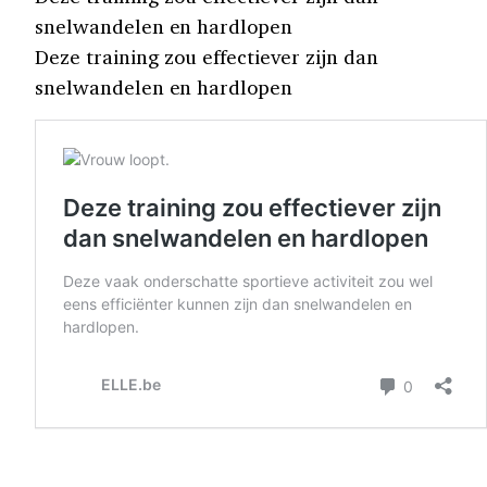
snelwandelen en hardlopen
Deze training zou effectiever zijn dan
snelwandelen en hardlopen