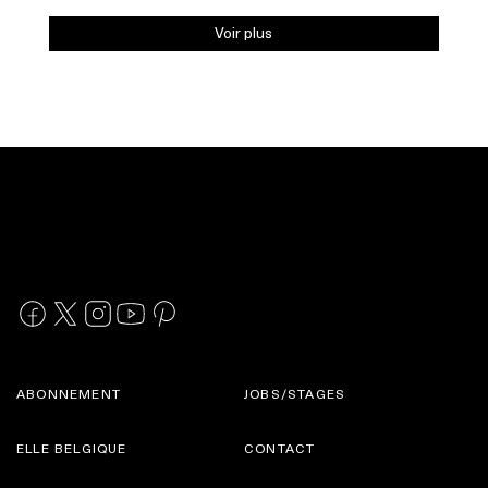
Voir plus
ABONNEMENT
JOBS/STAGES
ELLE BELGIQUE
CONTACT