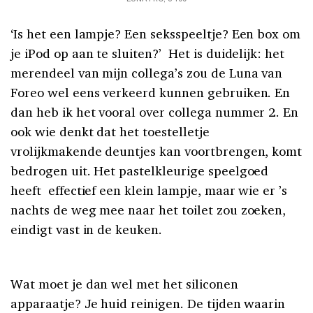
‘Is het een lampje? Een seksspeeltje? Een box om
je iPod op aan te sluiten?’ Het is duidelijk: het
merendeel van mijn collega’s zou de Luna van
Foreo wel eens verkeerd kunnen gebruiken. En
dan heb ik het vooral over collega nummer 2. En
ook wie denkt dat het toestelletje
vrolijkmakende deuntjes kan voortbrengen, komt
bedrogen uit. Het pastelkleurige speelgoed
heeft effectief een klein lampje, maar wie er ’s
nachts de weg mee naar het toilet zou zoeken,
eindigt vast in de keuken.
Wat moet je dan wel met het siliconen
apparaatje? Je huid reinigen. De tijden waarin