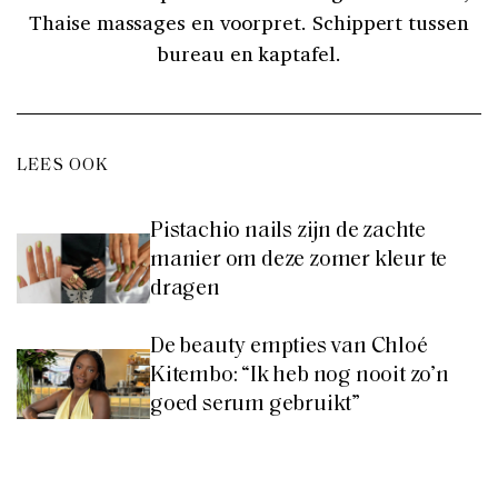
Thaise massages en voorpret. Schippert tussen
bureau en kaptafel.
LEES OOK
Pistachio nails zijn de zachte
manier om deze zomer kleur te
dragen
De beauty empties van Chloé
Kitembo: “Ik heb nog nooit zo’n
goed serum gebruikt”