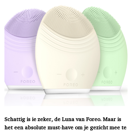
Schattig is ie zeker, de Luna van Foreo. Maar is
het een absolute must-have om je gezicht mee te