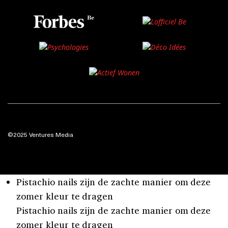
©2025 Ventures Media
Pistachio nails zijn de zachte manier om deze
zomer kleur te dragen
Pistachio nails zijn de zachte manier om deze
zomer kleur te dragen