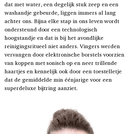
dat met water, een degelijk stuk zeep en een
washandje gebeurde, liggen immers al lang
achter ons. Bijna elke stap in ons leven wordt
ondersteund door een technologisch
hoogstandje en dat is bij het avondlijke
reinigingsritueel niet anders. Vingers werden
vervangen door elektronische borstels voorzien
van koppen met sonisch op en neer trillende
haartjes en kennelijk ook door een toestelletje
dat de gemiddelde min éénjarige voor een
superdeluxe bijtring aanziet.