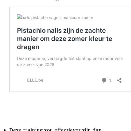
Deze training zou effectiever zijn dan