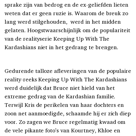
sprake zijn van bedrog en de ex-geliefden lieten
weten dat er geen ruzie is. Waarom de breuk zo
lang werd stilgehouden, werd in het midden
gelaten. Hoogstwaarschijnlijk om de populariteit
van de realityserie Keeping Up With The
Kardashians niet in het gedrang te brengen.
Gedurende talloze afleveringen van de populaire
reality-reeks Keeping Up With The Kardashians
werd duidelijk dat Bruce niet hield van het
extreme gedrag van de Kardashian familie.
Terwijl Kris de perikelen van haar dochters en
zoon net aanmoedigde, schaamde hij er zich diep
voor. Zo zagen we Bruce regelmatig kwaad om
de vele pikante foto’s van Kourtney, Khloe en