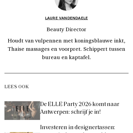
LAURE VANDENDAELE
Beauty Director
Houdt van vulpennen met koningsblauwe inkt,
Thaise massages en voorpret. Schippert tussen
bureau en kaptafel.
LEES OOK
De ELLE Party 2026 komt naar
Antwerpen: schrijf je in!
Investeren in designertassen: