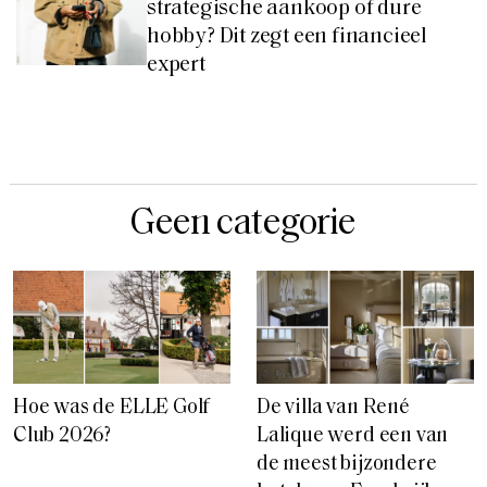
strategische aankoop of dure
hobby? Dit zegt een financieel
expert
Geen categorie
Hoe was de ELLE Golf
De villa van René
Club 2026?
Lalique werd een van
de meest bijzondere