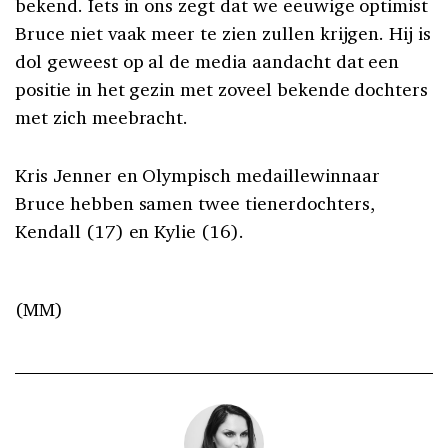
bekend. Iets in ons zegt dat we eeuwige optimist
Bruce niet vaak meer te zien zullen krijgen. Hij is
dol geweest op al de media aandacht dat een
positie in het gezin met zoveel bekende dochters
met zich meebracht.
Kris Jenner en Olympisch medaillewinnaar
Bruce hebben samen twee tienerdochters,
Kendall (17) en Kylie (16).
(MM)