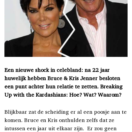
Een nieuwe shock in celebland: na 22 jaar
huwelijk hebben Bruce & Kris Jenner besloten
een punt achter hun relatie te zetten. Breaking
Up with the Kardashians: Hoe? Wat? Waarom?
Blijkbaar zat de scheiding er al een poosje aan te
komen. Bruce en Kris onthulden zelfs dat ze
intussen een jaar uit elkaar zijn. Er zou geen