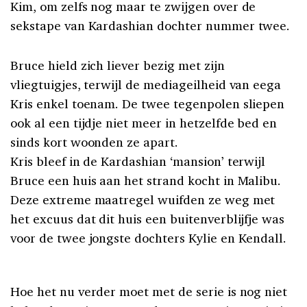
Kim, om zelfs nog maar te zwijgen over de
sekstape van Kardashian dochter nummer twee.
Bruce hield zich liever bezig met zijn
vliegtuigjes, terwijl de mediageilheid van eega
Kris enkel toenam. De twee tegenpolen sliepen
ook al een tijdje niet meer in hetzelfde bed en
sinds kort woonden ze apart.
Kris bleef in de Kardashian ‘mansion’ terwijl
Bruce een huis aan het strand kocht in Malibu.
Deze extreme maatregel wuifden ze weg met
het excuus dat dit huis een buitenverblijfje was
voor de twee jongste dochters Kylie en Kendall.
Hoe het nu verder moet met de serie is nog niet