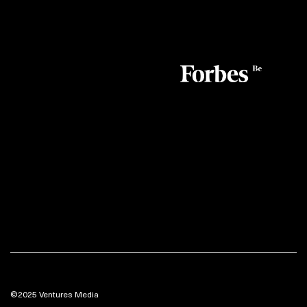
©2025 Ventures Media