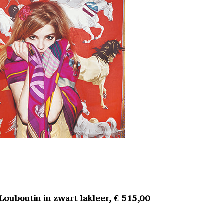
Louboutin in zwart lakleer, € 515,00