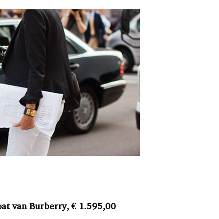
at van Burberry, € 1.595,00