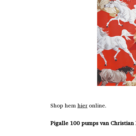
Shop hem
hier
online.
Pigalle 100 pumps van Christian 