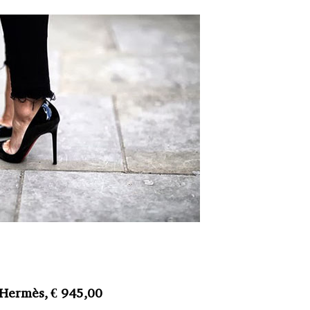
 Hermès, € 945,00