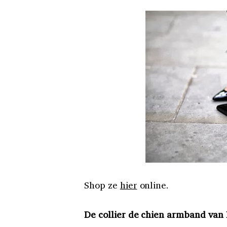
Shop ze
hier
online.
De collier de chien armband van