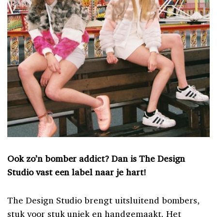
Ook zo’n bomber addict? Dan is The Design
Studio vast een label naar je hart!
The Design Studio brengt uitsluitend bombers,
stuk voor stuk uniek en handgemaakt. Het