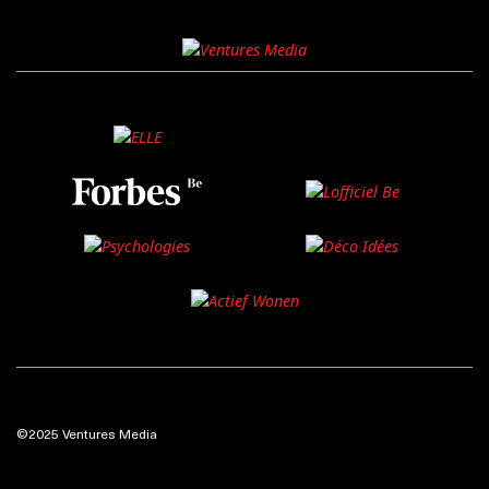
©2025 Ventures Media