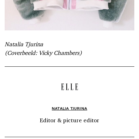
Natalia Tjurina
(Coverbeeld: Vicky Chambers)
NATALIA TJURINA
Editor & picture editor