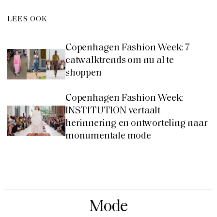
LEES OOK
Copenhagen Fashion Week: 7
catwalktrends om nu al te
shoppen
Copenhagen Fashion Week:
INSTITUTION vertaalt
herinnering en ontworteling naar
monumentale mode
Mode