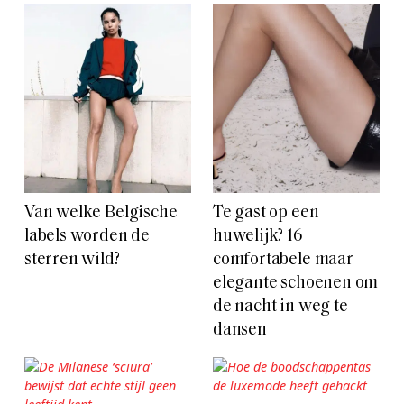
Van welke Belgische
Te gast op een
labels worden de
huwelijk? 16
sterren wild?
comfortabele maar
elegante schoenen om
de nacht in weg te
dansen