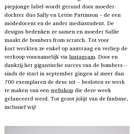
piepjonge label wordt gerund door moeder-
dochter duo Sally en Lettie Pattinson – de een
modedocent en de ander mediastudent. De
designs bedenken ze samen en moeder Sallie
maakt de bombers from scratch. Tot voor
kort werkten ze enkel op aanvraag en verliep de
verkoop voornamelijk via
Instagram
. Door en
dankzij het gigantische succes van de bombers –
sinds de start in september gingen al meer dan
700 exemplaren de deur uit – besloten ze werk
te maken van een
webshop
die deze week
gelanceerd werd. Tot groot jolijt van de fanbase,
inclusief wij!