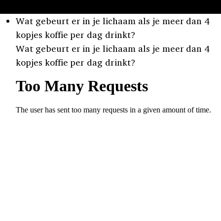
Wat gebeurt er in je lichaam als je meer dan 4
kopjes koffie per dag drinkt?
Wat gebeurt er in je lichaam als je meer dan 4
kopjes koffie per dag drinkt?