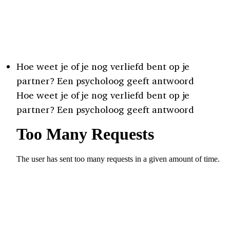
Hoe weet je of je nog verliefd bent op je
partner? Een psycholoog geeft antwoord
Hoe weet je of je nog verliefd bent op je
partner? Een psycholoog geeft antwoord