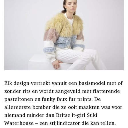
Elk design vertrekt vanuit een basismodel met of
zonder rits en wordt aangevuld met flatterende
pasteltonen en funky faux fur prints. De
allereerste bomber die ze ooit maakten was voor
niemand minder dan Britse it-girl Suki
Waterhouse – een stijlindicator die kan tellen.