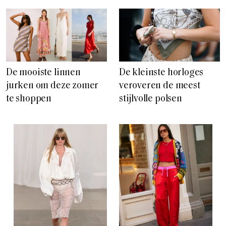
De mooiste linnen
De kleinste horloges
jurken om deze zomer
veroveren de meest
te shoppen
stijlvolle polsen