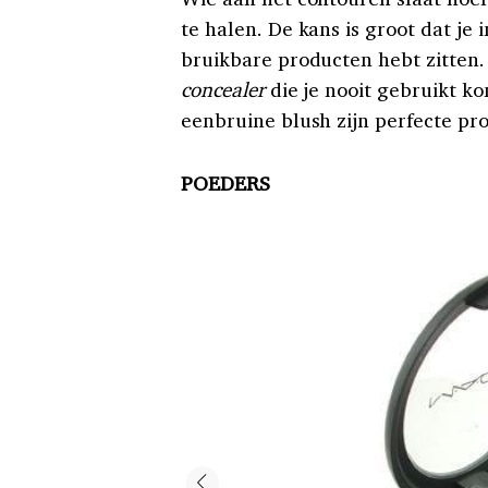
te halen. De kans is groot dat je
bruikbare producten hebt zitten.
concealer
die je nooit gebruikt k
eenbruine blush zijn perfecte pr
POEDERS