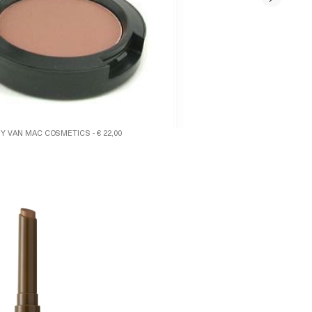
 VAN MAC COSMETICS - € 22,00