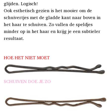
glijden. Logisch!
Ook esthetisch gezien is het mooier om de
schuivertjes met de gladde kant naar boven in
het haar te schuiven. Zo vallen de speldjes
minder op in het haar en krijg je een subtieler
resultaat.
HOE HET NIET MOET
SCHUIVEN DOE JE ZO