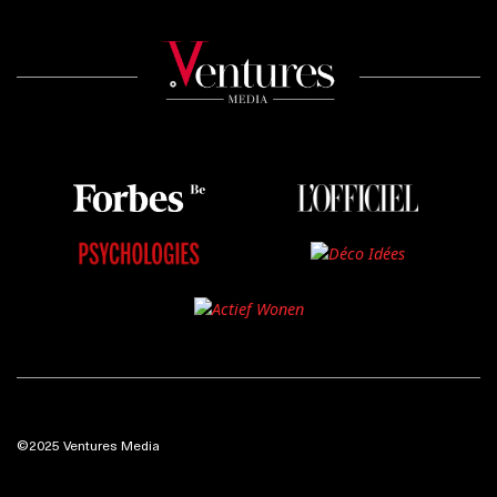
©2025 Ventures Media