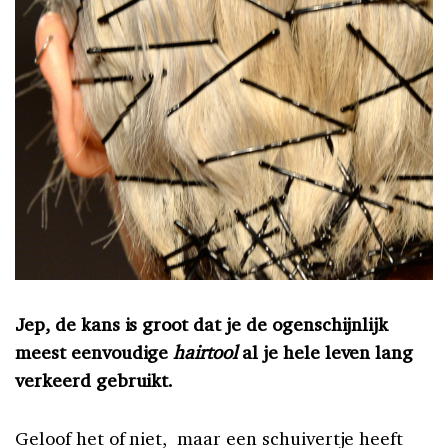
Jep, de kans is groot dat je de ogenschijnlijk
meest eenvoudige
hairtool
al je hele leven lang
verkeerd gebruikt.
Geloof het of niet, maar een schuivertje heeft