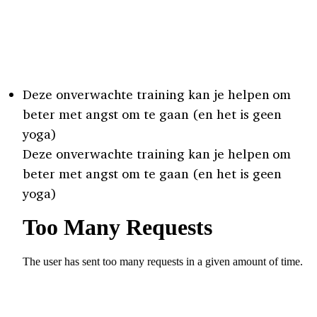
Deze onverwachte training kan je helpen om
beter met angst om te gaan (en het is geen
yoga)
Deze onverwachte training kan je helpen om
beter met angst om te gaan (en het is geen
yoga)