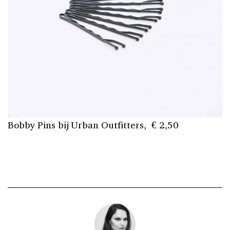
Bobby Pins bij Urban Outfitters, € 2,50