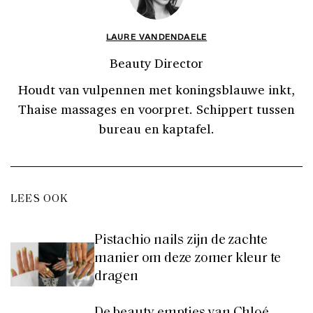
LAURE VANDENDAELE
Beauty Director
Houdt van vulpennen met koningsblauwe inkt,
Thaise massages en voorpret. Schippert tussen
bureau en kaptafel.
LEES OOK
Pistachio nails zijn de zachte
manier om deze zomer kleur te
dragen