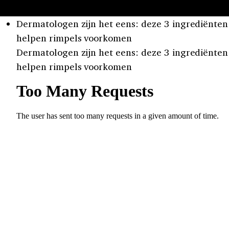
Dermatologen zijn het eens: deze 3 ingrediënten
helpen rimpels voorkomen
Dermatologen zijn het eens: deze 3 ingrediënten
helpen rimpels voorkomen