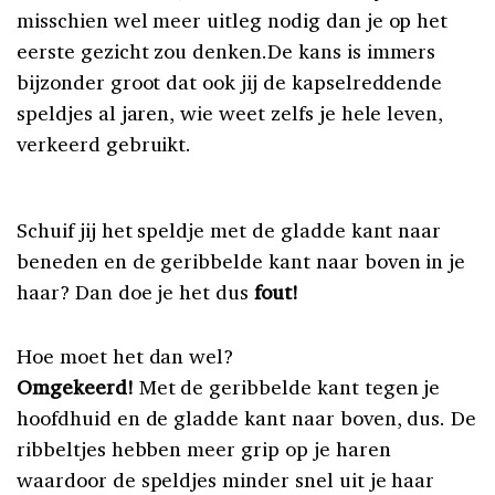
misschien wel meer uitleg nodig dan je op het
eerste gezicht zou denken.De kans is immers
bijzonder groot dat ook jij de kapselreddende
speldjes al jaren, wie weet zelfs je hele leven,
verkeerd gebruikt.
Schuif jij het speldje met de gladde kant naar
beneden en de geribbelde kant naar boven in je
haar? Dan doe je het dus
fout!
Hoe moet het dan wel?
Omgekeerd!
Met de geribbelde kant tegen je
hoofdhuid en de gladde kant naar boven, dus. De
ribbeltjes hebben meer grip op je haren
waardoor de speldjes minder snel uit je haar