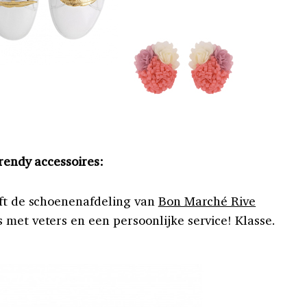
trendy accessoires:
ft de schoenenafdeling van
Bon Marché Rive
 met veters en een persoonlijke service! Klasse.