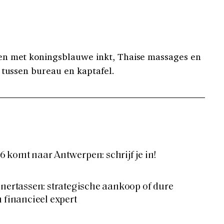
n met koningsblauwe inkt, Thaise massages en
 tussen bureau en kaptafel.
 komt naar Antwerpen: schrijf je in!
gnertassen: strategische aankoop of dure
n financieel expert