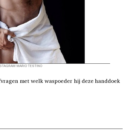
NSTAGRAM MARIO TESTINO
afvragen met welk waspoeder hij deze handdoek