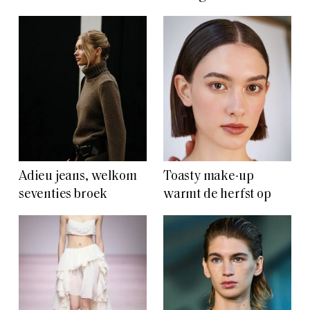
Adieu jeans, welkom
Toasty make-up
seventies broek
warmt de herfst op