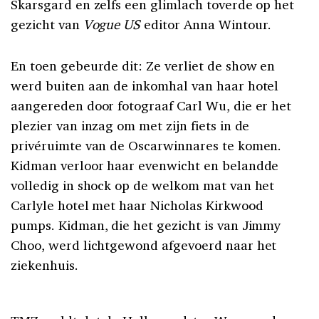
Skarsgard en zelfs een glimlach toverde op het
gezicht van
Vogue US
editor Anna Wintour.
En toen gebeurde dit: Ze verliet de show en
werd buiten aan de inkomhal van haar hotel
aangereden door fotograaf Carl Wu, die er het
plezier van inzag om met zijn fiets in de
privéruimte van de Oscarwinnares te komen.
Kidman verloor haar evenwicht en belandde
volledig in shock op de welkom mat van het
Carlyle hotel met haar Nicholas Kirkwood
pumps. Kidman, die het gezicht is van Jimmy
Choo, werd lichtgewond afgevoerd naar het
ziekenhuis.