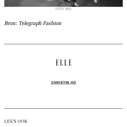
FOTO: REX
Bron: Telegraph Fashion
CHRISTIN HO
LEES OOK