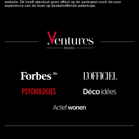
website. Dit heeft absoluut geen effect op de aankopen noch de user
experience van de lezer op desbetreffende webshops.
Meer info