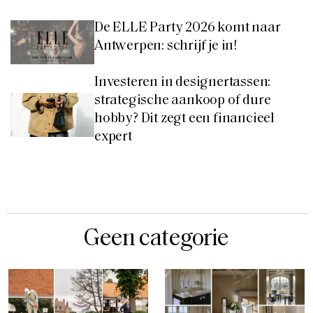
De ELLE Party 2026 komt naar
Antwerpen: schrijf je in!
Investeren in designertassen:
strategische aankoop of dure
hobby? Dit zegt een financieel
expert
Geen categorie