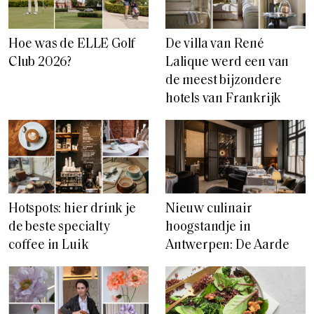
Hoe was de ELLE Golf
De villa van René
Club 2026?
Lalique werd een van
de meest bijzondere
hotels van Frankrijk
Hotspots: hier drink je
Nieuw culinair
de beste specialty
hoogstandje in
coffee in Luik
Antwerpen: De Aarde