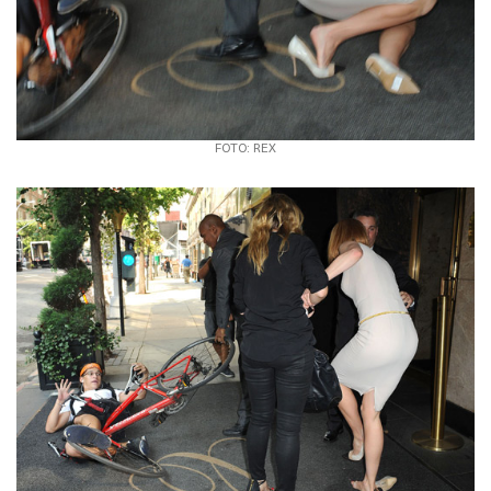
FOTO: REX