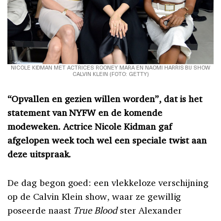
NICOLE KIDMAN MET ACTRICES ROONEY MARA EN NAOMI HARRIS BIJ SHOW
CALVIN KLEIN (FOTO: GETTY)
“Opvallen en gezien willen worden”, dat is het
statement van NYFW en de komende
modeweken. Actrice Nicole Kidman gaf
afgelopen week toch wel een speciale twist aan
deze uitspraak.
De dag begon goed: een vlekkeloze verschijning
op de Calvin Klein show, waar ze gewillig
poseerde naast
True Blood
ster Alexander