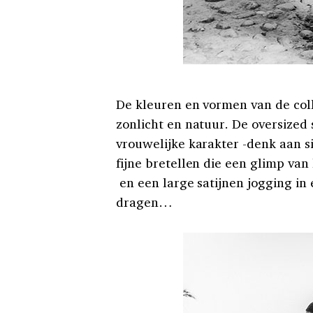
De kleuren en vormen van de col
zonlicht en natuur. De oversized
vrouwelijke karakter -denk aan si
fijne bretellen die een glimp van
en een large satijnen jogging in 
dragen…