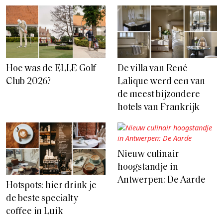
Hoe was de ELLE Golf
De villa van René
Club 2026?
Lalique werd een van
de meest bijzondere
hotels van Frankrijk
Nieuw culinair
hoogstandje in
Antwerpen: De Aarde
Hotspots: hier drink je
de beste specialty
coffee in Luik