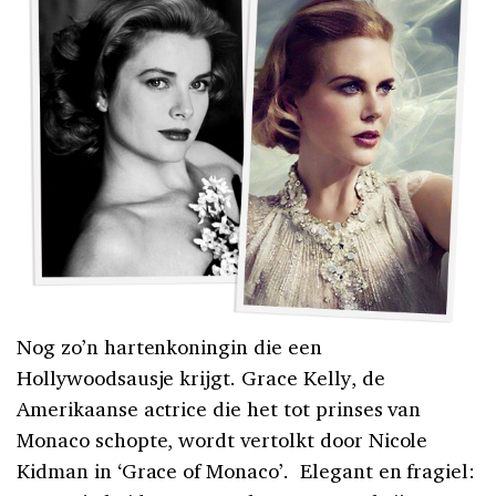
Nog zo’n hartenkoningin die een
Hollywoodsausje krijgt. Grace Kelly, de
Amerikaanse actrice die het tot prinses van
Monaco schopte, wordt vertolkt door Nicole
Kidman in ‘Grace of Monaco’. Elegant en fragiel: