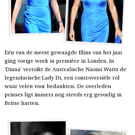
Eén van de meest gewaagde films van het jaar
ging vorige week in première in Londen. In
‘Diana’ vertolkt de Australische Naomi Watts de
legendarische Lady Di, een controversiële rol
waar velen voor bedankten. De overleden
prinses ligt immers nog steeds erg gevoelig in
Britse harten.