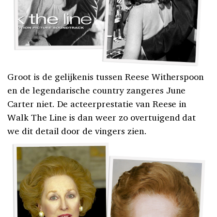
Groot is de gelijkenis tussen Reese Witherspoon
en de legendarische country zangeres June
Carter niet. De acteerprestatie van Reese in
Walk The Line is dan weer zo overtuigend dat
we dit detail door de vingers zien.