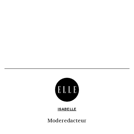
ISABELLE
Moderedacteur