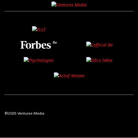
©2025 Ventures Media