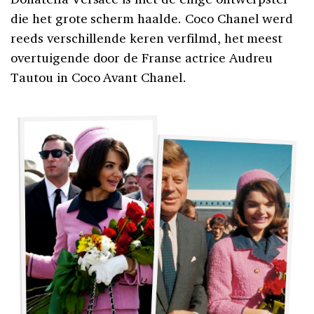
die het grote scherm haalde. Coco Chanel werd
reeds verschillende keren verfilmd, het meest
overtuigende door de Franse actrice Audreu
Tautou in Coco Avant Chanel.