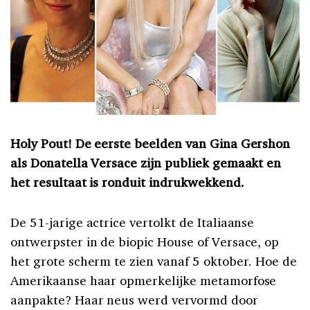
Holy Pout! De eerste beelden van Gina Gershon
als Donatella Versace zijn publiek gemaakt en
het resultaat is ronduit indrukwekkend.
De 51-jarige actrice vertolkt de Italiaanse
ontwerpster in de biopic House of Versace, op
het grote scherm te zien vanaf 5 oktober. Hoe de
Amerikaanse haar opmerkelijke metamorfose
aanpakte? Haar neus werd vervormd door