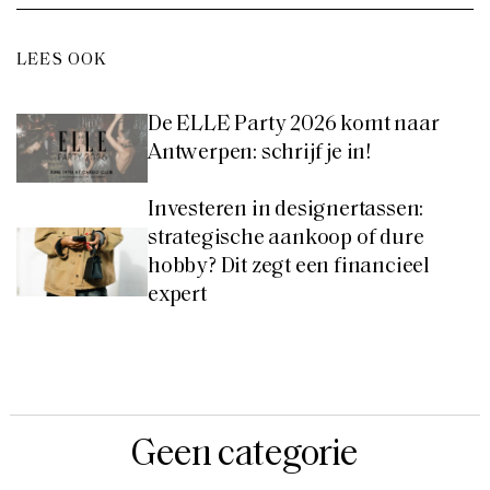
LEES OOK
De ELLE Party 2026 komt naar
Antwerpen: schrijf je in!
Investeren in designertassen:
strategische aankoop of dure
hobby? Dit zegt een financieel
expert
Geen categorie