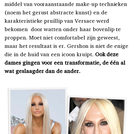
middel van vooraanstaande make-up technieken
(noem het gerust abstracte kunst) en de
karakteristieke pruillip van Versace werd
bekomen door watten onder haar bovenlip te
proppen. Moet niet comfortabel zijn geweest,
maar het resultaat is er. Gershon is niet de enige
die in de huid van een icoon kruipt.
Ook deze
dames gingen voor een transformatie, de één al
wat geslaagder dan de ander.