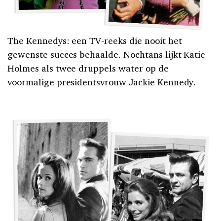
The Kennedys: een TV-reeks die nooit het
gewenste succes behaalde. Nochtans lijkt Katie
Holmes als twee druppels water op de
voormalige presidentsvrouw Jackie Kennedy.