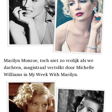
Marilyn Monroe, toch niet zo vrolijk als we
dachten, magistraal vertolkt door Michelle
Williams in My Week With Marilyn.