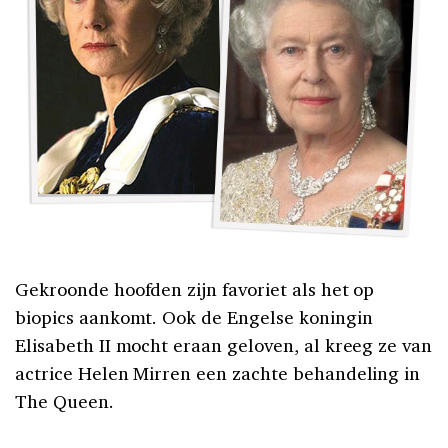
Gekroonde hoofden zijn favoriet als het op
biopics aankomt. Ook de Engelse koningin
Elisabeth II mocht eraan geloven, al kreeg ze van
actrice Helen Mirren een zachte behandeling in
The Queen.