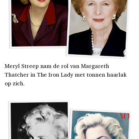
Meryl Streep nam de rol van Margareth
Thatcher in The Iron Lady met tonnen haarlak
op zich.