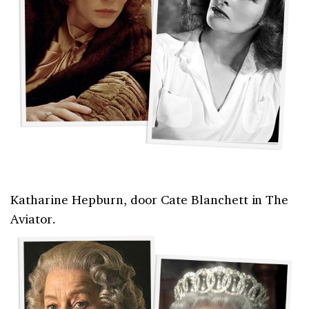
Katharine Hepburn, door Cate Blanchett in The
Aviator.