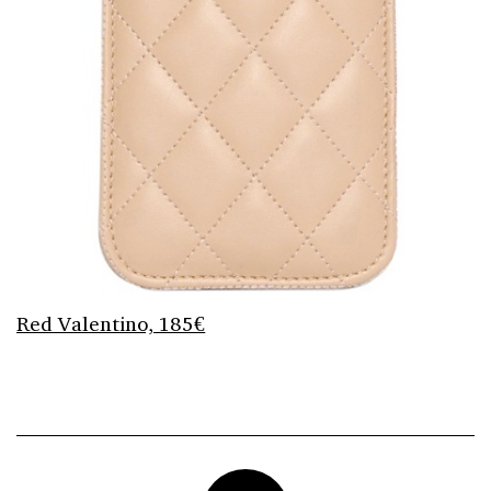
Red Valentino, 185€