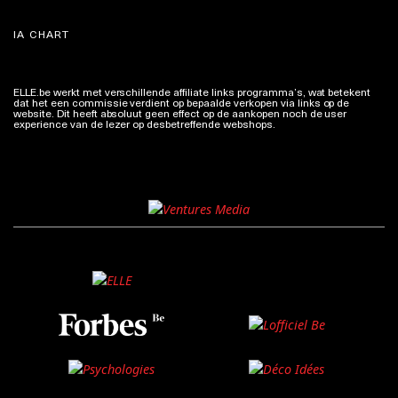
IA CHART
ELLE.be werkt met verschillende affiliate links programma’s, wat betekent
dat het een commissie verdient op bepaalde verkopen via links op de
website. Dit heeft absoluut geen effect op de aankopen noch de user
experience van de lezer op desbetreffende webshops.
Meer info