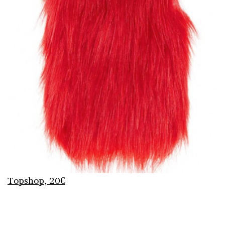
Topshop, 20€