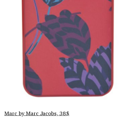
Marc by Marc Jacobs, 38$