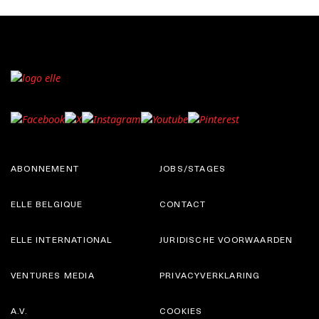
ABONNEMENT
JOBS/STAGES
ELLE BELGIQUE
CONTACT
ELLE INTERNATIONAL
JURIDISCHE VOORWAARDEN
VENTURES MEDIA
PRIVACYVERKLARING
A.V.
COOKIES