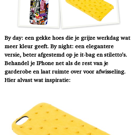
By day: een gekke hoes die je grijze werkdag wat
meer kleur geeft. By night: een elegantere
versie, beter afgestemd op je it-bag en stiletto’s.
Behandel je IPhone net als de rest van je
garderobe en laat ruimte over voor afwisseling.
Hier alvast wat inspiratie: