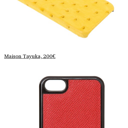
Maison Tayuka, 200€