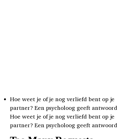
Hoe weet je of je nog verliefd bent op je
partner? Een psycholoog geeft antwoord
Hoe weet je of je nog verliefd bent op je
partner? Een psycholoog geeft antwoord