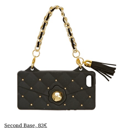
Second Base, 83€