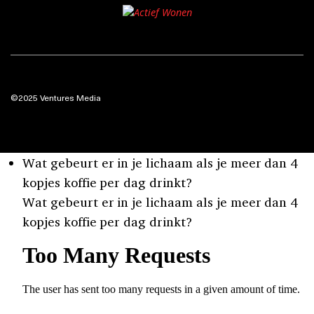
©2025 Ventures Media
Wat gebeurt er in je lichaam als je meer dan 4
kopjes koffie per dag drinkt?
Wat gebeurt er in je lichaam als je meer dan 4
kopjes koffie per dag drinkt?