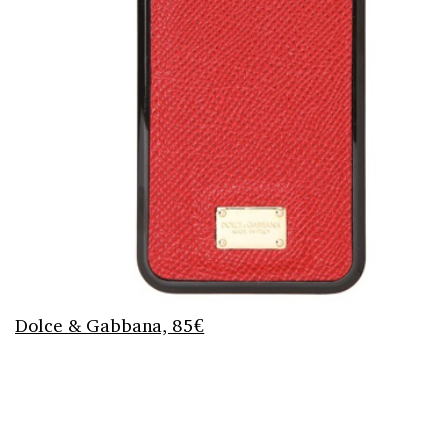
Dolce & Gabbana, 85€