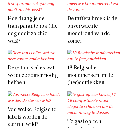
Hoe draag je de
De taffeta broek is de
transparante rok (die
onverwachte
nog nooit zo chic
modetrend van de
was)?
zomer
Deze top is alles wat
18 Belgische
we deze zomer nodig
modemerken om te
hebben
(her)ontdekken
Van welke Belgische
labels worden de
Te gast op een
sterren wild?