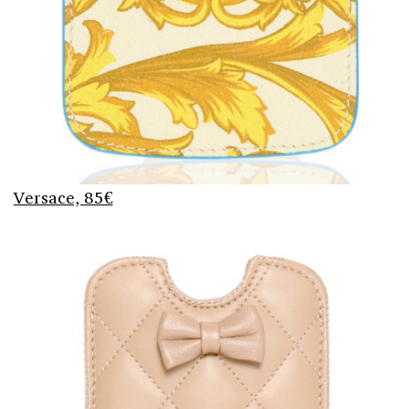
Versace, 85€