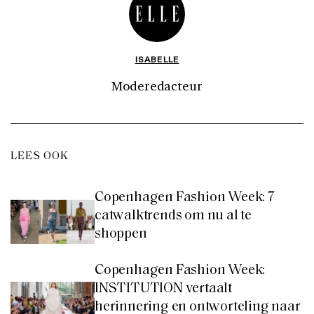
ISABELLE
Moderedacteur
LEES OOK
Copenhagen Fashion Week: 7
catwalktrends om nu al te
shoppen
Copenhagen Fashion Week:
INSTITUTION vertaalt
herinnering en ontworteling naar