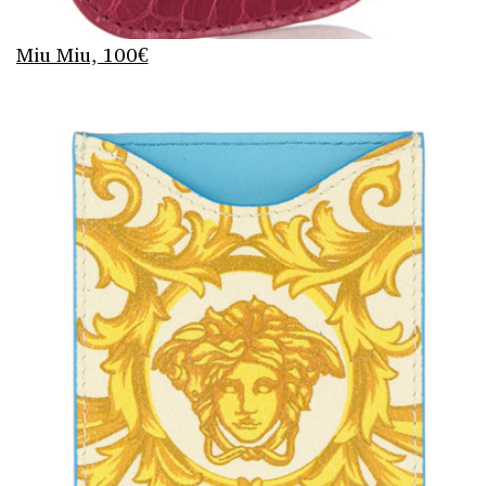
Miu Miu, 100€