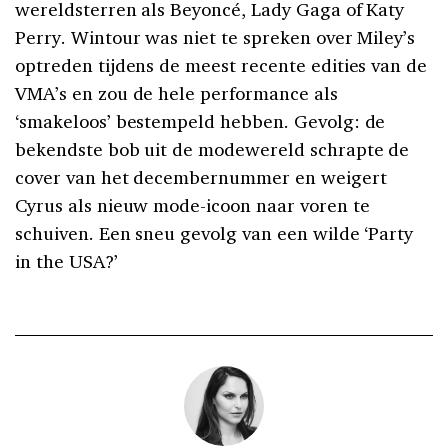
wereldsterren als Beyoncé, Lady Gaga of Katy
Perry. Wintour was niet te spreken over Miley’s
optreden tijdens de meest recente edities van de
VMA’s en zou de hele performance als
‘smakeloos’ bestempeld hebben. Gevolg: de
bekendste bob uit de modewereld schrapte de
cover van het decembernummer en weigert
Cyrus als nieuw mode-icoon naar voren te
schuiven. Een sneu gevolg van een wilde ‘Party
in the USA?’