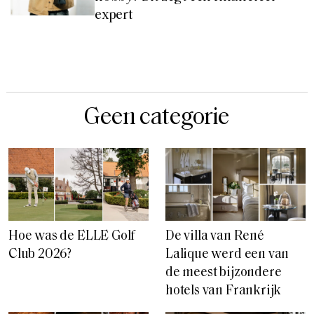
expert
Geen categorie
Hoe was de ELLE Golf
De villa van René
Club 2026?
Lalique werd een van
de meest bijzondere
hotels van Frankrijk