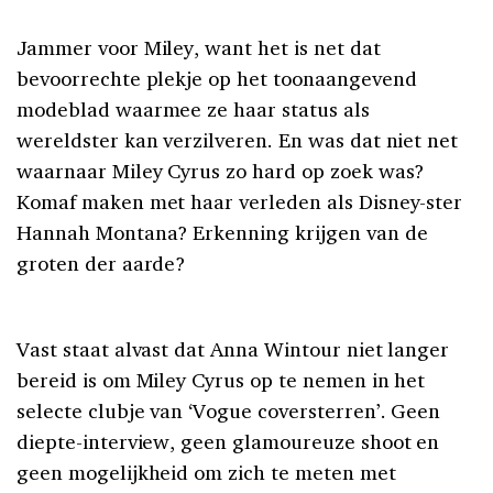
Jammer voor Miley, want het is net dat
bevoorrechte plekje op het toonaangevend
modeblad waarmee ze haar status als
wereldster kan verzilveren. En was dat niet net
waarnaar Miley Cyrus zo hard op zoek was?
Komaf maken met haar verleden als Disney-ster
Hannah Montana? Erkenning krijgen van de
groten der aarde?
Vast staat alvast dat Anna Wintour niet langer
bereid is om Miley Cyrus op te nemen in het
selecte clubje van ‘Vogue coversterren’. Geen
diepte-interview, geen glamoureuze shoot en
geen mogelijkheid om zich te meten met