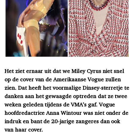
Het ziet ernaar uit dat we Miley Cyrus niet snel
op de cover van de Amerikaanse Vogue zullen
zien. Dat heeft het voormalige Dinsey-sterretje te
danken aan het gewaagde optreden dat ze twee
weken geleden tijdens de VMA’s gaf. Vogue
hoofdredactrice Anna Wintour was niet onder de
indruk en bant de 20-jarige zangeres dan ook
van haar cover.