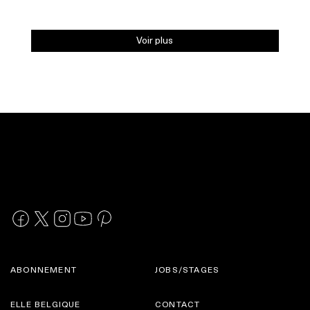
Voir plus
ABONNEMENT
JOBS/STAGES
ELLE BELGIQUE
CONTACT