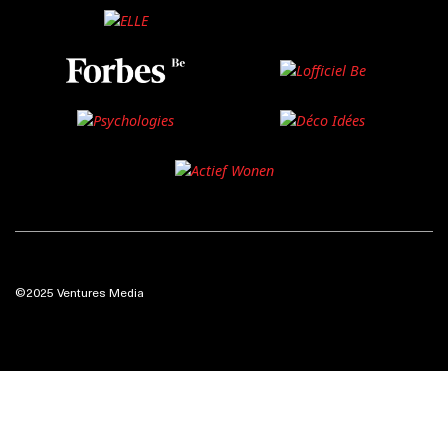
©2025 Ventures Media