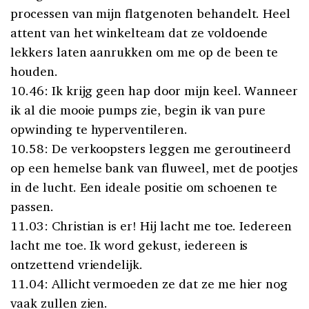
processen van mijn flatgenoten behandelt. Heel
attent van het winkelteam dat ze voldoende
lekkers laten aanrukken om me op de been te
houden.
10.46: Ik krijg geen hap door mijn keel. Wanneer
ik al die mooie pumps zie, begin ik van pure
opwinding te hyperventileren.
10.58: De verkoopsters leggen me geroutineerd
op een hemelse bank van fluweel, met de pootjes
in de lucht. Een ideale positie om schoenen te
passen.
11.03: Christian is er! Hij lacht me toe. Iedereen
lacht me toe. Ik word gekust, iedereen is
ontzettend vriendelijk.
11.04: Allicht vermoeden ze dat ze me hier nog
vaak zullen zien.