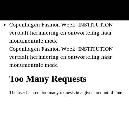
Copenhagen Fashion Week: INSTITUTION
vertaalt herinnering en ontworteling naar
monumentale mode
Copenhagen Fashion Week: INSTITUTION
vertaalt herinnering en ontworteling naar
monumentale mode