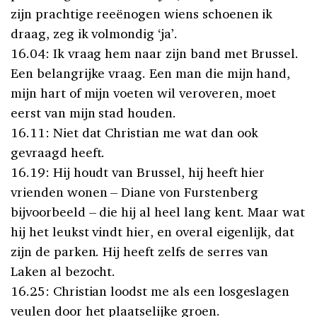
zijn prachtige reeënogen wiens schoenen ik
draag, zeg ik volmondig ‘ja’.
16.04: Ik vraag hem naar zijn band met Brussel.
Een belangrijke vraag. Een man die mijn hand,
mijn hart of mijn voeten wil veroveren, moet
eerst van mijn stad houden.
16.11: Niet dat Christian me wat dan ook
gevraagd heeft.
16.19: Hij houdt van Brussel, hij heeft hier
vrienden wonen – Diane von Furstenberg
bijvoorbeeld – die hij al heel lang kent. Maar wat
hij het leukst vindt hier, en overal eigenlijk, dat
zijn de parken. Hij heeft zelfs de serres van
Laken al bezocht.
16.25: Christian loodst me als een losgeslagen
veulen door het plaatselijke groen.