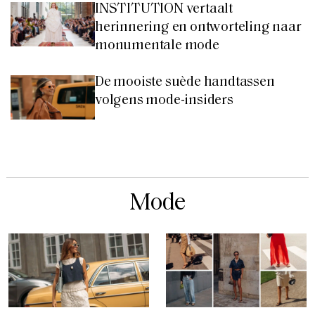
INSTITUTION vertaalt
herinnering en ontworteling naar
monumentale mode
De mooiste suède handtassen
volgens mode-insiders
Mode