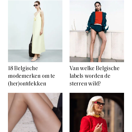
18 Belgische
Van welke Belgische
modemerken om te
labels worden de
(her)ontdekken
sterren wild?