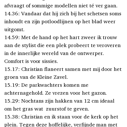
afvraagt of sommige modellen niet té ver gaan.
14.36: Vandaar dat hij zich bij het schetsen soms
inhoudt en zijn potloodlijnen op het blad weer
uitgomt.
14.59: Met de hand op het hart zweer ik trouw
aan de stylist die een plek probeert te veroveren
in de innerlijke wereld van de ontwerper.
Comfort is voor sissies.
15.17: Christian flaneert samen met mij door het
groen van de Kleine Zavel.
15.19: De parkwachters komen me
achternagehold. Ze vrezen voor het gazon.
15.29: Nochtans zijn hakken van 12 cm ideaal
om het gras wat zuurstof te geven.
15.38: Christian en ik staan voor de kerk op het
plein. Tegen deze hoffelijke, verfijnde man met