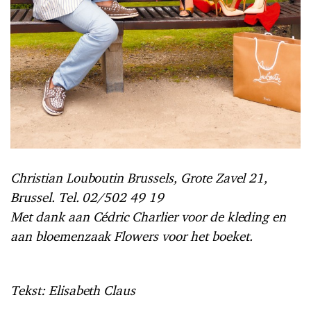
Christian Louboutin Brussels, Grote Zavel 21,
Brussel. Tel. 02/502 49 19
Met dank aan Cédric Charlier voor de kleding en
aan bloemenzaak Flowers voor het boeket.
Tekst: Elisabeth Claus