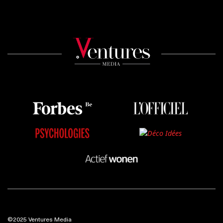
©2025 Ventures Media