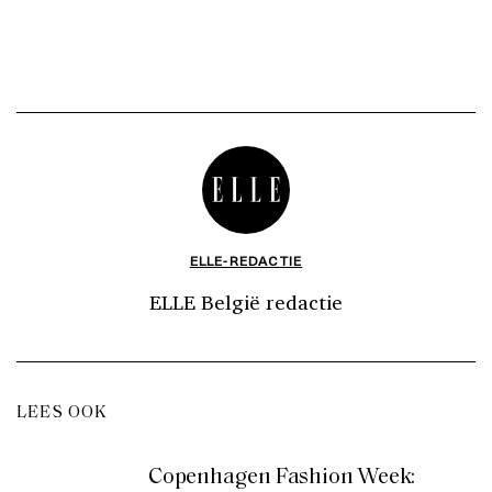
ELLE-REDACTIE
ELLE België redactie
LEES OOK
Copenhagen Fashion Week: