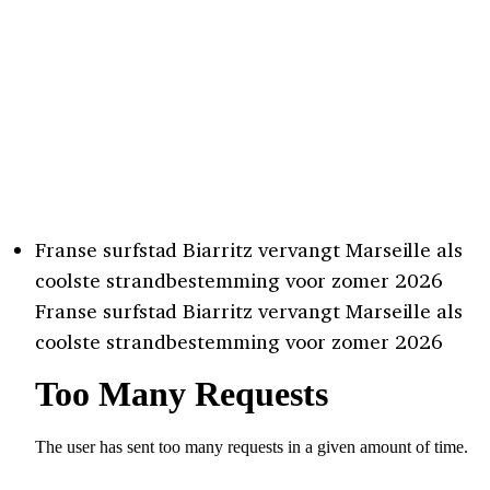
Franse surfstad Biarritz vervangt Marseille als
coolste strandbestemming voor zomer 2026
Franse surfstad Biarritz vervangt Marseille als
coolste strandbestemming voor zomer 2026