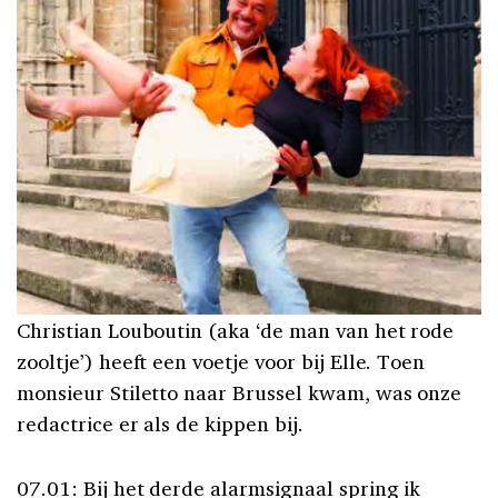
Christian Louboutin (aka ‘de man van het rode
zooltje’) heeft een voetje voor bij Elle. Toen
monsieur Stiletto naar Brussel kwam, was onze
redactrice er als de kippen bij.
07.01: Bij het derde alarmsignaal spring ik