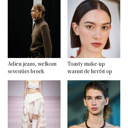
Adieu jeans, welkom
Toasty make-up
seventies broek
warmt de herfst op