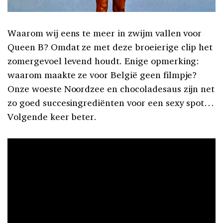
Waarom wij eens te meer in zwijm vallen voor
Queen B? Omdat ze met deze broeierige clip het
zomergevoel levend houdt. Enige opmerking:
waarom maakte ze voor België geen filmpje?
Onze woeste Noordzee en chocoladesaus zijn net
zo goed succesingrediënten voor een sexy spot…
Volgende keer beter.