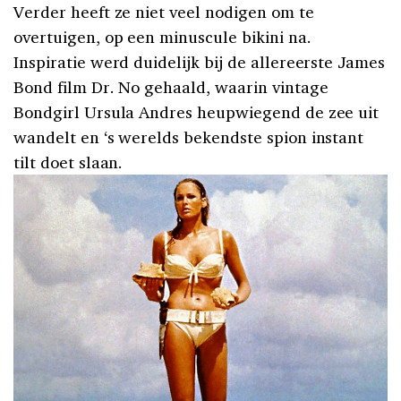
Verder heeft ze niet veel nodigen om te
overtuigen, op een minuscule bikini na.
Inspiratie werd duidelijk bij de allereerste James
Bond film Dr. No gehaald, waarin vintage
Bondgirl Ursula Andres heupwiegend de zee uit
wandelt en ‘s werelds bekendste spion instant
tilt doet slaan.