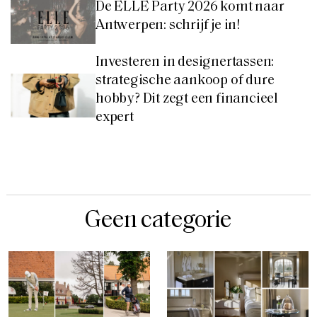
De ELLE Party 2026 komt naar
Antwerpen: schrijf je in!
Investeren in designertassen:
strategische aankoop of dure
hobby? Dit zegt een financieel
expert
Geen categorie