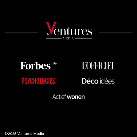
©2025 Ventures Media