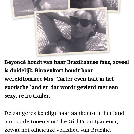
Beyoncé houdt van haar Braziliaanse fans, zoveel
is duidelijk. Binnenkort houdt haar
wereldtournee Mrs. Carter even halt in het
exotische land en dat wordt gevierd met een
sexy, retro trailer.
De zangeres kondigt haar aankomst in het land
aan op de tonen van The Girl From Ipanema,
zowat het officieuze volkslied van Brazilië.