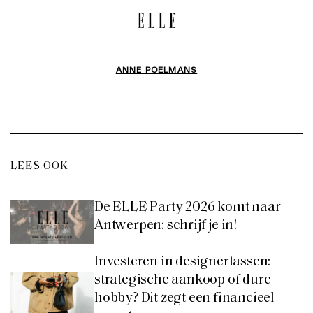
ANNE POELMANS
LEES OOK
De ELLE Party 2026 komt naar
Antwerpen: schrijf je in!
Investeren in designertassen:
strategische aankoop of dure
hobby? Dit zegt een financieel