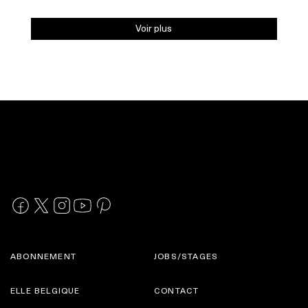
Voir plus
ABONNEMENT
JOBS/STAGES
ELLE BELGIQUE
CONTACT