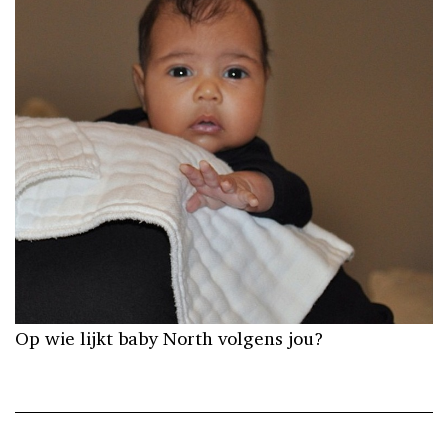
Op wie lijkt baby North volgens jou?