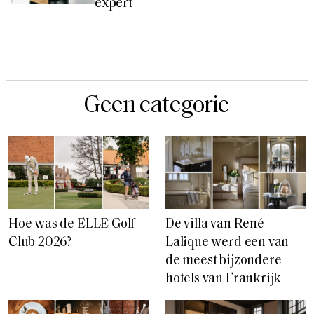
expert
Geen categorie
Hoe was de ELLE Golf
De villa van René
Club 2026?
Lalique werd een van
de meest bijzondere
hotels van Frankrijk