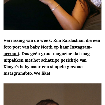
Verrassing van de week: Kim Kardashian die een
foto post van baby North op haar
Instagram-
account
. Dus géén groot magazine dat mag
uitpakken met het schattige gezichtje van
Kimye’s baby maar een simpele gewone
Instagramfoto. We like!