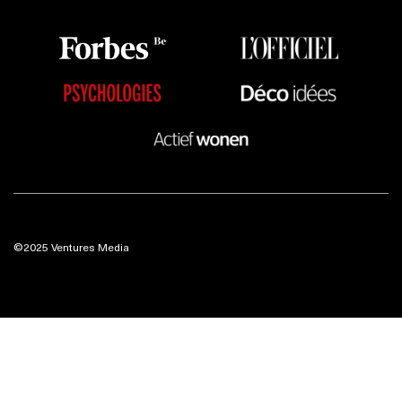
©2025 Ventures Media