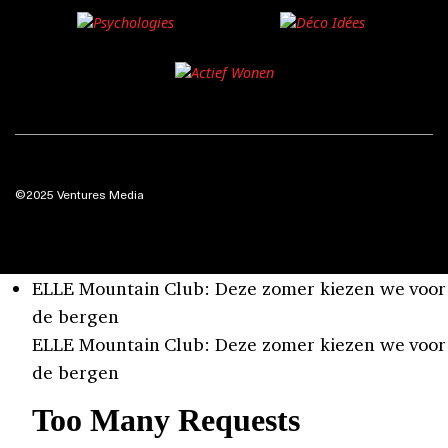
©2025 Ventures Media
ELLE Mountain Club: Deze zomer kiezen we voor
de bergen
ELLE Mountain Club: Deze zomer kiezen we voor
de bergen