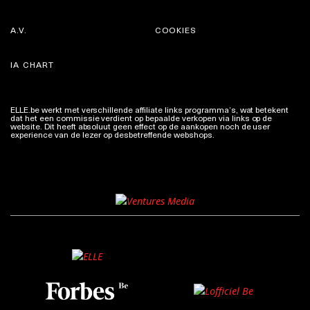
A.V.
COOKIES
IA CHART
ELLE.be werkt met verschillende affiliate links programma’s, wat betekent
dat het een commissie verdient op bepaalde verkopen via links op de
website. Dit heeft absoluut geen effect op de aankopen noch de user
experience van de lezer op desbetreffende webshops.
Meer info