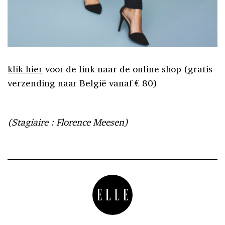
klik hier
voor de link naar de online shop (gratis
verzending naar België vanaf € 80)
(Stagiaire : Florence Meesen)