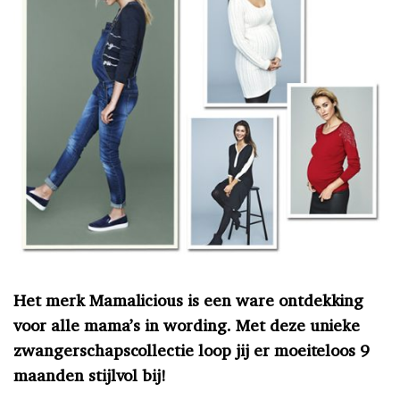
Het merk Mamalicious is een ware ontdekking
voor alle mama’s in wording. Met deze unieke
zwangerschapscollectie loop jij er moeiteloos 9
maanden stijlvol bij!