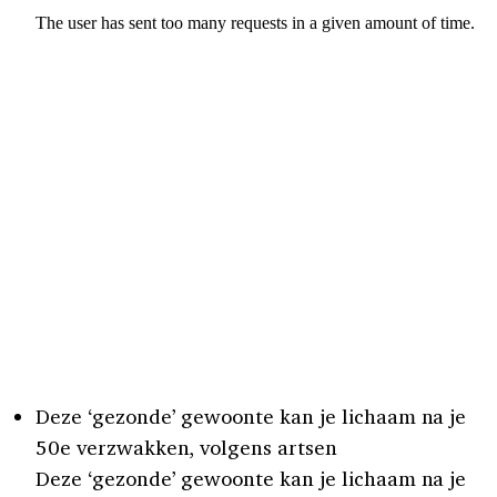
Deze ‘gezonde’ gewoonte kan je lichaam na je
50e verzwakken, volgens artsen
Deze ‘gezonde’ gewoonte kan je lichaam na je