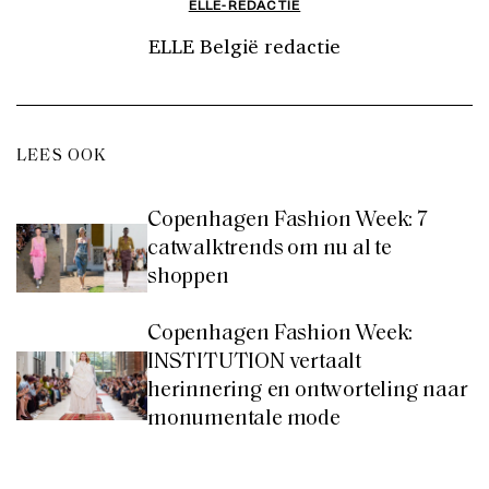
ELLE-REDACTIE
ELLE België redactie
LEES OOK
Copenhagen Fashion Week: 7
catwalktrends om nu al te
shoppen
Copenhagen Fashion Week:
INSTITUTION vertaalt
herinnering en ontworteling naar
monumentale mode