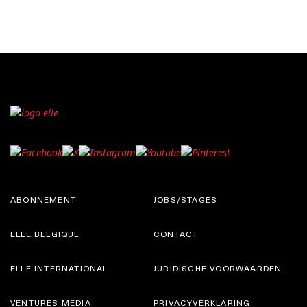
ABONNEMENT
JOBS/STAGES
ELLE BELGIQUE
CONTACT
ELLE INTERNATIONAL
JURIDISCHE VOORWAARDEN
VENTURES MEDIA
PRIVACYVERKLARING