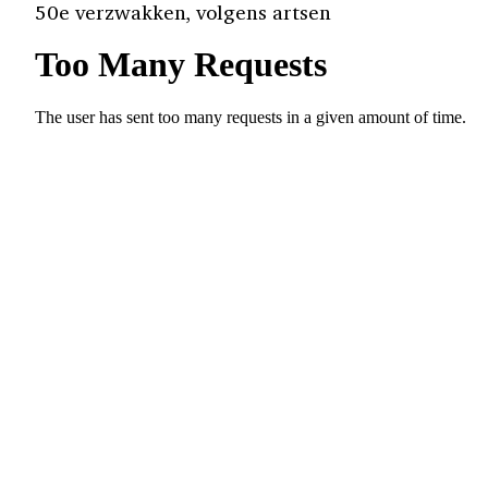
50e verzwakken, volgens artsen