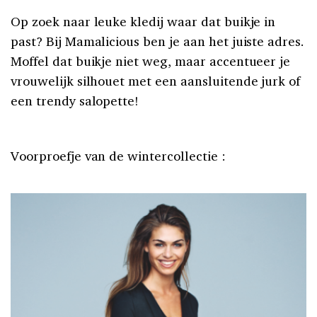
Op zoek naar leuke kledij waar dat buikje in
past? Bij Mamalicious ben je aan het juiste adres.
Moffel dat buikje niet weg, maar accentueer je
vrouwelijk silhouet met een aansluitende jurk of
een trendy salopette!
Voorproefje van de wintercollectie :