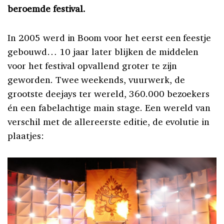
beroemde festival.
In 2005 werd in Boom voor het eerst een feestje
gebouwd… 10 jaar later blijken de middelen
voor het festival opvallend groter te zijn
geworden. Twee weekends, vuurwerk, de
grootste deejays ter wereld, 360.000 bezoekers
én een fabelachtige main stage. Een wereld van
verschil met de allereerste editie, de evolutie in
plaatjes: