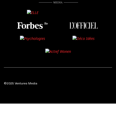
©2025 Ventures Media