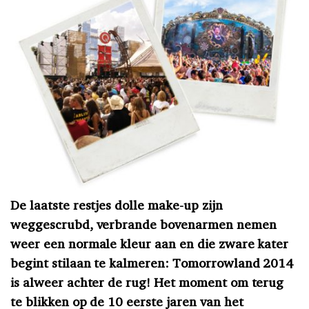
De laatste restjes dolle make-up zijn
weggescrubd, verbrande bovenarmen nemen
weer een normale kleur aan en die zware kater
begint stilaan te kalmeren: Tomorrowland 2014
is alweer achter de rug! Het moment om terug
te blikken op de 10 eerste jaren van het