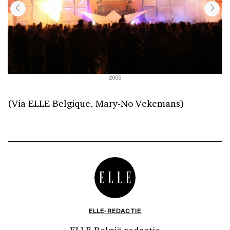
2005
(Via ELLE Belgique, Mary-No Vekemans)
ELLE-REDACTIE