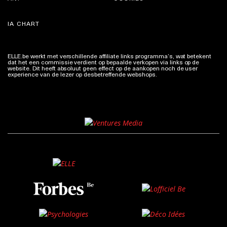
IA CHART
ELLE.be werkt met verschillende affiliate links programma’s, wat betekent
dat het een commissie verdient op bepaalde verkopen via links op de
website. Dit heeft absoluut geen effect op de aankopen noch de user
experience van de lezer op desbetreffende webshops.
Meer info