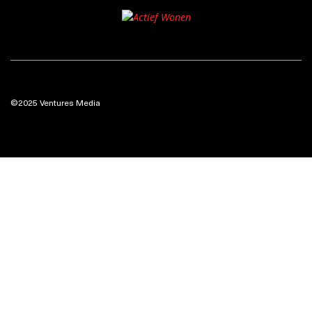
©2025 Ventures Media