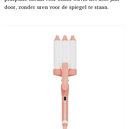
door, zonder uren voor de spiegel te staan.