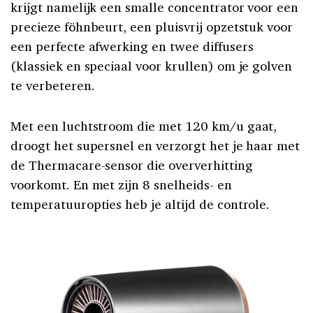
krijgt namelijk een smalle concentrator voor een
precieze föhnbeurt, een pluisvrij opzetstuk voor
een perfecte afwerking en twee diffusers
(klassiek en speciaal voor krullen) om je golven
te verbeteren.
Met een luchtstroom die met 120 km/u gaat,
droogt het supersnel en verzorgt het je haar met
de Thermacare-sensor die oververhitting
voorkomt. En met zijn 8 snelheids- en
temperatuuropties heb je altijd de controle.