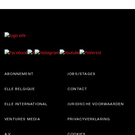
ABONNEMENT
JOBS/STAGES
ELLE BELGIQUE
CONTACT
ELLE INTERNATIONAL
JURIDISCHE VOORWAARDEN
VENTURES MEDIA
PRIVACYVERKLARING
A.V.
COOKIES