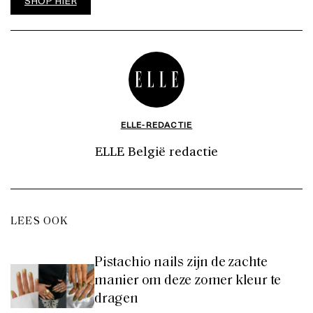
SHOP HIER
ELLE-REDACTIE
ELLE België redactie
LEES OOK
Pistachio nails zijn de zachte
manier om deze zomer kleur te
dragen