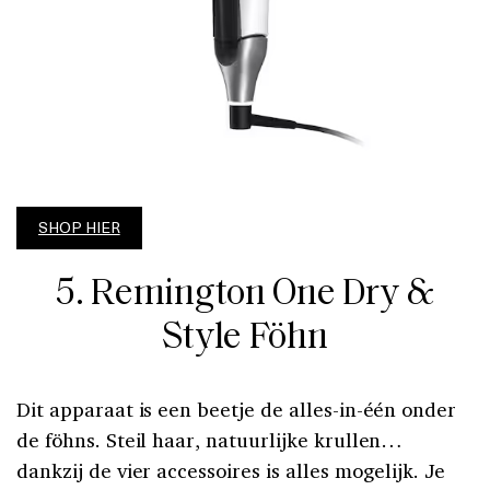
SHOP HIER
5. Remington One Dry &
Style Föhn
Dit apparaat is een beetje de alles-in-één onder
de föhns. Steil haar, natuurlijke krullen…
dankzij de vier accessoires is alles mogelijk. Je