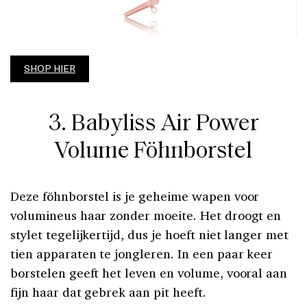
SHOP HIER
3. Babyliss Air Power
Volume Föhnborstel
Deze föhnborstel is je geheime wapen voor
volumineus haar zonder moeite. Het droogt en
stylet tegelijkertijd, dus je hoeft niet langer met
tien apparaten te jongleren. In een paar keer
borstelen geeft het leven en volume, vooral aan
fijn haar dat gebrek aan pit heeft.