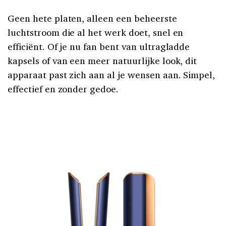
Geen hete platen, alleen een beheerste
luchtstroom die al het werk doet, snel en
efficiënt. Of je nu fan bent van ultragladde
kapsels of van een meer natuurlijke look, dit
apparaat past zich aan al je wensen aan. Simpel,
effectief en zonder gedoe.