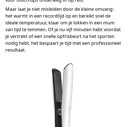
voor touch-ups onderweg of op reis.
Maar laat je niet misleiden door de kleine omvang:
het warmt in een recordtijd op en bereikt snel de
ideale temperatuur, klaar om je lokken in een mum
van tijd te temmen. Of je nu vijf minuten hebt voordat
je vertrekt of een snelle opfrisbeurt na het sporten
nodig hebt, het bespaart je tijd met een professioneel
resultaat.