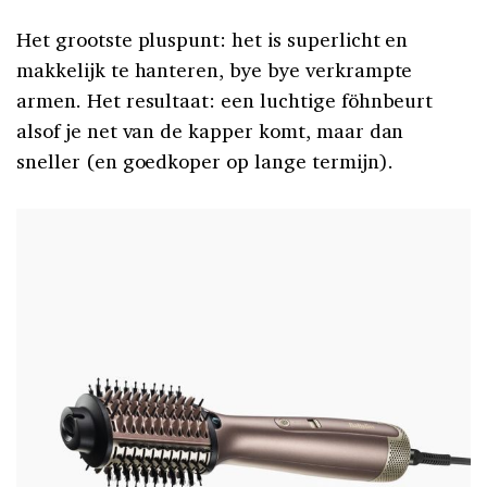
Het grootste pluspunt: het is superlicht en
makkelijk te hanteren, bye bye verkrampte
armen. Het resultaat: een luchtige föhnbeurt
alsof je net van de kapper komt, maar dan
sneller (en goedkoper op lange termijn).