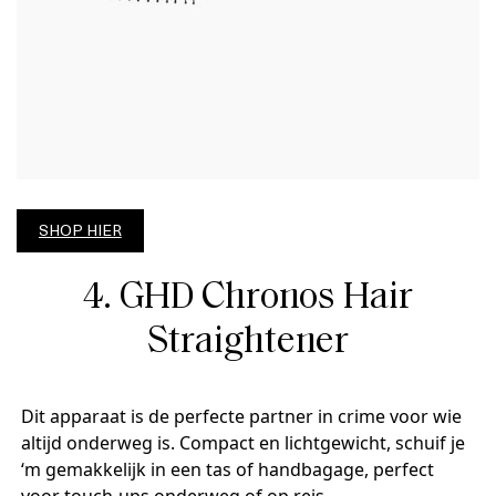
SHOP HIER
4. GHD Chronos Hair
Straightener
Dit apparaat is de perfecte partner in crime voor wie
altijd onderweg is. Compact en lichtgewicht, schuif je
‘m gemakkelijk in een tas of handbagage, perfect