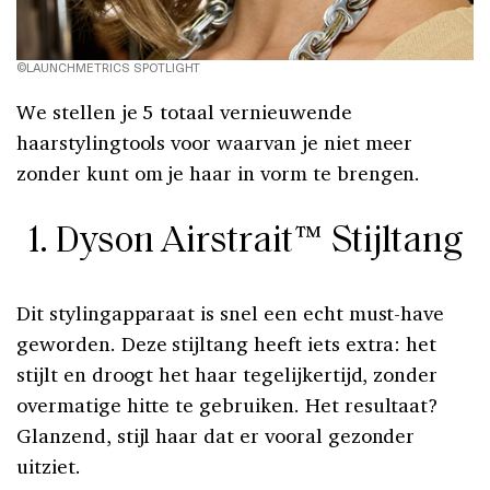
©LAUNCHMETRICS SPOTLIGHT
We stellen je 5 totaal vernieuwende
haarstylingtools voor waarvan je niet meer
zonder kunt om je haar in vorm te brengen.
1. Dyson Airstrait™ Stijltang
Dit stylingapparaat is snel een echt must-have
geworden. Deze stijltang heeft iets extra: het
stijlt en droogt het haar tegelijkertijd, zonder
overmatige hitte te gebruiken. Het resultaat?
Glanzend, stijl haar dat er vooral gezonder
uitziet.