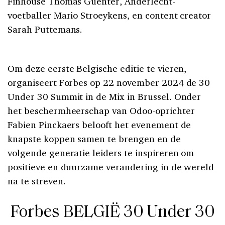
Finhouse Thomas Guenter, Anderlecht-
voetballer Mario Stroeykens, en content creator
Sarah Puttemans.
Om deze eerste Belgische editie te vieren,
organiseert Forbes op 22 november 2024 de 30
Under 30 Summit in de Mix in Brussel. Onder
het beschermheerschap van Odoo-oprichter
Fabien Pinckaers belooft het evenement de
knapste koppen samen te brengen en de
volgende generatie leiders te inspireren om
positieve en duurzame verandering in de wereld
na te streven.
Forbes BELGIË 30 Under 30