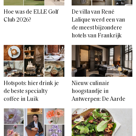
Hoe was de ELLE Golf
De villa van René
Club 2026?
Lalique werd een van
de meest bijzondere
hotels van Frankrijk
Hotspots: hier drink je
Nieuw culinair
de beste specialty
hoogstandje in
coffee in Luik
Antwerpen: De Aarde