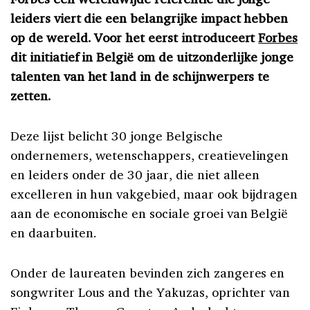
leiders viert die een belangrijke impact hebben
op de wereld. Voor het eerst introduceert
Forbes
dit initiatief in België om de uitzonderlijke jonge
talenten van het land in de schijnwerpers te
zetten.
Deze lijst belicht 30 jonge Belgische
ondernemers, wetenschappers, creatievelingen
en leiders onder de 30 jaar, die niet alleen
excelleren in hun vakgebied, maar ook bijdragen
aan de economische en sociale groei van België
en daarbuiten.
Onder de laureaten bevinden zich zangeres en
songwriter Lous and the Yakuzas, oprichter van