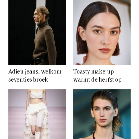
Adieu jeans, welkom
Toasty make-up
seventies broek
warmt de herfst op