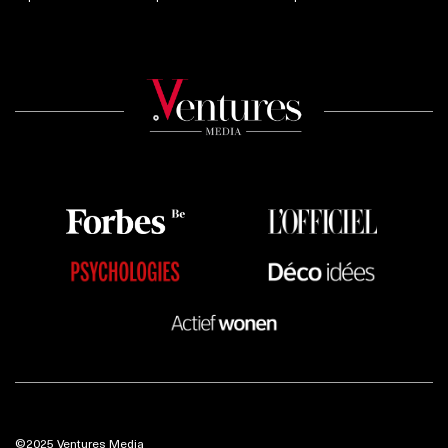
©2025 Ventures Media