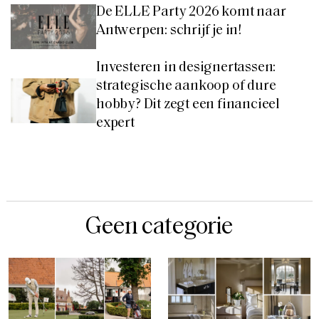
De ELLE Party 2026 komt naar
Antwerpen: schrijf je in!
Investeren in designertassen:
strategische aankoop of dure
hobby? Dit zegt een financieel
expert
Geen categorie