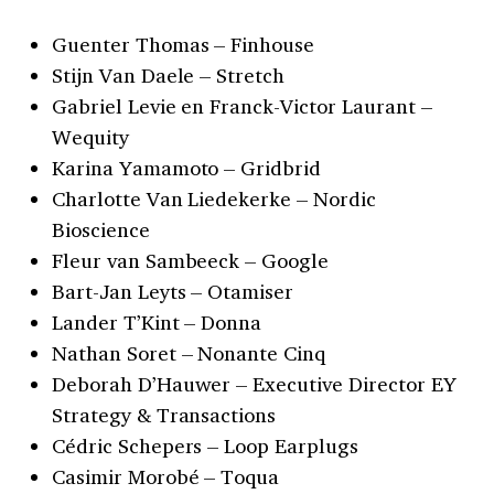
Guenter Thomas – Finhouse
Stijn Van Daele – Stretch
Gabriel Levie en Franck-Victor Laurant –
Wequity
Karina Yamamoto – Gridbrid
Charlotte Van Liedekerke – Nordic
Bioscience
Fleur van Sambeeck – Google
Bart-Jan Leyts – Otamiser
Lander T’Kint – Donna
Nathan Soret – Nonante Cinq
Deborah D’Hauwer – Executive Director EY
Strategy & Transactions
Cédric Schepers – Loop Earplugs
Casimir Morobé – Toqua