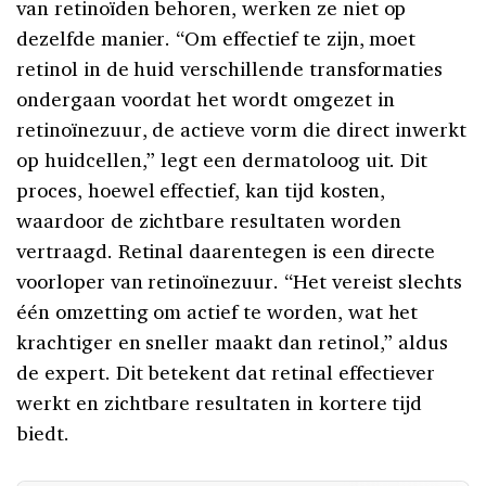
van retinoïden behoren, werken ze niet op
dezelfde manier. “Om effectief te zijn, moet
retinol in de huid verschillende transformaties
ondergaan voordat het wordt omgezet in
retinoïnezuur, de actieve vorm die direct inwerkt
op huidcellen,” legt een dermatoloog uit. Dit
proces, hoewel effectief, kan tijd kosten,
waardoor de zichtbare resultaten worden
vertraagd. Retinal daarentegen is een directe
voorloper van retinoïnezuur. “Het vereist slechts
één omzetting om actief te worden, wat het
krachtiger en sneller maakt dan retinol,” aldus
de expert. Dit betekent dat retinal effectiever
werkt en zichtbare resultaten in kortere tijd
biedt.