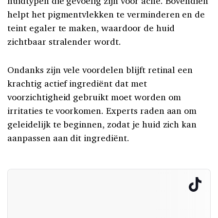
huidtypen die gevoelig zijn voor acne. Bovendien
helpt het pigmentvlekken te verminderen en de
teint egaler te maken, waardoor de huid
zichtbaar stralender wordt.
Ondanks zijn vele voordelen blijft retinal een
krachtig actief ingrediënt dat met
voorzichtigheid gebruikt moet worden om
irritaties te voorkomen. Experts raden aan om
geleidelijk te beginnen, zodat je huid zich kan
aanpassen aan dit ingrediënt.