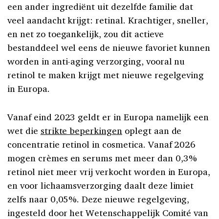
een ander ingrediënt uit dezelfde familie dat
veel aandacht krijgt: retinal. Krachtiger, sneller,
en net zo toegankelijk, zou dit actieve
bestanddeel wel eens de nieuwe favoriet kunnen
worden in anti-aging verzorging, vooral nu
retinol te maken krijgt met nieuwe regelgeving
in Europa.
Vanaf eind 2023 geldt er in Europa namelijk een
wet die
strikte beperkingen
oplegt aan de
concentratie retinol in cosmetica. Vanaf 2026
mogen crèmes en serums met meer dan 0,3%
retinol niet meer vrij verkocht worden in Europa,
en voor lichaamsverzorging daalt deze limiet
zelfs naar 0,05%. Deze nieuwe regelgeving,
ingesteld door het Wetenschappelijk Comité van