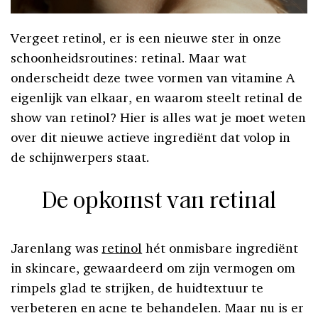
Vergeet retinol, er is een nieuwe ster in onze
schoonheidsroutines: retinal. Maar wat
onderscheidt deze twee vormen van vitamine A
eigenlijk van elkaar, en waarom steelt retinal de
show van retinol? Hier is alles wat je moet weten
over dit nieuwe actieve ingrediënt dat volop in
de schijnwerpers staat.
De opkomst van retinal
Jarenlang was
retinol
hét onmisbare ingrediënt
in skincare, gewaardeerd om zijn vermogen om
rimpels glad te strijken, de huidtextuur te
verbeteren en acne te behandelen. Maar nu is er