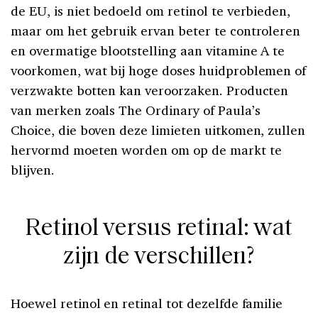
de EU, is niet bedoeld om retinol te verbieden,
maar om het gebruik ervan beter te controleren
en overmatige blootstelling aan vitamine A te
voorkomen, wat bij hoge doses huidproblemen of
verzwakte botten kan veroorzaken. Producten
van merken zoals The Ordinary of Paula’s
Choice, die boven deze limieten uitkomen, zullen
hervormd moeten worden om op de markt te
blijven.
Retinol versus retinal: wat
zijn de verschillen?
Hoewel retinol en retinal tot dezelfde familie