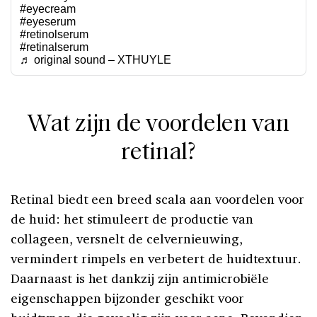
#eyecream
#eyeserum
#retinolserum
#retinalserum
♬ original sound – XTHUYLE
Wat zijn de voordelen van
retinal?
Retinal biedt een breed scala aan voordelen voor
de huid: het stimuleert de productie van
collageen, versnelt de celvernieuwing,
vermindert rimpels en verbetert de huidtextuur.
Daarnaast is het dankzij zijn antimicrobiële
eigenschappen bijzonder geschikt voor