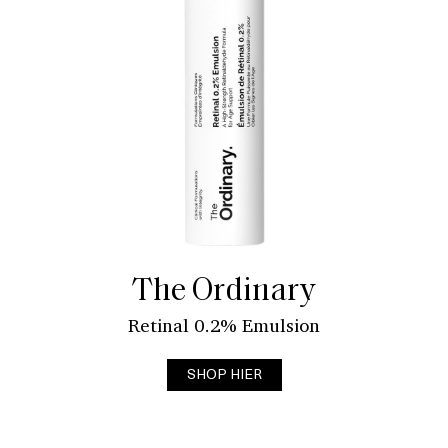
The Ordinary
Retinal 0.2% Emulsion
SHOP HIER