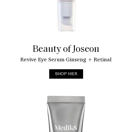
Beauty of Joseon
Revive Eye Serum Ginseng + Retinal
SHOP HIER