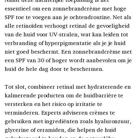
essentieel om een zonnebrandcrème met hoge
SPF toe te voegen aan je ochtendroutine. Net als
alle retinoïden verhoogt retinal de gevoeligheid
van de huid voor UV-stralen, wat kan leiden tot
verbranding of hyperpigmentatie als je je huid
niet goed beschermt. Een zonnebrandcrème met
een SPF van 30 of hoger wordt aanbevolen om je
huid de hele dag door te beschermen.
Tot slot, combineer retinal met hydraterende en
kalmerende producten om de huidbarrière te
versterken en het risico op irritatie te
verminderen. Experts adviseren crèmes te
gebruiken met ingrediënten zoals hyaluronzuur,
glycerine of ceramiden, die helpen de huid