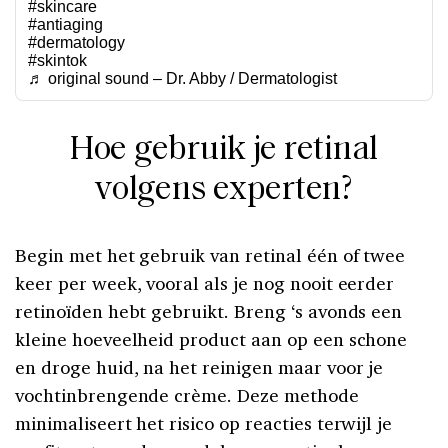
#skincare
#antiaging
#dermatology
#skintok
♬ original sound – Dr. Abby / Dermatologist
Hoe gebruik je retinal
volgens experten?
Begin met het gebruik van retinal één of twee
keer per week, vooral als je nog nooit eerder
retinoïden hebt gebruikt. Breng ‘s avonds een
kleine hoeveelheid product aan op een schone
en droge huid, na het reinigen maar voor je
vochtinbrengende crème. Deze methode
minimaliseert het risico op reacties terwijl je