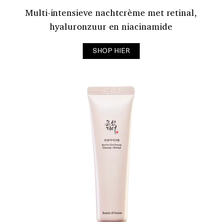
Multi-intensieve nachtcrème met retinal,
hyaluronzuur en niacinamide
SHOP HIER