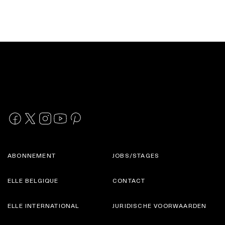
ABONNEMENT
JOBS/STAGES
ELLE BELGIQUE
CONTACT
ELLE INTERNATIONAL
JURIDISCHE VOORWAARDEN