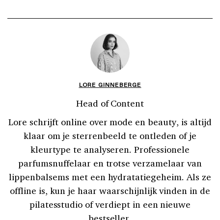
LORE GINNEBERGE
Head of Content
Lore schrijft online over mode en beauty, is altijd
klaar om je sterrenbeeld te ontleden of je
kleurtype te analyseren. Professionele
parfumsnuffelaar en trotse verzamelaar van
lippenbalsems met een hydratatiegeheim. Als ze
offline is, kun je haar waarschijnlijk vinden in de
pilatesstudio of verdiept in een nieuwe
bestseller.