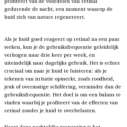
profiteert van de voordelen van retinal
gedurende de nacht, een moment waarop de
huid zich van nature regenereert.
Als je huid goed reageert op retinal na een paar
weken, kun je de gebruiksfrequentie geleidelijk
verhogen naar drie keer per week, en
uiteindelijk naar dagelijks gebruik. Het is echter
cruciaal om naar je huid te luisteren: als je
tekenen van irritatie opmerkt, zoals roodheid,
jeuk of overmatige schilfering, verminder dan de
gebruiksfrequentie. Het doel is om een balans te
vinden waarbij je profiteert van de effecten van
retinal zonder je huid te overbelasten.
Naast deze nachtelijke toepassing is het