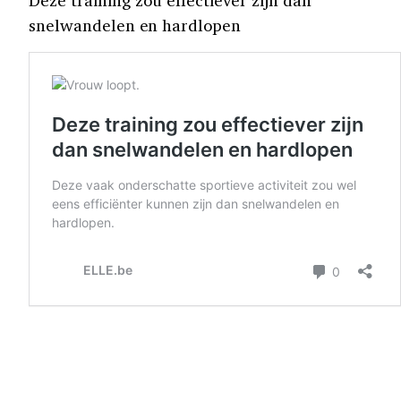
Deze training zou effectiever zijn dan
snelwandelen en hardlopen