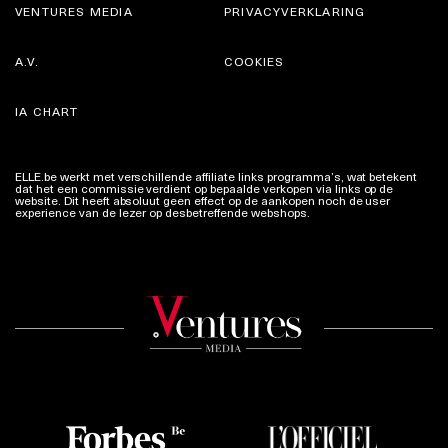
VENTURES MEDIA
PRIVACYVERKLARING
A.V.
COOKIES
IA CHART
ELLE.be werkt met verschillende affiliate links programma’s, wat betekent
dat het een commissie verdient op bepaalde verkopen via links op de
website. Dit heeft absoluut geen effect op de aankopen noch de user
experience van de lezer op desbetreffende webshops.
Meer info