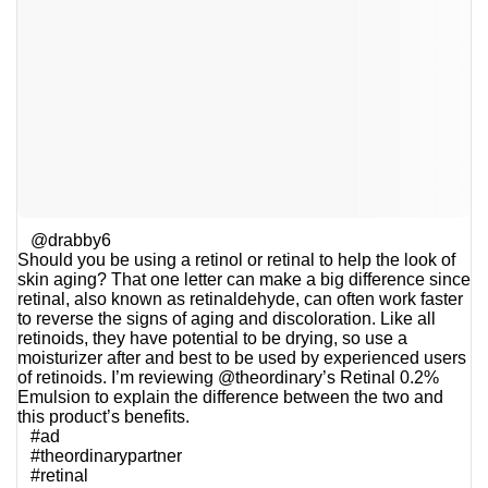
@drabby6
Should you be using a retinol or retinal to help the look of
skin aging? That one letter can make a big difference since
retinal, also known as retinaldehyde, can often work faster
to reverse the signs of aging and discoloration. Like all
retinoids, they have potential to be drying, so use a
moisturizer after and best to be used by experienced users
of retinoids. I’m reviewing @theordinary’s Retinal 0.2%
Emulsion to explain the difference between the two and
this product’s benefits.
#ad
#theordinarypartner
#retinal