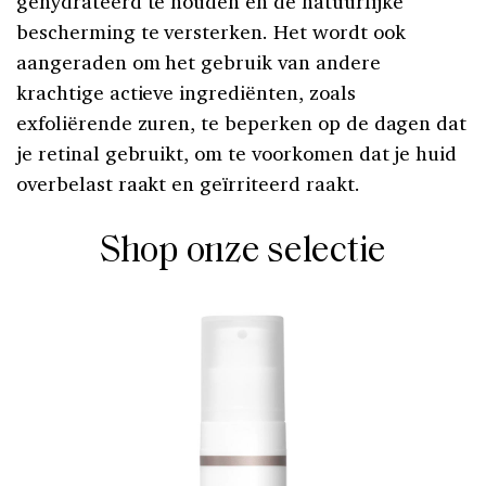
gehydrateerd te houden en de natuurlijke
bescherming te versterken. Het wordt ook
aangeraden om het gebruik van andere
krachtige actieve ingrediënten, zoals
exfoliërende zuren, te beperken op de dagen dat
je retinal gebruikt, om te voorkomen dat je huid
overbelast raakt en geïrriteerd raakt.
Shop onze selectie