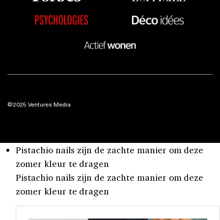
©2025 Ventures Media
Pistachio nails zijn de zachte manier om deze
zomer kleur te dragen
Pistachio nails zijn de zachte manier om deze
zomer kleur te dragen