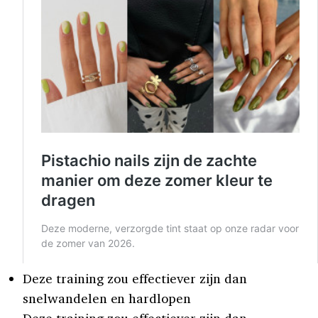
Deze training zou effectiever zijn dan
snelwandelen en hardlopen