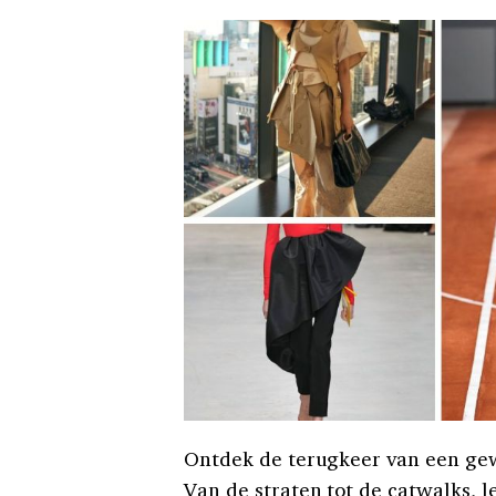
Ontdek de terugkeer van een gew
Van de straten tot de catwalks, l