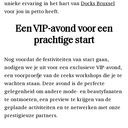
unieke ervaring in het hart van
Docks Bruxsel
voor jou in petto heeft.
Een VIP-avond voor een
prachtige start
Nog voordat de festiviteiten van start gaan,
nodigen we je uit voor een exclusieve VIP-avond,
een voorproefje van de reeks workshops die je te
wachten staan. Deze avond is de perfecte
gelegenheid om andere mode- en beautyfanaten
te ontmoeten, een preview te krijgen van de
geplande activiteiten en te netwerken met onze
prestigieuze partners.