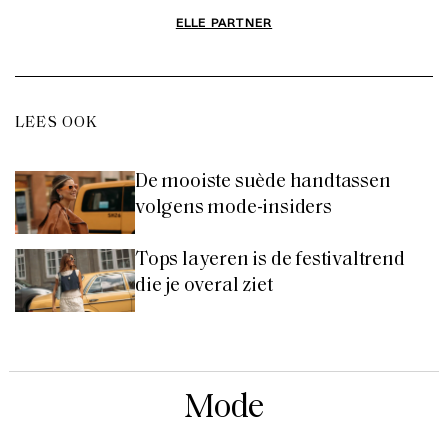
ELLE PARTNER
LEES OOK
De mooiste suède handtassen
volgens mode-insiders
Tops layeren is de festivaltrend
die je overal ziet
Mode