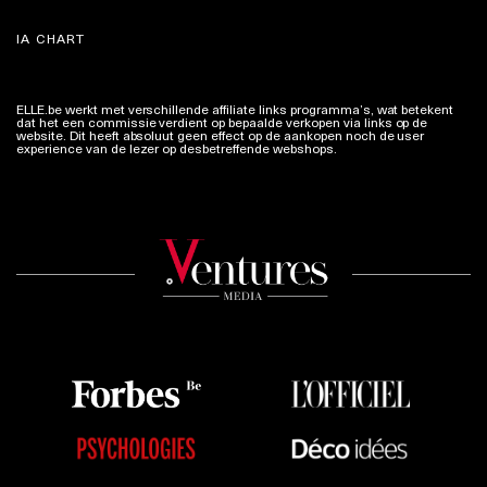
IA CHART
ELLE.be werkt met verschillende affiliate links programma’s, wat betekent
dat het een commissie verdient op bepaalde verkopen via links op de
website. Dit heeft absoluut geen effect op de aankopen noch de user
experience van de lezer op desbetreffende webshops.
Meer info