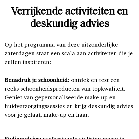
Verrijkende activiteiten en
deskundig advies
Op het programma van deze uitzonderlijke
zaterdagen staat een scala aan activiteiten die je
zullen inspireren:
Benadruk je schoonheid:
ontdek en test een
reeks schoonheidsproducten van topkwaliteit.
Geniet van gepersonaliseerde make-up en
huidverzorgingssessies en krijg deskundig advies
voor je gelaat, make-up en haar.
Stylingadvies:
professionele stylisten geven je