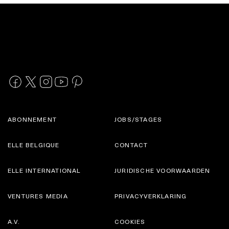
ABONNEMENT
JOBS/STAGES
ELLE BELGIQUE
CONTACT
ELLE INTERNATIONAL
JURIDISCHE VOORWAARDEN
VENTURES MEDIA
PRIVACYVERKLARING
A.V.
COOKIES