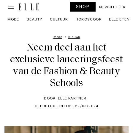
SHOP
NEWSLETTER
MODE
BEAUTY
CULTUUR
HOROSCOOP
ELLE ETEN
Mode
Nieuws
Neem deel aan het
exclusieve lanceringsfeest
van de Fashion & Beauty
Schools
DOOR
ELLE PARTNER
GEPUBLICEERD OP : 22/03/2024