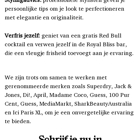
persoonlijke tips om je look te perfectioneren
met elegantie en originaliteit.
Verfris jezelf:
geniet van een gratis Red Bull
cocktail en verwen jezelf in de Royal Bliss bar,
die een vleugje frisheid toevoegt aan je ervaring.
We zijn trots om samen te werken met
gerenommeerde merken zoals Superdry, Jack &
Jones, Di!, April, Madame Coco, Guess, 100 Pur
Cent, Guess, MediaMarkt, SharkBeautyAustralia
en Ici Paris XL, om je een onvergetelijke ervaring
te bieden.