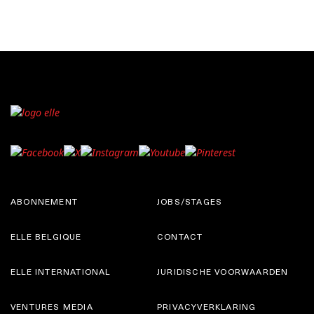
ABONNEMENT
JOBS/STAGES
ELLE BELGIQUE
CONTACT
ELLE INTERNATIONAL
JURIDISCHE VOORWAARDEN
VENTURES MEDIA
PRIVACYVERKLARING