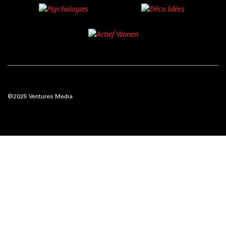
©2025 Ventures Media