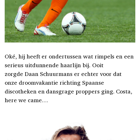
Oké, hij heeft er ondertussen wat rimpels en een
serieus uitdunnende haarlijn bij. Ooit
zorgde Daan Schuurmans er echter voor dat
onze droomvakantie richting Spaanse
discotheken en dansgrage proppers ging. Costa,
here we came…