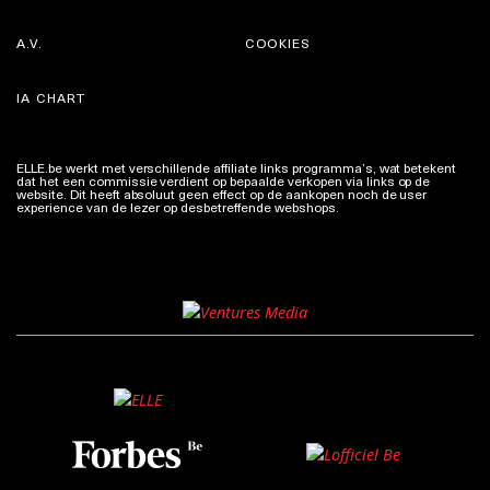
A.V.
COOKIES
IA CHART
ELLE.be werkt met verschillende affiliate links programma’s, wat betekent
dat het een commissie verdient op bepaalde verkopen via links op de
website. Dit heeft absoluut geen effect op de aankopen noch de user
experience van de lezer op desbetreffende webshops.
Meer info