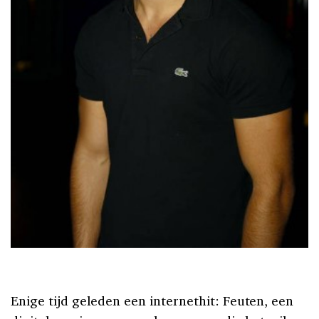
Enige tijd geleden een internethit: Feuten, een