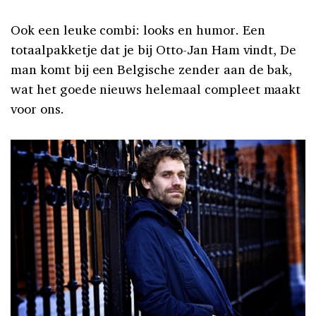
Ook een leuke combi: looks en humor. Een
totaalpakketje dat je bij Otto-Jan Ham vindt, De
man komt bij een Belgische zender aan de bak,
wat het goede nieuws helemaal compleet maakt
voor ons.