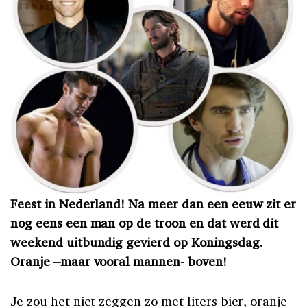
Feest in Nederland! Na meer dan een eeuw zit er
nog eens een man op de troon en dat werd dit
weekend uitbundig gevierd op Koningsdag.
Oranje –maar vooral mannen- boven!
Je zou het niet zeggen zo met liters bier, oranje