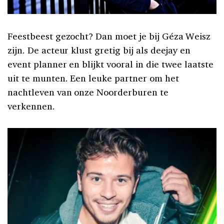
Feestbeest gezocht? Dan moet je bij Géza Weisz
zijn. De acteur klust gretig bij als deejay en
event planner en blijkt vooral in die twee laatste
uit te munten. Een leuke partner om het
nachtleven van onze Noorderburen te
verkennen.