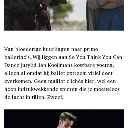
Van bloederige huurlingen naar primo
ballerino’s. Wij liggen aan So You Think You Can
Dance jurylid Jan Kooijmans kostbare voeten,
alleen al omdat hij ballet extreem viriel doet
overkomen. Geen maillot clichés hier, wel een
hoop indrukwekkende spieren die je moeiteloos
de lucht in tillen. Zweef.