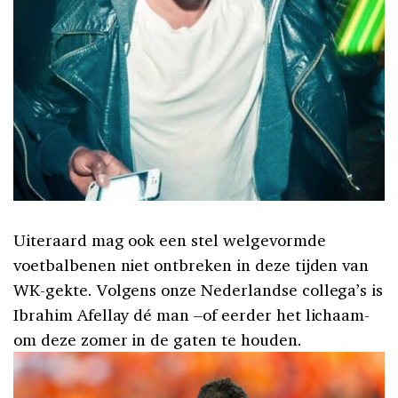
Uiteraard mag ook een stel welgevormde
voetbalbenen niet ontbreken in deze tijden van
WK-gekte. Volgens onze Nederlandse collega’s is
Ibrahim Afellay dé man –of eerder het lichaam-
om deze zomer in de gaten te houden.