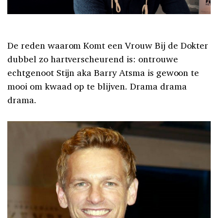
De reden waarom Komt een Vrouw Bij de Dokter
dubbel zo hartverscheurend is: ontrouwe
echtgenoot Stijn aka Barry Atsma is gewoon te
mooi om kwaad op te blijven. Drama drama
drama.