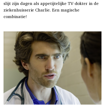
slijt zijn dagen als appetijtelijke TV-dokter in de
ziekenhuisserie Charlie. Een magische
combinatie!