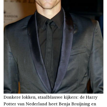
Donkere lokken, staalblauwe kijkers: de Harry
Potter van Nederland heet Benja Bruijning en