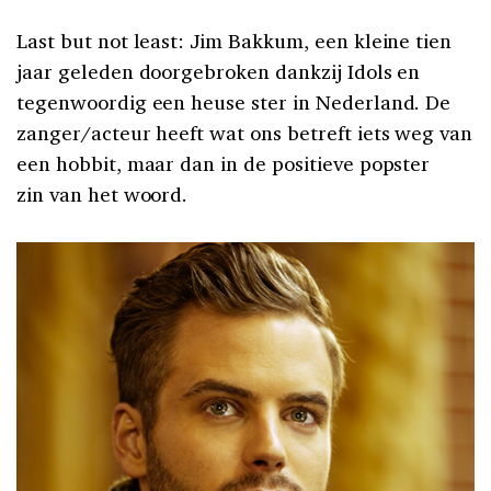
Last but not least: Jim Bakkum, een kleine tien
jaar geleden doorgebroken dankzij Idols en
tegenwoordig een heuse ster in Nederland. De
zanger/acteur heeft wat ons betreft iets weg van
een hobbit, maar dan in de positieve popster
zin van het woord.