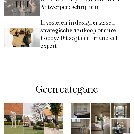
Antwerpen: schrijf je in!
Investeren in designertassen:
strategische aankoop of dure
hobby? Dit zegt een financieel
expert
Geen categorie