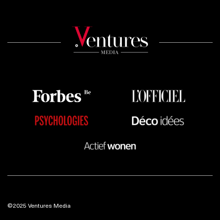
©2025 Ventures Media