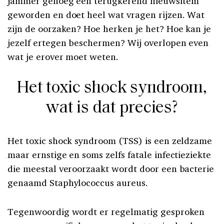
jammer genoeg een terugkerend nieuwsitem
geworden en doet heel wat vragen rijzen. Wat
zijn de oorzaken? Hoe herken je het? Hoe kan je
jezelf ertegen beschermen? Wij overlopen even
wat je erover moet weten.
Het toxic shock syndroom,
wat is dat precies?
Het toxic shock syndroom (TSS) is een zeldzame
maar ernstige en soms zelfs fatale infectieziekte
die meestal veroorzaakt wordt door een bacterie
genaamd Staphylococcus aureus.
Tegenwoordig wordt er regelmatig gesproken