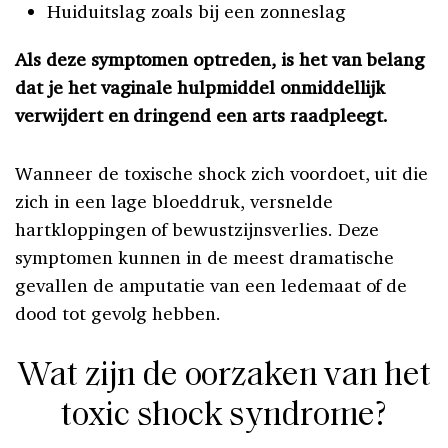
Huiduitslag zoals bij een zonneslag
Als deze symptomen optreden, is het van belang
dat je het vaginale hulpmiddel onmiddellijk
verwijdert en dringend een arts raadpleegt.
Wanneer de toxische shock zich voordoet, uit die
zich in een lage bloeddruk, versnelde
hartkloppingen of bewustzijnsverlies. Deze
symptomen kunnen in de meest dramatische
gevallen de amputatie van een ledemaat of de
dood tot gevolg hebben.
Wat zijn de oorzaken van het
toxic shock syndrome?