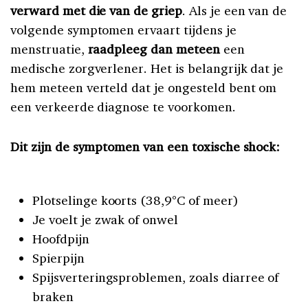
verward met die van de griep
. Als je een van de
volgende symptomen ervaart tijdens je
menstruatie,
raadpleeg dan meteen
een
medische zorgverlener. Het is belangrijk dat je
hem meteen verteld dat je ongesteld bent om
een verkeerde diagnose te voorkomen.
Dit zijn de symptomen van een toxische shock:
Plotselinge koorts (38,9°C of meer)
Je voelt je zwak of onwel
Hoofdpijn
Spierpijn
Spijsverteringsproblemen, zoals diarree of
braken