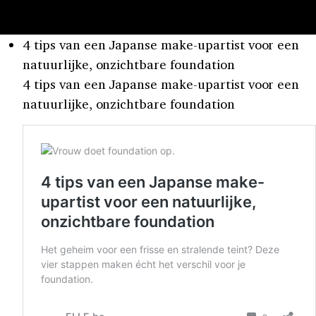
4 tips van een Japanse make-upartist voor een
natuurlijke, onzichtbare foundation
4 tips van een Japanse make-upartist voor een
natuurlijke, onzichtbare foundation