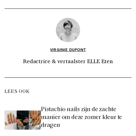
VIRGINIE DUPONT
Redactrice & vertaalster ELLE Eten
LEES OOK
Pistachio nails zijn de zachte
manier om deze zomer kleur te
dragen