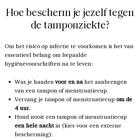
Hoe bescherm je jezelf tegen
de tamponziekte?
Om het risico op infectie te voorkomen is het van
essentieel belang om bepaalde
hygiënevoorschriften na te leven:
Was je handen
voor en na
het aanbrengen
van een tampon of menstruatiecup.
Vervang je tampon of menstruatiecup
om de
4 uur.
Houd nooit een tampon of menstruatiecup
een hele nacht
in (kies voor een externe
bescherming).