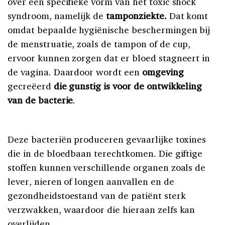
over een specifieke vorm van het toxic shock
syndroom, namelijk de
tamponziekte.
Dat komt
omdat bepaalde hygiënische beschermingen bij
de menstruatie, zoals de tampon of de cup,
ervoor kunnen zorgen dat er bloed stagneert in
de vagina. Daardoor wordt een
omgeving
gecreëerd
die gunstig is voor de ontwikkeling
van de bacterie
.
Deze bacteriën produceren gevaarlijke toxines
die in de bloedbaan terechtkomen. Die giftige
stoffen kunnen verschillende organen zoals de
lever, nieren of longen aanvallen en de
gezondheidstoestand van de patiënt sterk
verzwakken, waardoor die hieraan zelfs kan
overlijden.