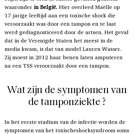
waaronder
in België.
Hier overleed Maëlle op
17-jarige leeftijd aan een toxische shock die
veroorzaakt was door een tampon en te laat
werd gediagnosticeerd door de artsen. Het geval
dat in de Verenigde Staten het meest in de
media kwam, is dat van model Lauren Wasser.
Zij moest in 2012 haar benen laten amputeren
na een TSS veroorzaakt door een tampon.
Wat zijn de symptomen van
de tamponziekte ?
In het eerste stadium van de infectie worden de
symptomen van het toxischeshocksyndroom soms