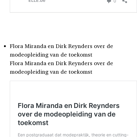
Flora Miranda en Dirk Reynders over de
modeopleiding van de toekomst
Flora Miranda en Dirk Reynders over de
modeopleiding van de toekomst