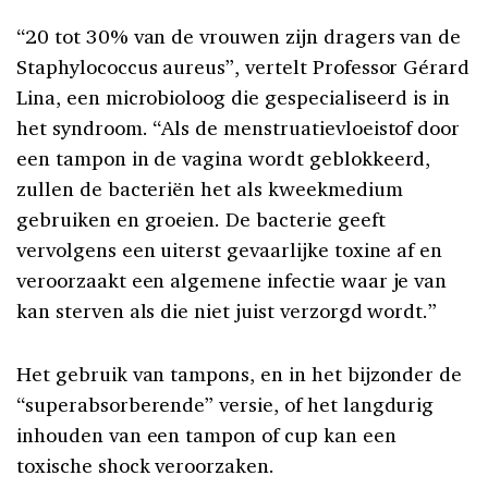
“20 tot 30% van de vrouwen zijn dragers van de
Staphylococcus aureus”, vertelt Professor Gérard
Lina, een microbioloog die gespecialiseerd is in
het syndroom. “Als de menstruatievloeistof door
een tampon in de vagina wordt geblokkeerd,
zullen de bacteriën het als kweekmedium
gebruiken en groeien. De bacterie geeft
vervolgens een uiterst gevaarlijke toxine af en
veroorzaakt een algemene infectie waar je van
kan sterven als die niet juist verzorgd wordt.”
Het gebruik van tampons, en in het bijzonder de
“superabsorberende” versie, of het langdurig
inhouden van een tampon of cup kan een
toxische shock veroorzaken.