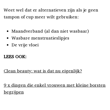
Weet wel dat er alternatieven zijn als je geen
tampon of cup meer wilt gebruiken:
Maandverband (al dan niet wasbaar)
Wasbare menstruatieslipjes
De vrije vloei
LEES OOK:
Clean beauty: wat is dat nu eigenlijk?
9 x dingen die enkel vrouwen met kleine borsten
begrijpen