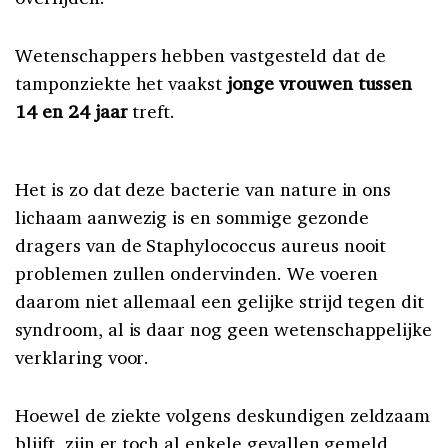
Wetenschappers hebben vastgesteld dat de
tamponziekte het vaakst
jonge
vrouwen tussen
14 en 24 jaar
treft.
Het is zo dat deze bacterie van nature in ons
lichaam aanwezig is en sommige gezonde
dragers van de Staphylococcus aureus nooit
problemen zullen ondervinden. We voeren
daarom niet allemaal een gelijke strijd tegen dit
syndroom, al is daar nog geen wetenschappelijke
verklaring voor.
Hoewel de ziekte volgens deskundigen zeldzaam
blijft, zijn er toch al enkele gevallen gemeld,