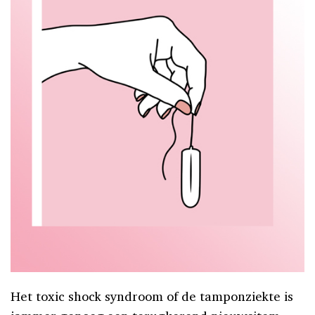
Het toxic shock syndroom of de tamponziekte is