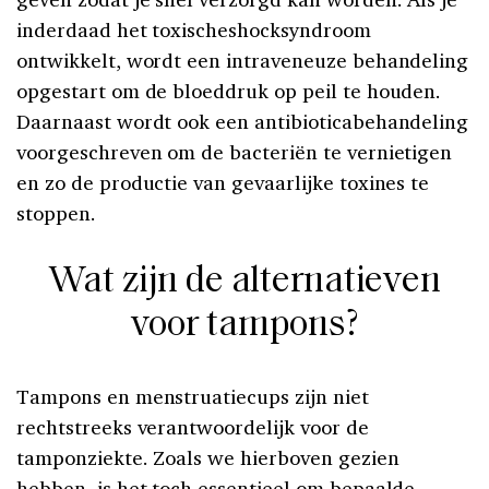
inderdaad het toxischeshocksyndroom
ontwikkelt, wordt een intraveneuze behandeling
opgestart om de bloeddruk op peil te houden.
Daarnaast wordt ook een antibioticabehandeling
voorgeschreven om de bacteriën te vernietigen
en zo de productie van gevaarlijke toxines te
stoppen.
Wat zijn de alternatieven
voor tampons?
Tampons en menstruatiecups zijn niet
rechtstreeks verantwoordelijk voor de
tamponziekte. Zoals we hierboven gezien
hebben, is het toch essentieel om bepaalde