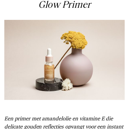
Glow Primer
Een primer met amandelolie en vitamine E die
delicate gouden reflecties opvangt voor een instant