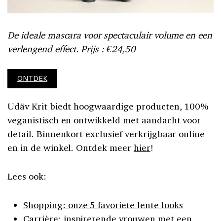
De ideale mascara voor spectaculair volume en een
verlengend effect. Prijs : €24,50
ONTDEK
Udäv Krit biedt hoogwaardige producten, 100%
veganistisch en ontwikkeld met aandacht voor
detail. Binnenkort exclusief verkrijgbaar online
en in de winkel. Ontdek meer
hier
!
Lees ook:
Shopping: onze 5 favoriete lente looks
Carrière: inspirerende vrouwen met een