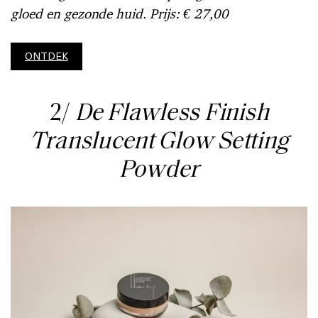
gloed en gezonde huid. Prijs: € 27,00
ONTDEK
2/
De Flawless Finish
Translucent Glow Setting
Powder