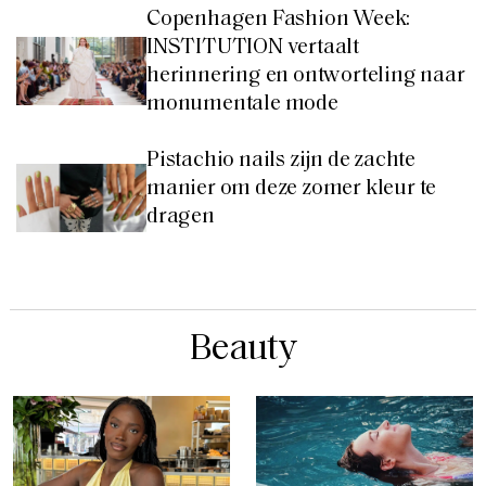
Copenhagen Fashion Week:
INSTITUTION vertaalt
herinnering en ontworteling naar
monumentale mode
Pistachio nails zijn de zachte
manier om deze zomer kleur te
dragen
Beauty