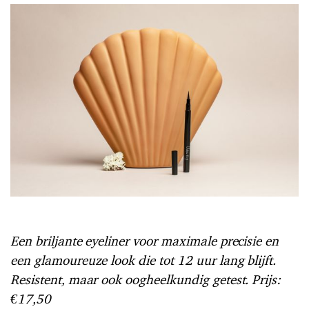
Een briljante eyeliner voor maximale precisie en
een glamoureuze look die tot 12 uur lang blijft.
Resistent, maar ook oogheelkundig getest. Prijs:
€17,50