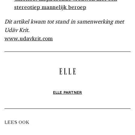
stereotiep mannelijk beroep
Dit artikel kwam tot stand in samenwerking met
Udäv Krit.
www.udavkrit.com
ELLE PARTNER
LEES OOK