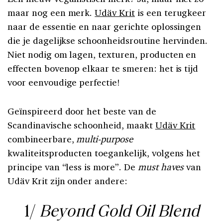
maar nog een merk.
Udäv Krit
is een terugkeer
naar de essentie en naar gerichte oplossingen
die je dagelijkse schoonheidsroutine hervinden.
Niet nodig om lagen, texturen, producten en
effecten bovenop elkaar te smeren: het is tijd
voor eenvoudige perfectie!
Geïnspireerd door het beste van de
Scandinavische schoonheid, maakt
Udäv Krit
combineerbare,
multi-purpose
kwaliteitsproducten toegankelijk, volgens het
principe van “less is more”. De
must haves
van
Udäv Krit zijn onder andere:
1/
Beyond Gold Oil Blend