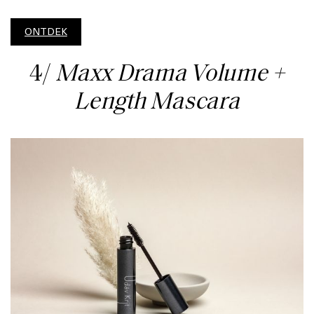
ONTDEK
4/
Maxx Drama Volume +
Length Mascara