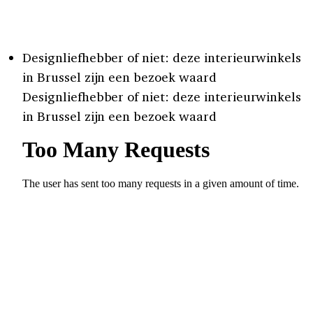
Designliefhebber of niet: deze interieurwinkels
in Brussel zijn een bezoek waard
Designliefhebber of niet: deze interieurwinkels
in Brussel zijn een bezoek waard