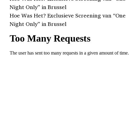
Night Only” in Brussel
Hoe Was Het? Exclusieve Screening van “One
Night Only” in Brussel