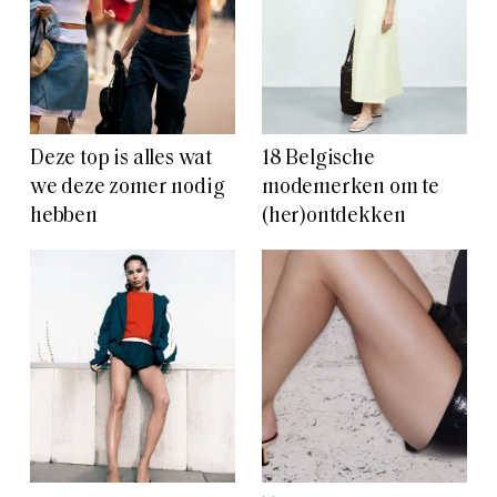
Deze top is alles wat
18 Belgische
we deze zomer nodig
modemerken om te
hebben
(her)ontdekken