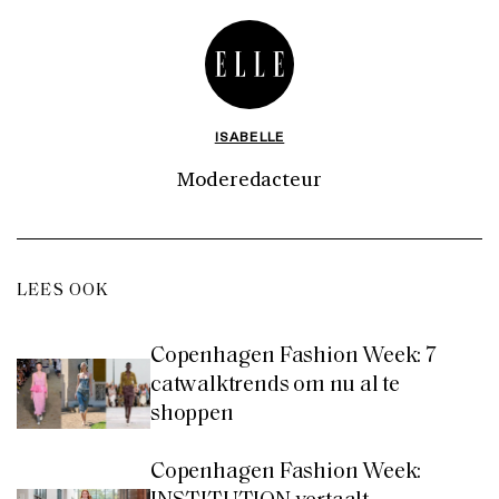
ISABELLE
Moderedacteur
LEES OOK
Copenhagen Fashion Week: 7
catwalktrends om nu al te
shoppen
Copenhagen Fashion Week: