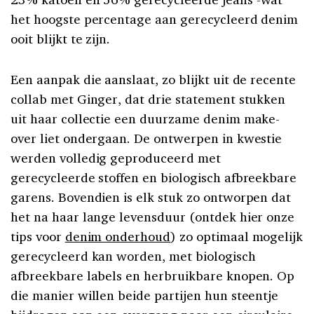
het hoogste percentage aan gerecycleerd denim
ooit blijkt te zijn.
Een aanpak die aanslaat, zo blijkt uit de recente
collab met Ginger, dat drie statement stukken
uit haar collectie een duurzame denim make-
over liet ondergaan. De ontwerpen in kwestie
werden volledig geproduceerd met
gerecycleerde stoffen en biologisch afbreekbare
garens. Bovendien is elk stuk zo ontworpen dat
het na haar lange levensduur (ontdek hier onze
tips voor
denim onderhoud
) zo optimaal mogelijk
gerecycleerd kan worden, met biologisch
afbreekbare labels en herbruikbare knopen. Op
die manier willen beide partijen hun steentje