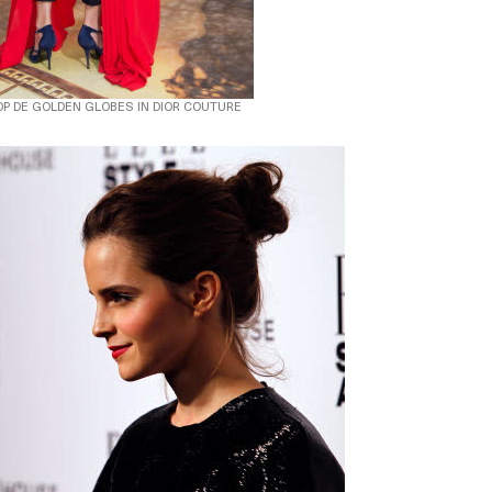
P DE GOLDEN GLOBES IN DIOR COUTURE