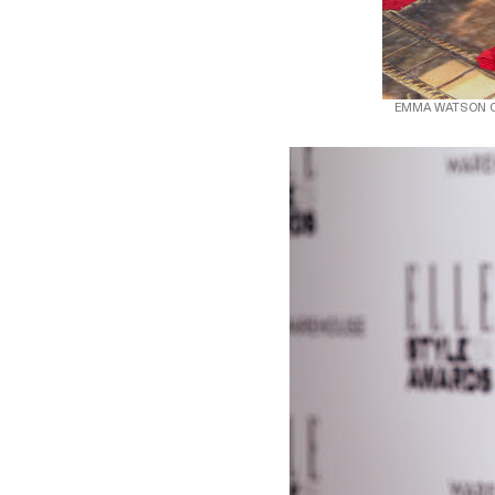
EMMA WATSON O