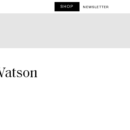
SHOP
T
NEWSLETTER
Watson