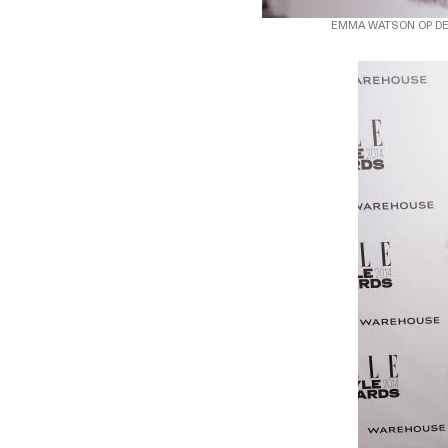
EMMA WATSON OP DE 