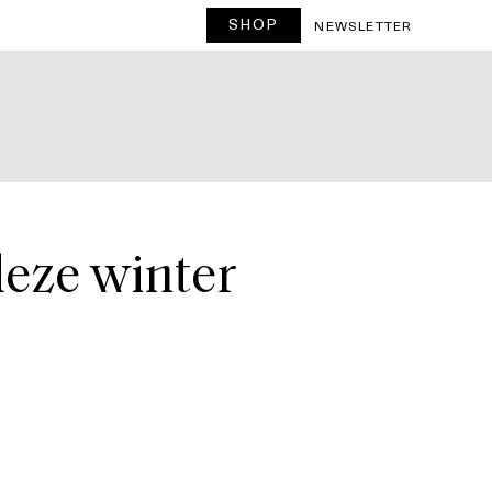
SHOP
T
NEWSLETTER
deze winter