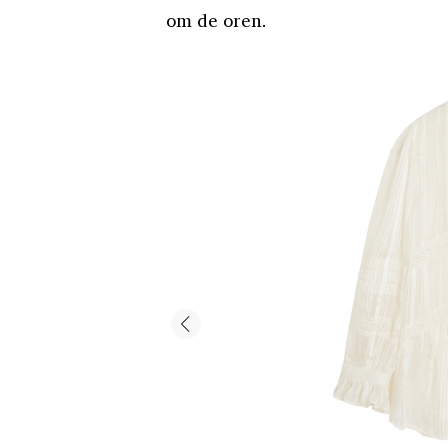
om de oren.