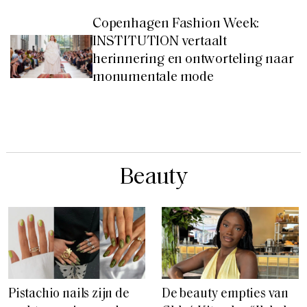
Copenhagen Fashion Week:
INSTITUTION vertaalt
herinnering en ontworteling naar
monumentale mode
Beauty
Pistachio nails zijn de
De beauty empties van