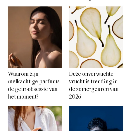
Waarom zijn
Deze onverwachte
melkachtige parfums
vrucht is trending in
de geur-obsessie van
de zomergeuren van
het moment?
2026