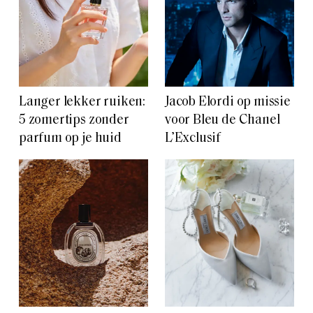
Langer lekker ruiken:
Jacob Elordi op missie
5 zomertips zonder
voor Bleu de Chanel
parfum op je huid
L’Exclusif