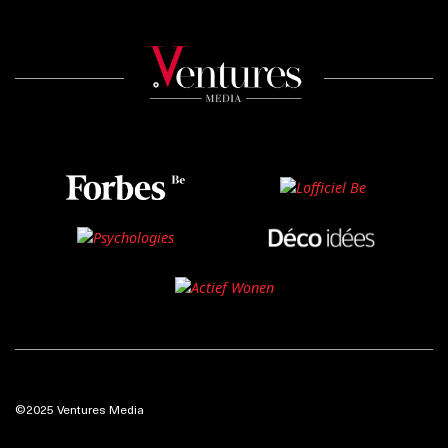
©2025 Ventures Media