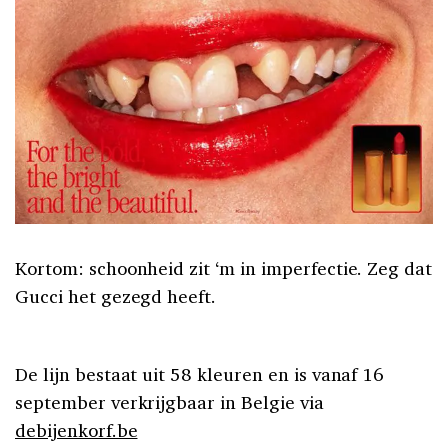
Kortom: schoonheid zit ‘m in imperfectie. Zeg dat
Gucci het gezegd heeft.
De lijn bestaat uit 58 kleuren en is vanaf 16
september verkrijgbaar in Belgie via
debijenkorf.be