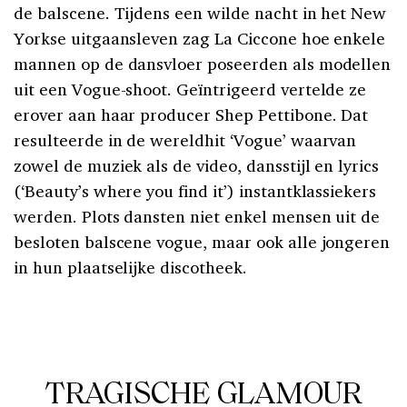
de balscene. Tijdens een wilde nacht in het New
Yorkse uitgaansleven zag La Ciccone hoe enkele
mannen op de dansvloer poseerden als modellen
uit een Vogue-shoot. Geïntrigeerd vertelde ze
erover aan haar producer Shep Pettibone. Dat
resulteerde in de wereldhit ‘Vogue’ waarvan
zowel de muziek als de video, dansstijl en lyrics
(‘Beauty’s where you find it’) instantklassiekers
werden. Plots dansten niet enkel mensen uit de
besloten balscene vogue, maar ook alle jongeren
in hun plaatselijke discotheek.
TRAGISCHE GLAMOUR