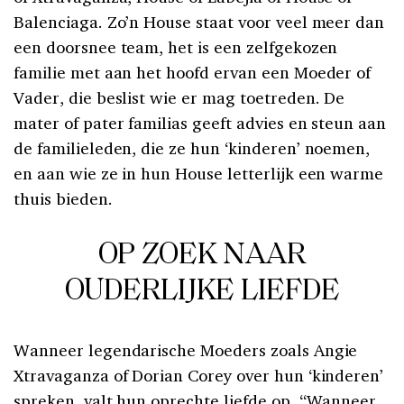
Balenciaga. Zo’n House staat voor veel meer dan
een doorsnee team, het is een zelfgekozen
familie met aan het hoofd ervan een Moeder of
Vader, die beslist wie er mag toetreden. De
mater of pater familias geeft advies en steun aan
de familieleden, die ze hun ‘kinderen’ noemen,
en aan wie ze in hun House letterlijk een warme
thuis bieden.
OP ZOEK NAAR
OUDERLIJKE LIEFDE
Wanneer legendarische Moeders zoals Angie
Xtravaganza of Dorian Corey over hun ‘kinderen’
spreken, valt hun oprechte liefde op. “Wanneer