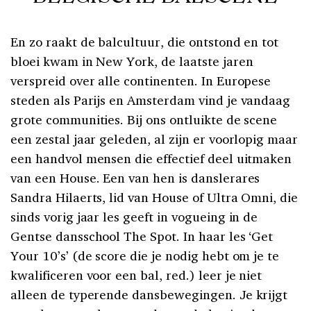
En zo raakt de balcultuur, die ontstond en tot
bloei kwam in New York, de laatste jaren
verspreid over alle continenten. In Europese
steden als Parijs en Amsterdam vind je vandaag
grote communities. Bij ons ontluikte de scene
een zestal jaar geleden, al zijn er voorlopig maar
een handvol mensen die effectief deel uitmaken
van een House. Een van hen is danslerares
Sandra Hilaerts, lid van House of Ultra Omni, die
sinds vorig jaar les geeft in vogueing in de
Gentse dansschool The Spot. In haar les ‘Get
Your 10’s’ (de score die je nodig hebt om je te
kwalificeren voor een bal, red.) leer je niet
alleen de typerende dansbewegingen. Je krijgt