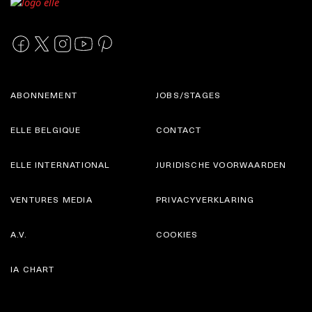
ABONNEMENT
JOBS/STAGES
ELLE BELGIQUE
CONTACT
ELLE INTERNATIONAL
JURIDISCHE VOORWAARDEN
VENTURES MEDIA
PRIVACYVERKLARING
A.V.
COOKIES
IA CHART