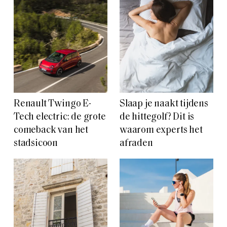
Renault Twingo E-
Slaap je naakt tijdens
Tech electric: de grote
de hittegolf? Dit is
comeback van het
waarom experts het
stadsicoon
afraden