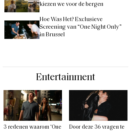
kiezen we voor de bergen
Hoe Was Het? Exclusieve
Screening van “One Night Only”
in Brussel
Entertainment
3 redenen waarom ‘One
Door deze 36 vragen te