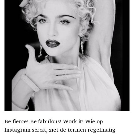
Be fierce! Be fabulous! Work it! Wie op
Instagram scrolt, ziet de termen regelmatig