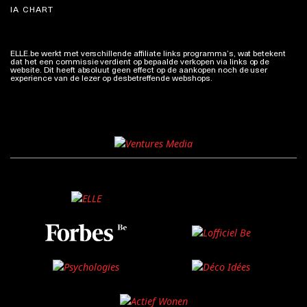
IA CHART
ELLE.be werkt met verschillende affiliate links programma’s, wat betekent
dat het een commissie verdient op bepaalde verkopen via links op de
website. Dit heeft absoluut geen effect op de aankopen noch de user
experience van de lezer op desbetreffende webshops.
Meer info