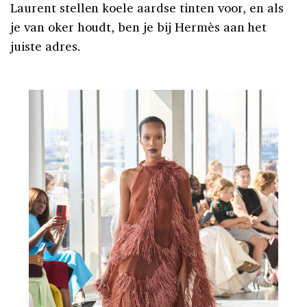
Laurent stellen koele aardse tinten voor, en als
je van oker houdt, ben je bij Hermès aan het
juiste adres.