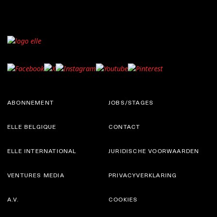
ABONNEMENT
JOBS/STAGES
ELLE BELGIQUE
CONTACT
ELLE INTERNATIONAL
JURIDISCHE VOORWAARDEN
VENTURES MEDIA
PRIVACYVERKLARING
A.V.
COOKIES