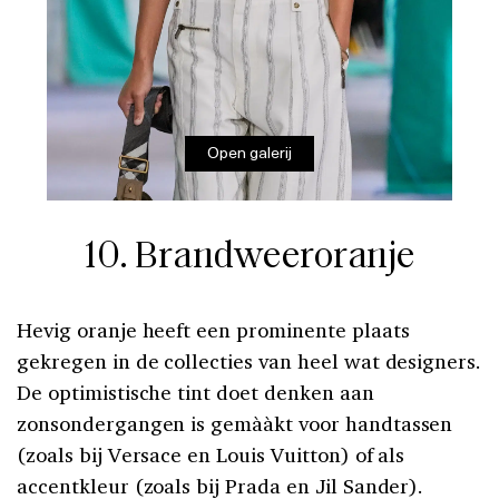
Open galerij
10. Brandweeroranje
Hevig oranje heeft een prominente plaats
gekregen in de collecties van heel wat designers.
De optimistische tint doet denken aan
zonsondergangen is gemààkt voor handtassen
(zoals bij Versace en Louis Vuitton) of als
accentkleur (zoals bij Prada en Jil Sander).