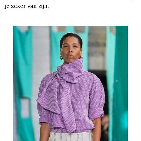
je zeker van zijn.