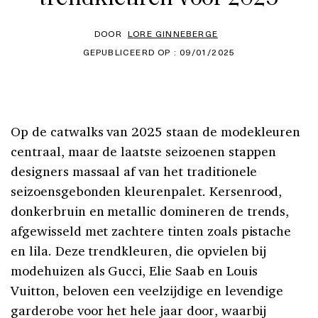
DOOR
LORE GINNEBERGE
GEPUBLICEERD OP : 09/01/2025
Op de catwalks van 2025 staan de modekleuren
centraal, maar de laatste seizoenen stappen
designers massaal af van het traditionele
seizoensgebonden kleurenpalet. Kersenrood,
donkerbruin en metallic domineren de trends,
afgewisseld met zachtere tinten zoals pistache
en lila. Deze trendkleuren, die opvielen bij
modehuizen als Gucci, Elie Saab en Louis
Vuitton, beloven een veelzijdige en levendige
garderobe voor het hele jaar door, waarbij