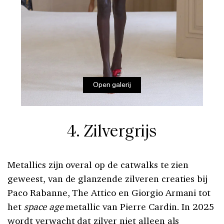
Open galerij
4. Zilvergrijs
Metallics zijn overal op de catwalks te zien
geweest, van de glanzende zilveren creaties bij
Paco Rabanne, The Attico en Giorgio Armani tot
het
space age
metallic van Pierre Cardin. In 2025
wordt verwacht dat zilver niet alleen als