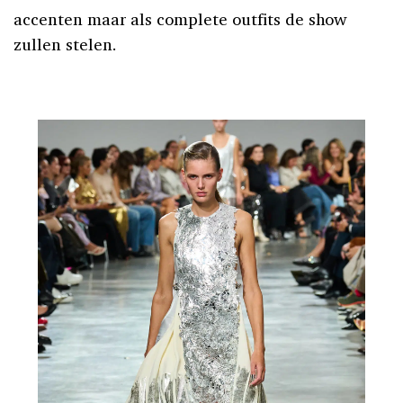
accenten maar als complete outfits de show
zullen stelen.