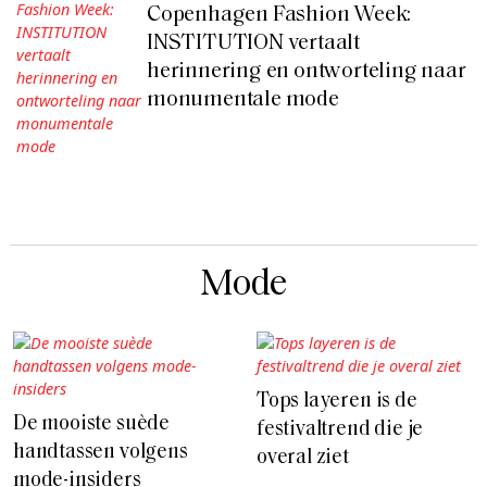
Copenhagen Fashion Week:
INSTITUTION vertaalt
herinnering en ontworteling naar
monumentale mode
Mode
Tops layeren is de
De mooiste suède
festivaltrend die je
handtassen volgens
overal ziet
mode-insiders