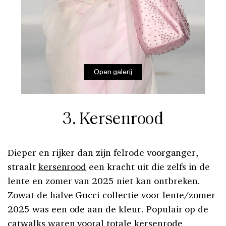
Open galerij
3. Kersenrood
Dieper en rijker dan zijn felrode voorganger,
straalt
kersenrood
een kracht uit die zelfs in de
lente en zomer van 2025 niet kan ontbreken.
Zowat de halve Gucci-collectie voor lente/zomer
2025 was een ode aan de kleur. Populair op de
catwalks waren vooral totale kersenrode