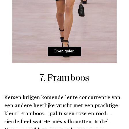
Open galerij
7. Framboos
Kersen krijgen komende lente concurrentie van
een andere heerlijke vrucht met een prachtige
kleur. Framboos – pal tussen roze en rood –
sierde heel wat Hermès-silhouetten. Isabel