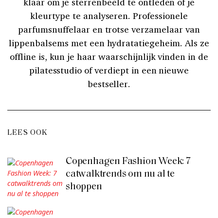
klaar om je sterrenbeeld te ontleden of je
kleurtype te analyseren. Professionele
parfumsnuffelaar en trotse verzamelaar van
lippenbalsems met een hydratatiegeheim. Als ze
offline is, kun je haar waarschijnlijk vinden in de
pilatesstudio of verdiept in een nieuwe
bestseller.
LEES OOK
Copenhagen Fashion Week: 7
catwalktrends om nu al te
shoppen