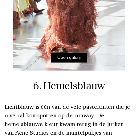
Open galerij
6. Hemelsblauw
Lichtblauw is één van de vele pasteltinten die je
o-ve-ral kon spotten op de runway. De
hemelsblauwe kleur kwam terug in de jurken
van Acne Studios en de mantelpakjes van