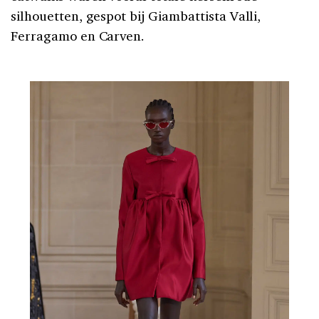
silhouetten, gespot bij Giambattista Valli,
Ferragamo en Carven.