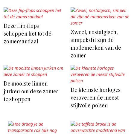
Deze flip-flops
Zwoel, nostalgisch,
schoppen het tot dé
simpel: dit zijn dé
zomersandaal
modemerken van de
zomer
De mooiste linnen
De kleinste horloges
jurken om deze zomer
veroveren de meest
te shoppen
stijlvolle polsen