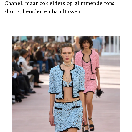
Chanel, maar ook elders op glimmende tops,
shorts, hemden en handtassen.