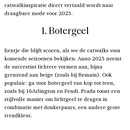
catwalkinspiratie direct vertaald wordt naar
draagbare mode voor 2025.
1. Botergeel
Eentje die blijft scoren, als we de catwalks voor
komende seizoenen bekijken. Anno 2025 neemt
de succestint lichtere vormen aan, bijna
grenzend aan beige (zoals bij Remain). Ook
populair: ga voor botergeel van kop tot teen,
zoals bij 16Arlington en Fendi. Prada toont een
stijlvolle manier om lichtgeel te dragen in
combinatie met donkerpaars, een andere grote
trendkleur.