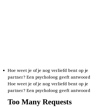
Hoe weet je of je nog verliefd bent op je
partner? Een psycholoog geeft antwoord
Hoe weet je of je nog verliefd bent op je
partner? Een psycholoog geeft antwoord