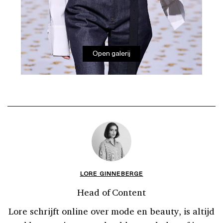
Open galerij
LORE GINNEBERGE
Head of Content
Lore schrijft online over mode en beauty, is altijd