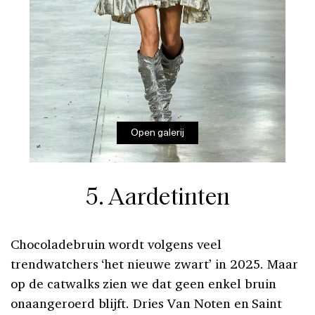
Open galerij
5. Aardetinten
Chocoladebruin wordt volgens veel
trendwatchers ‘het nieuwe zwart’ in 2025. Maar
op de catwalks zien we dat geen enkel bruin
onaangeroerd blijft. Dries Van Noten en Saint