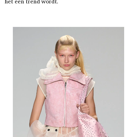
het een trend wordt.