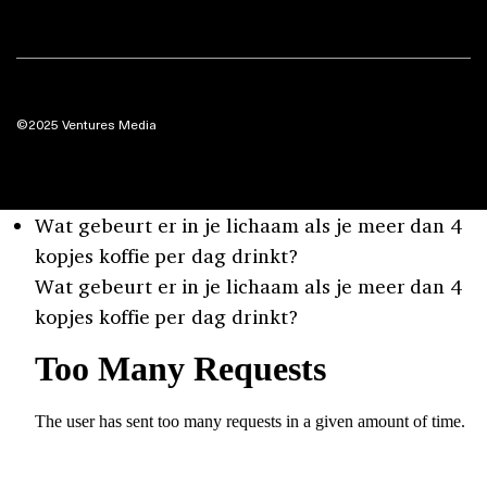
©2025 Ventures Media
Wat gebeurt er in je lichaam als je meer dan 4
kopjes koffie per dag drinkt?
Wat gebeurt er in je lichaam als je meer dan 4
kopjes koffie per dag drinkt?