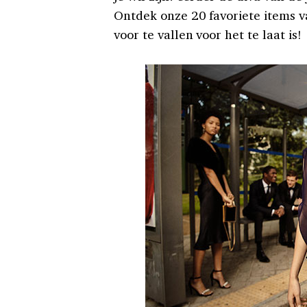
Ontdek onze 20 favoriete items 
voor te vallen voor het te laat is!