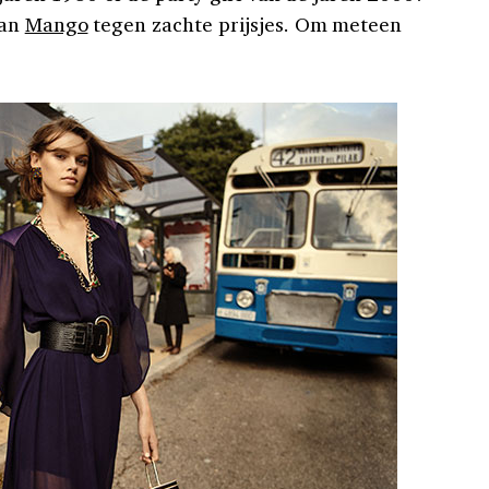
van
Mango
tegen zachte prijsjes. Om meteen