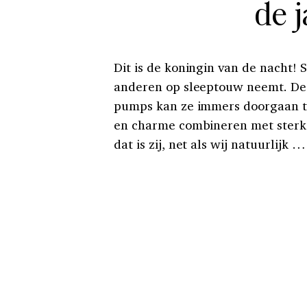
de 
Dit is de koningin van de nacht! 
anderen op sleeptouw neemt. De 
pumps kan ze immers doorgaan t
en charme combineren met sterke
dat is zij, net als wij natuurlijk …