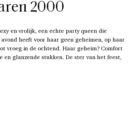
jaren 2000
Sexy en vrolijk, een echte party queen die
avond heeft voor haar geen geheimen, op haar
ot vroeg in de ochtend. Haar geheim? Comfort
 en glanzende stukken. De ster van het feest,