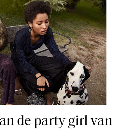
an de party girl van