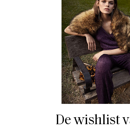
De wishlist v