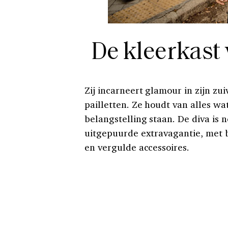
De kleerkast 
Zij incarneert glamour in zijn zu
pailletten. Ze houdt van alles wa
belangstelling staan. De diva is 
uitgepuurde extravagantie, met 
en vergulde accessoires.