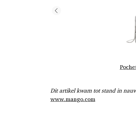
Pochet
Dit artikel kwam tot stand in n
www.mango.com