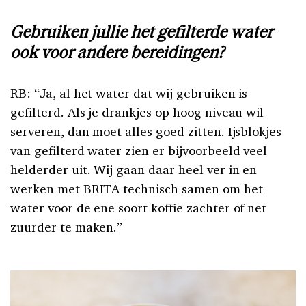
Gebruiken jullie het gefilterde water
ook voor andere bereidingen?
RB: “Ja, al het water dat wij gebruiken is
gefilterd. Als je drankjes op hoog niveau wil
serveren, dan moet alles goed zitten. Ijsblokjes
van gefilterd water zien er bijvoorbeeld veel
helderder uit. Wij gaan daar heel ver in en
werken met BRITA technisch samen om het
water voor de ene soort koffie zachter of net
zuurder te maken.”