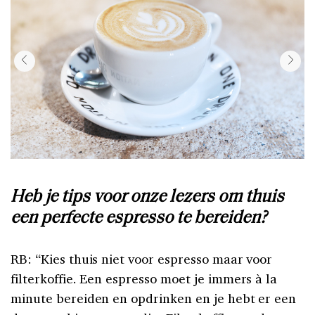
Heb je tips voor onze lezers om thuis
een perfecte espresso te bereiden?
RB: “Kies thuis niet voor espresso maar voor
filterkoffie. Een espresso moet je immers à la
minute bereiden en opdrinken en je hebt er een