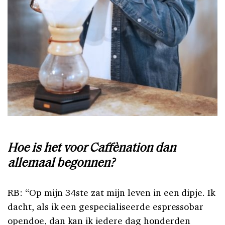
Hoe is het voor Caffènation dan
allemaal begonnen?
RB: “Op mijn 34ste zat mijn leven in een dipje. Ik
dacht, als ik een gespecialiseerde espressobar
opendoe, dan kan ik iedere dag honderden