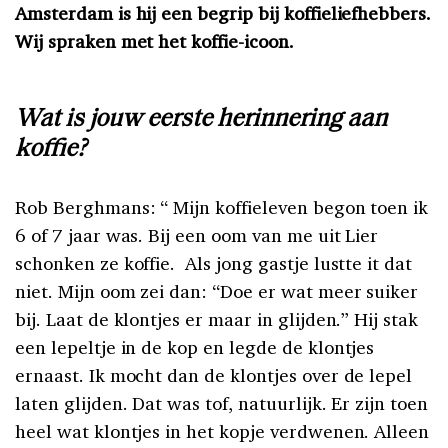
Amsterdam is hij een begrip bij koffieliefhebbers.
Wij spraken met het koffie-icoon.
Wat is jouw eerste herinnering aan
koffie?
Rob Berghmans: “ Mijn koffieleven begon toen ik
6 of 7 jaar was. Bij een oom van me uit Lier
schonken ze koffie. Als jong gastje lustte it dat
niet. Mijn oom zei dan: “Doe er wat meer suiker
bij. Laat de klontjes er maar in glijden.” Hij stak
een lepeltje in de kop en legde de klontjes
ernaast. Ik mocht dan de klontjes over de lepel
laten glijden. Dat was tof, natuurlijk. Er zijn toen
heel wat klontjes in het kopje verdwenen. Alleen