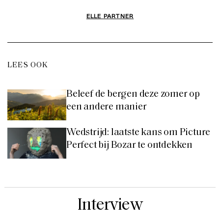
ELLE PARTNER
LEES OOK
Beleef de bergen deze zomer op
een andere manier
Wedstrijd: laatste kans om Picture
Perfect bij Bozar te ontdekken
Interview