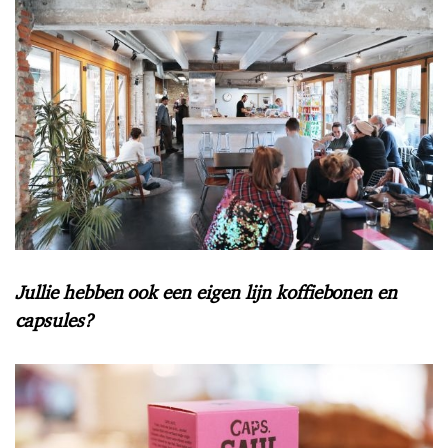
Jullie hebben ook een eigen lijn koffiebonen en
capsules?