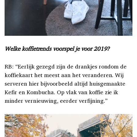
Welke koffietrends voorspel je voor 2019?
RB: “Eerlijk gezegd zijn de drankjes rondom de
koffiekaart het meest aan het veranderen. Wij
serveren hier bijvoorbeeld altijd huisgemaakte
Kefir en Kombucha. Op vlak van koffie zie ik
minder vernieuwing, eerder verfijning.”