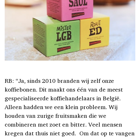
RB: “Ja, sinds 2010 branden wij zelf onze
koffiebonen. Dit maakt ons één van de meest
gespecialiseerde koffiehandelaars in België.
Alleen hadden we een klein probleem. Wij
houden van zurige fruitsmaken die we
combineren met zoet en bitter. Veel mensen
kregen dat thuis niet goed. Om dat op te vangen