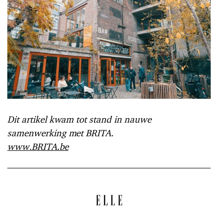
Dit artikel kwam tot stand in nauwe
samenwerking met BRITA.
www.BRITA.be