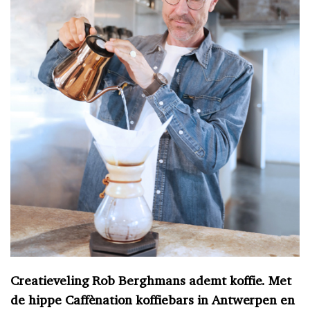
Creatieveling Rob Berghmans ademt koffie. Met
de hippe Caffènation koffiebars in Antwerpen en