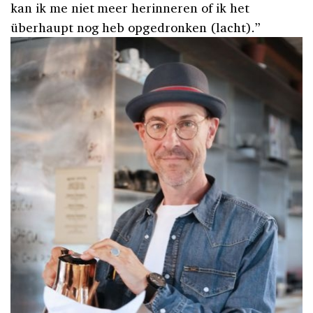
kan ik me niet meer herinneren of ik het
überhaupt nog heb opgedronken (lacht).”