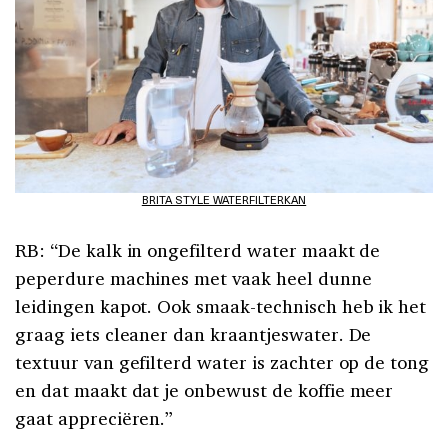
BRITA STYLE WATERFILTERKAN
RB: “De kalk in ongefilterd water maakt de
peperdure machines met vaak heel dunne
leidingen kapot. Ook smaak-technisch heb ik het
graag iets cleaner dan kraantjeswater. De
textuur van gefilterd water is zachter op de tong
en dat maakt dat je onbewust de koffie meer
gaat appreciëren.”