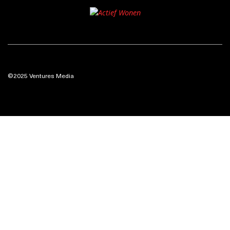
©2025 Ventures Media