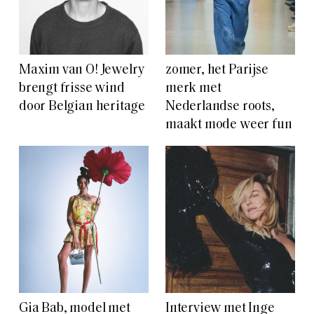
Maxim van O! Jewelry
zomer, het Parijse
brengt frisse wind
merk met
door Belgian heritage
Nederlandse roots,
maakt mode weer fun
Gia Bab, model met
Interview met Inge