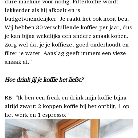
dure machine voor nodig. Filterkoffie wordt
lekkerder als hij afkoelt en is
budgetvriendelijker. Je raakt het ook nooit beu.
Wij hebben 30 verschillende koffies per jaar, dus
je kan bijna wekelijks een andere smaak kopen.
Zorg wel dat je je koffiezet goed onderhoudt en
filter je water. Aanslag geeft immers een vieze
smaak af.”
Hoe drink jij je koffie het liefst?
RB: “Ik ben een freak en drink mijn koffie bijna
altijd zwart: 2 koppen koffie bij het ontbijt, 1 op
het werk en 1 espresso.”