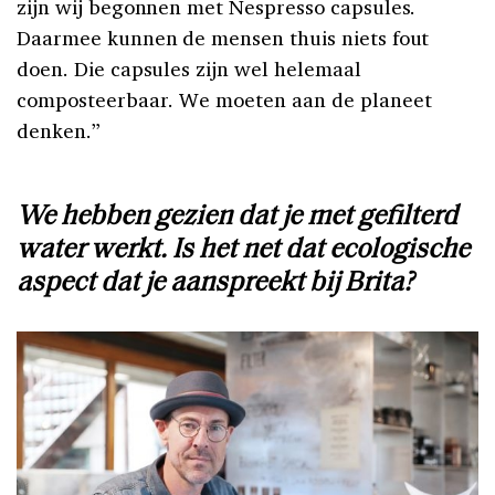
zijn wij begonnen met Nespresso capsules.
Daarmee kunnen de mensen thuis niets fout
doen. Die capsules zijn wel helemaal
composteerbaar. We moeten aan de planeet
denken.”
We hebben gezien dat je met gefilterd
water werkt. Is het net dat ecologische
aspect dat je aanspreekt bij Brita?