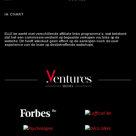
IA CHART
ELLE.be werkt met verschillende affiliate links programma’s, wat betekent
dat het een commissie verdient op bepaalde verkopen via links op de
website. Dit heeft absoluut geen effect op de aankopen noch de user
experience van de lezer op desbetreffende webshops.
Meer info