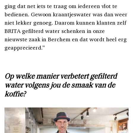
ging dat net iets te traag om iedereen vlot te
bedienen. Gewoon kraantjeswater was dan weer
niet lekker genoeg. Daarom kunnen klanten zelf
BRITA gefilterd water schenken in onze
nieuwste zaak in Berchem en dat wordt heel erg
geapprecieerd.”
Op welke manier verbetert gefilterd
water volgens jou de smaak van de
koffie?