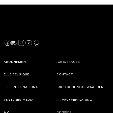
ABONNEMENT
JOBS/STAGES
ELLE BELGIQUE
CONTACT
ELLE INTERNATIONAL
JURIDISCHE VOORWAARDEN
VENTURES MEDIA
PRIVACYVERKLARING
A.V.
COOKIES