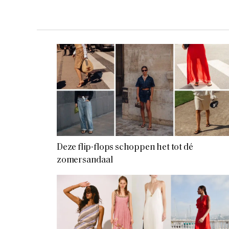
Deze flip-flops schoppen het tot dé
zomersandaal