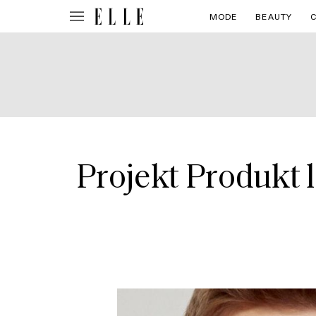
MODE
BEAUTY
Projekt Produkt 