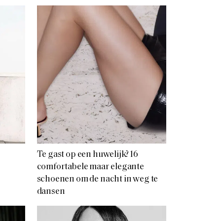
Te gast op een huwelijk? 16
comfortabele maar elegante
schoenen om de nacht in weg te
dansen