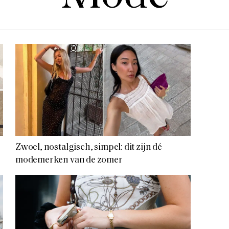
Zwoel, nostalgisch, simpel: dit zijn dé
modemerken van de zomer