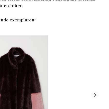
t en ruiten.
ende exemplaren: