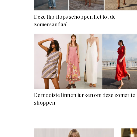
Deze flip-flops schoppen het tot dé
zomersandaal
De mooiste linnen jurken om deze zomer te
shoppen