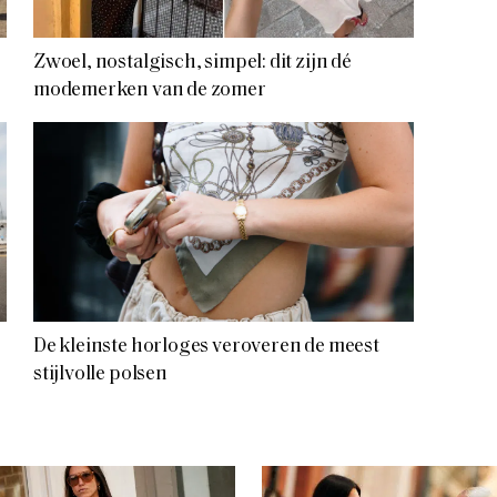
Zwoel, nostalgisch, simpel: dit zijn dé
modemerken van de zomer
De kleinste horloges veroveren de meest
stijlvolle polsen