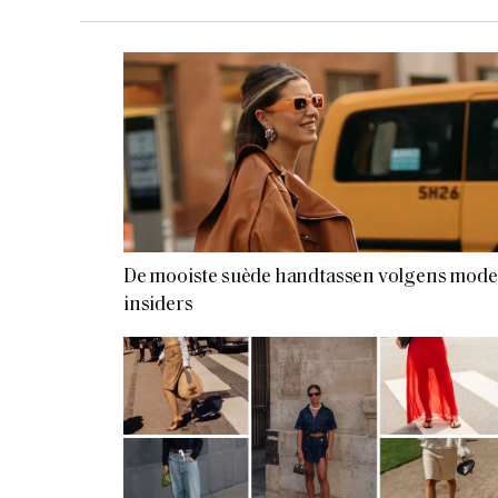
De mooiste suède handtassen volgens mode
insiders