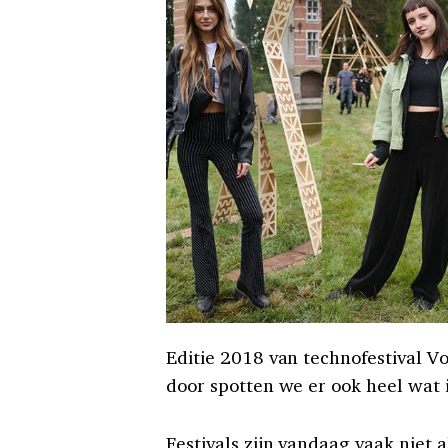
Editie 2018 van technofestival Vo
door spotten we er ook heel wat 
Festivals zijn vandaag vaak niet