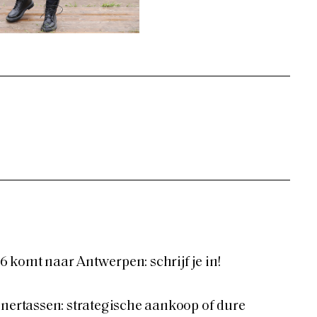
 komt naar Antwerpen: schrijf je in!
gnertassen: strategische aankoop of dure