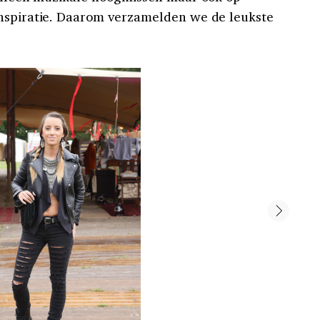
inspiratie. Daarom verzamelden we de leukste