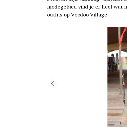
modegebied vind je er heel wat 
outfits op Voodoo Village: