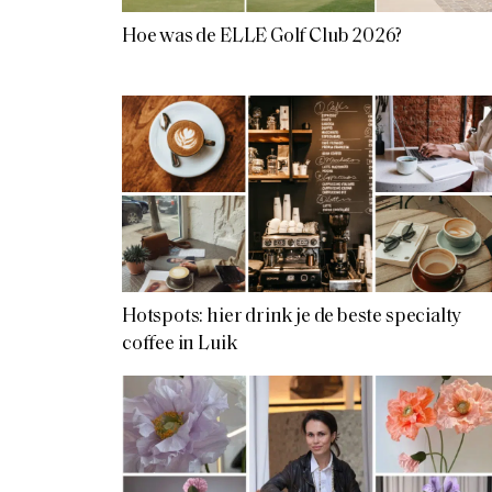
Hoe was de ELLE Golf Club 2026?
Hotspots: hier drink je de beste specialty
coffee in Luik