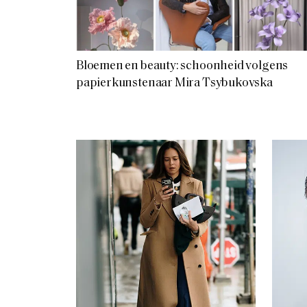
Bloemen en beauty: schoonheid volgens
papierkunstenaar Mira Tsybukovska