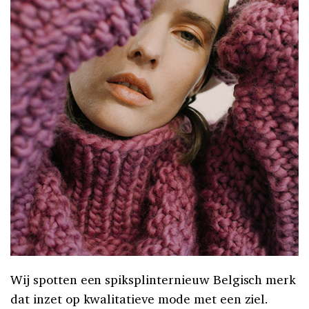
Wij spotten een spiksplinternieuw Belgisch merk
dat inzet op kwalitatieve mode met een ziel.