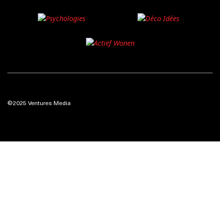
©2025 Ventures Media