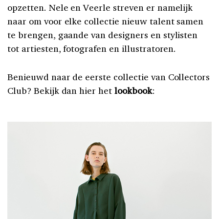
opzetten. Nele en Veerle streven er namelijk
naar om voor elke collectie nieuw talent samen
te brengen, gaande van designers en stylisten
tot artiesten, fotografen en illustratoren.
Benieuwd naar de eerste collectie van Collectors
Club? Bekijk dan hier het
lookbook
: