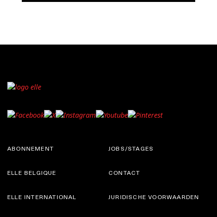
ABONNEMENT
JOBS/STAGES
ELLE BELGIQUE
CONTACT
ELLE INTERNATIONAL
JURIDISCHE VOORWAARDEN