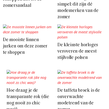
simpel: dit zijn dé
zomersandaal
modemerken van de
zomer
De mooiste linnen
De kleinste horloges
jurken om deze zomer
veroveren de meest
te shoppen
stijlvolle polsen
Hoe draag je de
De taffeta broek is de
transparante rok (die
onverwachte
nog nooit zo chic
modetrend van de