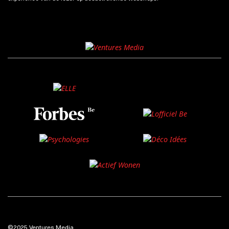
©2025 Ventures Media