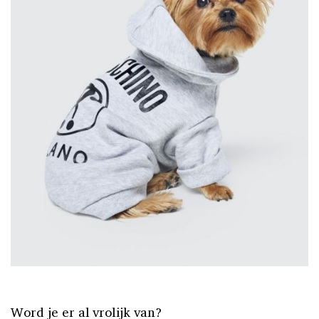
Word je er al vrolijk van?