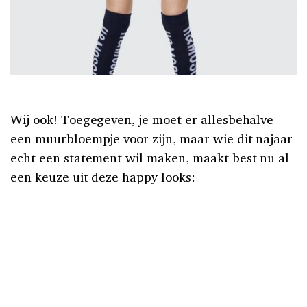
Wij ook! Toegegeven, je moet er allesbehalve
een muurbloempje voor zijn, maar wie dit najaar
echt een statement wil maken, maakt best nu al
een keuze uit deze happy looks: