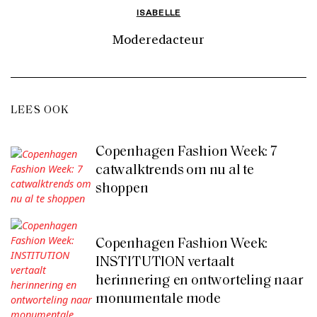
ISABELLE
Moderedacteur
LEES OOK
Copenhagen Fashion Week: 7
catwalktrends om nu al te
shoppen
Copenhagen Fashion Week:
INSTITUTION vertaalt
herinnering en ontworteling naar
monumentale mode