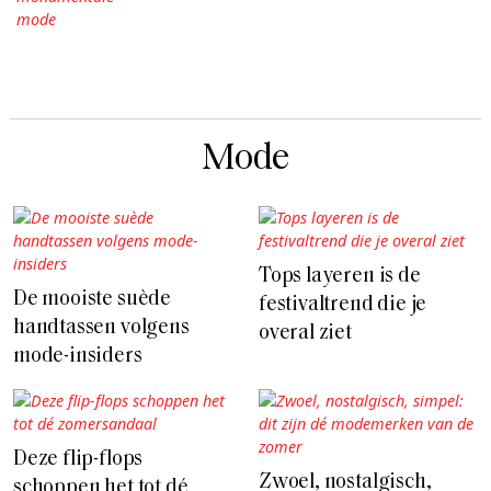
Mode
Tops layeren is de
De mooiste suède
festivaltrend die je
handtassen volgens
overal ziet
mode-insiders
Deze flip-flops
Zwoel, nostalgisch,
schoppen het tot dé