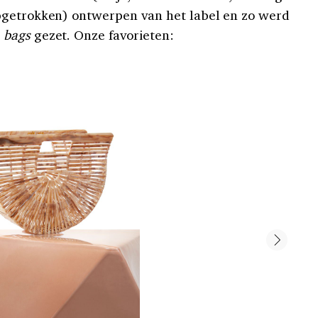
pgetrokken) ontwerpen van het label en zo werd
 bags
gezet. Onze favorieten: