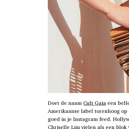
Doet de naam
Cult Gaia
een belle
Amerikaanse label torenhoog op d
goed in je Instagram feed. Holly
Chriselle Lim vielen als een blok