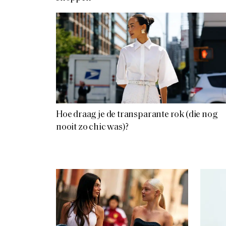
Hoe draag je de transparante rok (die nog
nooit zo chic was)?