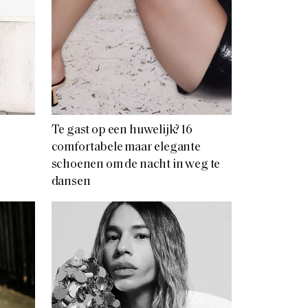
Te gast op een huwelijk? 16
comfortabele maar elegante
schoenen om de nacht in weg te
dansen