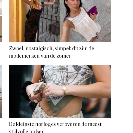
Zwoel, nostalgisch, simpel: dit zijn dé
modemerken van de zomer
De kleinste horloges veroveren de meest
stijlvolle polsen